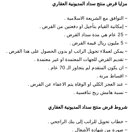
مزايا قرض منتج سداد المديونية العقاري
– التوافق مع الشريعة الاسلامية .
– إمكانية القيام بتأجيل او دفعتين من القرض .
– 25 عام هي مدة سداد القرض .
– 5 مليون ريال قيمة القرض .
– يمكن لعملاء تحويل الراتب او بدون الحصول على هذا القرض .
– تقديم القرض للجهات المعتمدة او غير معتمدة .
– ان يكون المتقدم لم يتجاوز الـ 70 عام .
– اقساط مرنة .
– عند العجز الكلي او الوفاة يتم الاعفاء عن القرض .
– نسبة هامش ربح تنافسية .
شروط قرض منتج سداد المديونية العقاري
– خطاب تحويل للراتب إلى بنك الراجحي .
– صورة من شهادة الأشغال .