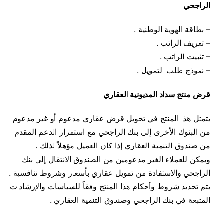
الراجحي
– بطاقة الهوية الوطنية .
– تعريف الراتب .
– تثبيت الراتب .
– نموذج طلب التمويل .
قرض منتج سداد المديونية العقاري
يتمثل هذا المنتج في تحويل قرض عقاري مدعوم أو غير مدعوم
من البنوك الأخرى إلى بنك الراجحي مع استمرار الدعم المقدم
من صندوق التنمية العقاري إذا كان العميل مؤهلاً لذلك .
ويمكن للعملاء الغير مدعومين من الصندوق الانتقال إلى بنك
الراجحي والاستفادة من تمويل عقاري بأسعار وشروط تنافسية .
يتم تحديد شروط وأحكام هذا المنتج وفقاً للسياسات والإرشادات
المتبعة في بنك الراجحي وصندوق التنمية العقاري .