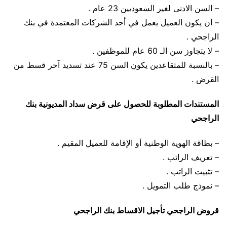
– السن الادنى لغير السعوديين 23 عام .
– ان يكون العميل يعمل في أحد الشركات المعتمدة في بنك
الراجحي .
– لا يتجاوز سن الـ 60 عام للموظفين .
– بالنسبة للمتقاعدين يكون السن 75 عند تسديد آخر قسط من
القرض .
المستندات المطلوبة للحصول على قرض سداد المديونية بنك
الراجحي
– بطاقة الهوية الوطنية أو الإقامة للعميل المقيم .
– تعريف الراتب .
– تثبيت الراتب .
– نموذج طلب التمويل .
قروض الراجحي تأجيل الاقساط بنك الراجحي