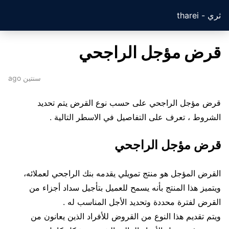
ثري - tharei
قرض مؤجل الراجحي
سنتين ago
قرض مؤجل الراجحي على حسب نوع القرض يتم تحديد
الشروط ، تعرف على التفاصيل في الاسطر التالية .
قرض مؤجل الراجحي
القرض المؤجل هو منتج تمويلي يقدمه بنك الراجحي لعملائه،
ويتميز هذا المنتج بأنه يسمح للعميل بتأجيل سداد أجزاء من
القرض لفترة محددة وتحديد الأجل المناسب له .
ويتم تقديم هذا النوع من القروض للأفراد الذين يعانون من