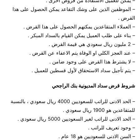
– يمكن للعميل الاستفادة من قروض أخرى .
– الموظفين الذين على وشك التقاعد يمكن الحصول على هذا
القرض .
– العملاء المتقاعدين يمكنهم الحصول على هذا القرض .
– بناء على طلب العميل يمكن القيام بالسداد المبكر .
– 2 مليون ريال سعودي هي قيمة القرض .
– عند العجز الكلي او الوفاة يتم الاعفاء عن القرض .
– لا يشترط هذا القرض على وجود ضامن .
– يتم تأجيل سداد الاستحقاق لأول قسطين للعميل .
شروط قرض سداد المديونية بنك الراجحي
– الحد الادنى للراتب للسعوديين 4000 ريال سعودي ، بالنسبة
للمتقاعدين هو 1900 ريال سعودي .
– الحد الادنى للراتب لغير السعوديين 5000 ريال سعودي .
– وجود تعريف للراتب .
– السن الادنى للسعوديين هو 18 عام .