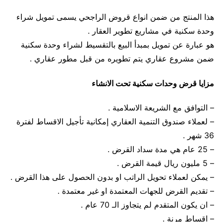
هذا المنتج من ضمن انواع قروض الراجحي يسمى تمويل شراء
وحدة سكنية في مشاريع تطوير العقار .
هو عبارة عن تمويل بمبدأ البيع بالتقسيط لشراء وحدة سكنية
ضمن مشروع عقاري يتم تطويره من قبل مطور عقاري .
مزايا قرض وحدات سكنية تحت الانشاء
– التوافق مع الشريعة الاسلامية .
– لعملاء صندوق التنمية العقاري إمكانية تأجيل الاقساط لفترة
36 شهر .
– 25 عام هي مدة سداد القرض .
– 5 مليون ريال قيمة القرض .
– يمكن لعملاء تحويل الراتب او بدون الحصول على هذا القرض .
– تقديم القرض للجهات المعتمدة او غير معتمدة .
– ان يكون المتقدم لم يتجاوز الـ 70 عام .
– اقساط مرنة .