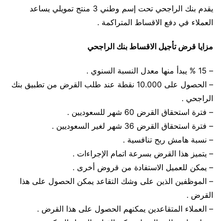
يقدم بنك الراجحي تحت إسم وطني 3 منتج تمويلي يساعد
العملاء في دفع الاقساط المتراكمة .
مزايا قرض تأجيل الاقساط بنك الراجحي
– 15 % يبدأ منها معدل النسبة السنوي .
– الحصول على 10.000 نقطة عند طلب القرض من تطبيق بنك
الراجحي .
– فترة استحقاق القرض 60 شهر للسعوديين .
– فترة استحقاق القرض 36 شهر لغير السعوديين .
– نسبة هامش ربح تنافسية .
– يتميز هذا القرض بسرعة اتمام الإجراءات .
– يمكن للعميل الاستفادة من قروض أخرى .
– الموظفين الذين على وشك التقاعد يمكن الحصول على هذا
القرض .
– العملاء المتقاعدين يمكنهم الحصول على هذا القرض .