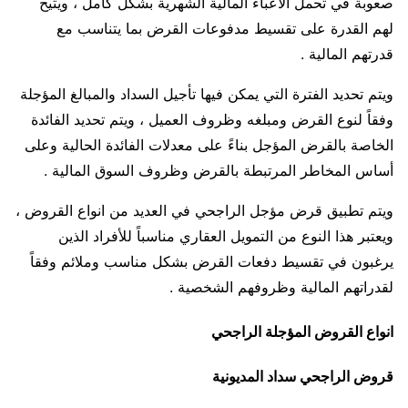
صعوبة في تحمل الأعباء المالية الشهرية بشكل كامل ، ويتيح
لهم القدرة على تقسيط مدفوعات القرض بما يتناسب مع
قدرتهم المالية .
ويتم تحديد الفترة التي يمكن فيها تأجيل السداد والمبالغ المؤجلة
وفقاً لنوع القرض ومبلغه وظروف العميل ، ويتم تحديد الفائدة
الخاصة بالقرض المؤجل بناءً على معدلات الفائدة الحالية وعلى
أساس المخاطر المرتبطة بالقرض وظروف السوق المالية .
ويتم تطبيق قرض مؤجل الراجحي في العديد من انواع القروض ،
ويعتبر هذا النوع من التمويل العقاري مناسباً للأفراد الذين
يرغبون في تقسيط دفعات القرض بشكل مناسب وملائم وفقاً
لقدراتهم المالية وظروفهم الشخصية .
انواع القروض المؤجلة الراجحي
قروض الراجحي سداد المديونية