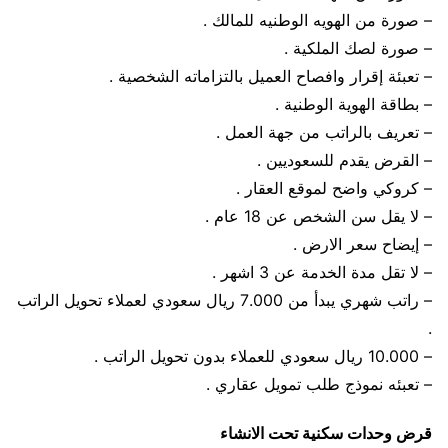
– صورة من الهويه الوطنيه للمالك .
– صورة لصك الملكية .
– تعبئة إقرار وافصاح العميل بالتزاماته الشخصية .
– بطاقة الهوية الوطنية .
– تعريف بالراتب من جهة العمل .
– القرض يقدم للسعوديين .
– كروكي واضح لموقع العقار .
– لا يقل سن الشخص عن 18 عام .
– إيضاح سعر الارض .
– لا تقل مدة الخدمة عن 3 اشهر .
– راتب شهري يبدأ من 7.000 ريال سعودي لعملاء تحويل الراتب
.
– 10.000 ريال سعودي للعملاء بدون تحويل الراتب .
– تعبئه نموذج طلب تمويل عقاري .
قرض وحدات سكنية تحت الانشاء