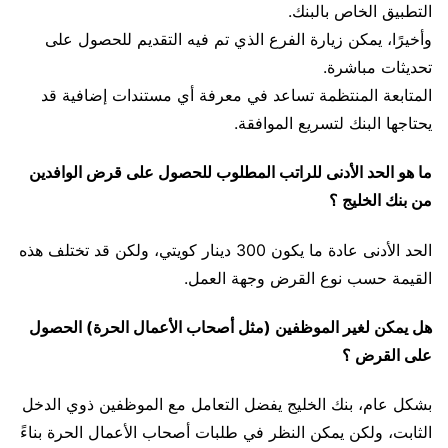
التطبيق الخاص بالبنك.
وأخيرًا، يمكن زيارة الفرع الذي تم فيه التقديم للحصول على
تحديثات مباشرة.
المتابعة المنتظمة تساعد في معرفة أي مستندات إضافية قد
يحتاجها البنك لتسريع الموافقة.
ما هو الحد الأدنى للراتب المطلوب للحصول على قرض الوافدين
من بنك الخليج ؟
الحد الأدنى عادة ما يكون 300 دينار كويتي، ولكن قد تختلف هذه
القيمة حسب نوع القرض وجهة العمل.
هل يمكن لغير الموظفين (مثل أصحاب الأعمال الحرة) الحصول
على القرض ؟
بشكل عام، بنك الخليج يفضل التعامل مع الموظفين ذوي الدخل
الثابت، ولكن يمكن النظر في طلبات أصحاب الأعمال الحرة بناءً