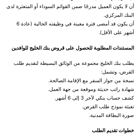
أن لا يكون العميل مدرجًا ضمن القوائم السوداء أو المتعثرة لدى
البنك المركزي.
أن يكون قد أمضى فترة معينة في وظيفته الحالية (عادة 6
أشهر على الأقل).
المستندات المطلوبة للحصول على قروض بنك الخليج للوافدين
يطلب بنك الخليج مجموعة من الوثائق البسيطة لتقديم طلب
القرض، وتشمل:
نسخة من جواز السفر مع الإقامة الصالحة.
شهادة راتب حديثة وموقعة من جهة العمل.
كشف حساب بنكي لآخر 3 إلى 6 أشهر.
تعبئة نموذج طلب القرض.
صورة البطاقة المدنية.
خطوات تقديم الطلب