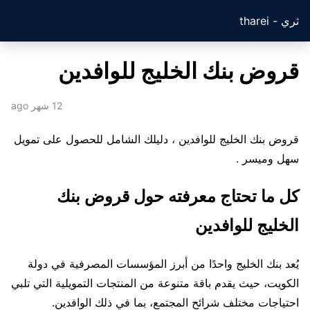
ثري - tharei
قروض بنك الخليج للوافدين
12 شهر ago
قروض بنك الخليج للوافدين ، دليلك الشامل للحصول على تمويل
سهل وميسر .
كل ما تحتاج معرفته حول قروض بنك
الخليج للوافدين
يُعد بنك الخليج واحدًا من أبرز المؤسسات المصرفية في دولة
الكويت، حيث يقدم باقة متنوعة من المنتجات التمويلية التي تلبي
احتياجات مختلف شرائح المجتمع، بما في ذلك الوافدين.