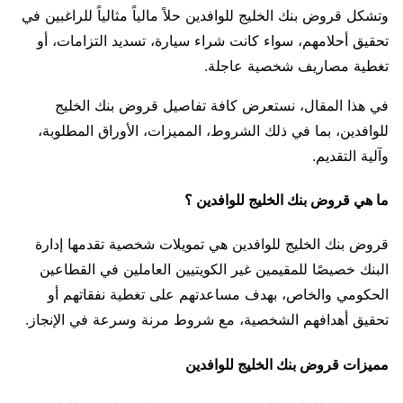
وتشكل قروض بنك الخليج للوافدين حلاً مالياً مثالياً للراغبين في
تحقيق أحلامهم، سواء كانت شراء سيارة، تسديد التزامات، أو
تغطية مصاريف شخصية عاجلة.
في هذا المقال، نستعرض كافة تفاصيل قروض بنك الخليج
للوافدين، بما في ذلك الشروط، المميزات، الأوراق المطلوبة،
وآلية التقديم.
ما هي قروض بنك الخليج للوافدين ؟
قروض بنك الخليج للوافدين هي تمويلات شخصية تقدمها إدارة
البنك خصيصًا للمقيمين غير الكويتيين العاملين في القطاعين
الحكومي والخاص، بهدف مساعدتهم على تغطية نفقاتهم أو
تحقيق أهدافهم الشخصية، مع شروط مرنة وسرعة في الإنجاز.
مميزات قروض بنك الخليج للوافدين