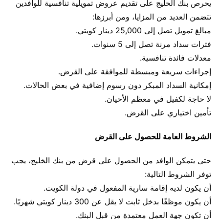
يحرص بنك الخليج على تقديم عروض تمويلية تنافسية للوافدين
تتضمن العديد من المزايا، ومن أبرزها:
مبالغ تمويل تصل إلى 25,000 دينار كويتي.
فترات سداد مرنة تصل إلى 5 سنوات.
معدلات فائدة تنافسية.
إجراءات سريعة ومبسطة للموافقة على القرض.
إمكانية السداد المبكر دون رسوم إضافية في بعض الحالات.
لا حاجة لكفيل في معظم الأحيان.
تأمين اختياري على القرض.
الشروط العامة للحصول على القرض
حتى يتمكن الوافد من الحصول على قرض من بنك الخليج، يجب
توفر الشروط التالية:
أن يكون لديه إقامة سارية المفعول في دولة الكويت.
أن يكون موظفًا بدخل ثابت لا يقل عن 300 دينار كويتي شهريًا.
أن تكون جهة العمل معتمدة من قبل البنك.