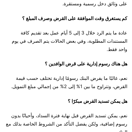
على وثائق دخل رسمية ومستقرة.
كم يستغرق وقت الموافقة على القرض وصرف المبلغ ؟
عادة ما يتم الرد خلال 3 إلى 5 أيام عمل بعد تقديم كافة
المستندات المطلوبة، وفي بعض الحالات يتم الصرف في يوم
واحد فقط.
هل هناك رسوم إدارية على قرض الوافدين ؟
نعم، غالبًا ما يفرض البنك رسومًا إدارية تختلف حسب قيمة
القرض، وتتراوح ما بين 1% إلى 2% من إجمالي مبلغ التمويل.
هل يمكن تسديد القرض مبكرًا ؟
نعم، يمكن تسديد القرض قبل نهاية فترة السداد، وأحيانًا بدون
رسوم إضافية، ولكن يفضل التأكد من الشروط الخاصة بذلك مع
البنك.