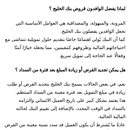
لماذا يفضل الوافدون قروض بنك الخليج ؟
المرونة، والسهولة، والمصداقية هي العوامل الأساسية التي
تجعل الوافدين يفضلون بنك الخليج.
كما أن البنك يُولي اهتمامًا خاصًا بتقديم حلول تمويلية تتماشى مع
احتياجاتهم المالية وظروفهم كمقيمين، مما يجعله خيارًا آمنًا
وفعالًا عند الحاجة إلى تمويل سريع.
هل يمكن تجديد القرض أو زيادة المبلغ بعد فترة من السداد ؟
نعم، في بعض الحالات يسمح بنك الخليج بتجديد القرض أو طلب
زيادة في مبلغ التمويل بعد فترة معينة من السداد المنتظم.
هذا يعتمد بشكل كبير على تاريخ العميل الائتماني والتزامه
بالسداد في الوقت المحدد، بالإضافة إلى تقييم البنك لحالته
المالية الحالية.
عادةً ما يُشترط أن يكون العميل قد سدد نسبة معينة من القرض