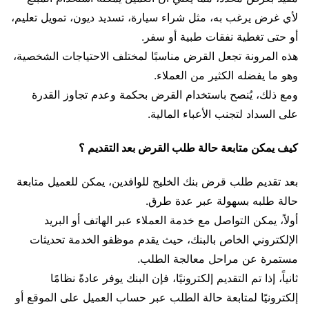
لأي غرض يرغب به، مثل شراء سيارة، تسديد ديون، تمويل تعليم،
أو حتى تغطية نفقات طبية أو سفر.
هذه المرونة تجعل القرض مناسبًا لمختلف الاحتياجات الشخصية،
وهو ما يفضله الكثير من العملاء.
ومع ذلك، يُنصح باستخدام القرض بحكمة وعدم تجاوز القدرة
على السداد لتجنب الأعباء المالية.
كيف يمكن متابعة حالة طلب القرض بعد التقديم ؟
بعد تقديم طلب قرض بنك الخليج للوافدين، يمكن للعميل متابعة
حالة طلبه بسهولة عبر عدة طرق.
أولاً، يمكن التواصل مع خدمة العملاء عبر الهاتف أو البريد
الإلكتروني الخاص بالبنك، حيث يقدم موظفو الخدمة تحديثات
مستمرة عن مراحل معالجة الطلب.
ثانياً، إذا تم التقديم إلكترونيًا، فإن البنك يوفر عادةً نظامًا
إلكترونيًا لمتابعة حالة الطلب عبر حساب العميل على الموقع أو