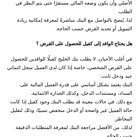
الأصلي وأن يكون وضعه المالي مستقرًا حتى يتم النظر في
الطلب.
لذا، يُنصح بالتواصل مع البنك مباشرةً لمعرفة إمكانية زيادة
التمويل أو تجديد القرض حسب الحاجة.
هل يحتاج الوافد إلى كفيل للحصول على القرض ؟
في أغلب الأحيان، لا يطلب بنك الخليج كفيلًا للوافدين للحصول
على القرض الشخصي، خاصة إذا كان لدى العميل سجل ائتماني
جيد ودخل ثابت.
البنك يعتمد بشكل أساسي على قدرة العميل المالية على
السداد، ومستندات الدخل، وكذلك الجدارة الائتمانية.
مع ذلك، في حالات معينة قد يطلب البنك وجود كفيل إذا كانت
حالة العميل غير واضحة أو الدخل منخفض نسبيًا، وذلك لتقليل
المخاطر.
لذلك، من الأفضل مراجعة البنك لمعرفة المتطلبات الدقيقة
حسب الحالة.