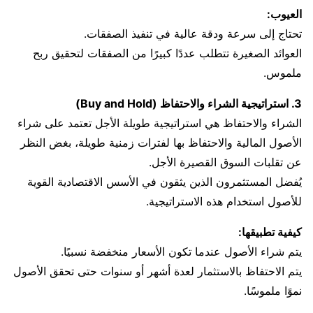
العيوب:
تحتاج إلى سرعة ودقة عالية في تنفيذ الصفقات.
العوائد الصغيرة تتطلب عددًا كبيرًا من الصفقات لتحقيق ربح
ملموس.
3. استراتيجية الشراء والاحتفاظ (Buy and Hold)
الشراء والاحتفاظ هي استراتيجية طويلة الأجل تعتمد على شراء
الأصول المالية والاحتفاظ بها لفترات زمنية طويلة، بغض النظر
عن تقلبات السوق القصيرة الأجل.
يُفضل المستثمرون الذين يثقون في الأسس الاقتصادية القوية
للأصول استخدام هذه الاستراتيجية.
كيفية تطبيقها:
يتم شراء الأصول عندما تكون الأسعار منخفضة نسبيًا.
يتم الاحتفاظ بالاستثمار لعدة أشهر أو سنوات حتى تحقق الأصول
نموًا ملموسًا.