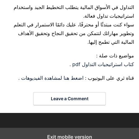
التداول في الأسواق المالية يتطلب التخطيط الجيد واستخدام
استراتيجيات تداول فعالة.
سواء كنت مبتدئًا أو محترفًا، عليك دائمًا الاستمرار في التعلم
وتطوير مهاراتك لتتمكن من تحقيق النجاح وتحقيق الأهداف
المالية التي تطمح إليها.
مواضيع ذات صلة :
كتاب استراتيجيات التداول pdf
.
قناة ثري على اليوتيوب :
اضغط هنا لمشاهدة الفيديوهات
.
Leave a Comment
Exit mobile version