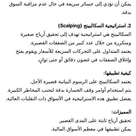
يمكن أن تؤدي إلى خسائر سريعة في حال عدم مراقبة السوق
بدقة.
2. استراتيجية السكالبينج (Scalping)
السكالبينج هي استراتيجية تهدف إلى تحقيق أرباح صغيرة
ومتكررة من خلال عدد كبير من الصفقات القصيرة.
يعتمد المتداول على التحركات السريعة للأسعار ويقوم بفتح
وإغلاق الصفقات في غضون دقائق أو حتى ثوانٍ.
كيفية تطبيقها:
يعتمد السكالبينج على الرسوم البيانية قصيرة الأجل.
يتم استخدام أوامر وقف الخسارة بدقة لتجنب المخاطر الكبيرة.
يفضل تطبيق هذه الاستراتيجية في الأسواق ذات التقلبات العالية.
المميزات:
تحقيق أرباح ثابتة على المدى القصير.
يمكن تطبيقها في معظم الأسواق المالية.