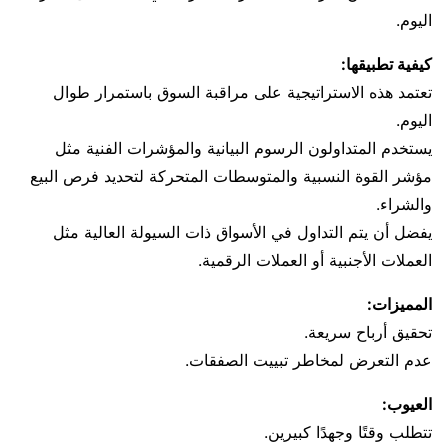
اليوم.
كيفية تطبيقها:
تعتمد هذه الاستراتيجية على مراقبة السوق باستمرار طوال
اليوم.
يستخدم المتداولون الرسوم البيانية والمؤشرات الفنية مثل
مؤشر القوة النسبية والمتوسطات المتحركة لتحديد فرص البيع
والشراء.
يفضل أن يتم التداول في الأسواق ذات السيولة العالية مثل
العملات الأجنبية أو العملات الرقمية.
المميزات:
تحقيق أرباح سريعة.
عدم التعرض لمخاطر تبييت الصفقات.
العيوب:
تتطلب وقتًا وجهدًا كبيرين.