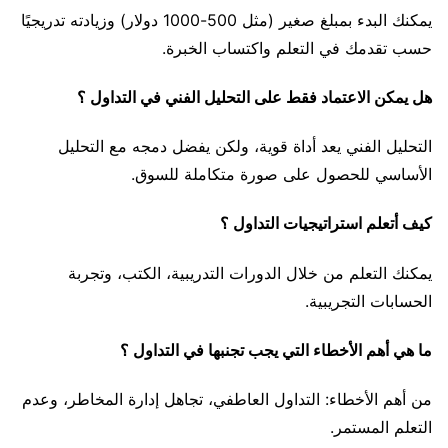
يمكنك البدء بمبلغ صغير (مثل 500-1000 دولار) وزيادته تدريجيًا
حسب تقدمك في التعلم واكتساب الخبرة.
هل يمكن الاعتماد فقط على التحليل الفني في التداول ؟
التحليل الفني يعد أداة قوية، ولكن يفضل دمجه مع التحليل
الأساسي للحصول على صورة متكاملة للسوق.
كيف أتعلم استراتيجيات التداول ؟
يمكنك التعلم من خلال الدورات التدريبية، الكتب، وتجربة
الحسابات التجريبية.
ما هي أهم الأخطاء التي يجب تجنبها في التداول ؟
من أهم الأخطاء: التداول العاطفي، تجاهل إدارة المخاطر، وعدم
التعلم المستمر.