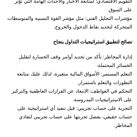
التقويم الاقتصادي: لمتابعة الأخبار والأحداث الهامة التي تؤثر
على السوق.
مؤشرات التحليل الفني: مثل مؤشر القوة النسبية والمتوسطات
المتحركة لتحديد نقاط الدخول والخروج.
نصائح لتطبيق استراتيجيات التداول بنجاح
إدارة المخاطر: تأكد من تحديد أوامر وقف الخسارة لتقليل
الخسائر المحتملة.
التعلم المستمر: الأسواق المالية متغيرة، لذلك عليك متابعة
التطورات والتعلم باستمرار.
التحكم في العواطف: الابتعاد عن القرارات العاطفية والتركيز
على الاستراتيجيات المدروسة.
التجربة على حساب تجريبي: قبل تنفيذ أي استراتيجية على
حساب حقيقي، يفضل تجربتها على حساب تجريبي لتفادي
المخاطر.