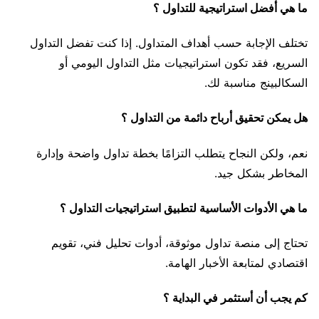
ما هي أفضل استراتيجية للتداول ؟
تختلف الإجابة حسب أهداف المتداول. إذا كنت تفضل التداول
السريع، فقد تكون استراتيجيات مثل التداول اليومي أو
السكالبينج مناسبة لك.
هل يمكن تحقيق أرباح دائمة من التداول ؟
نعم، ولكن النجاح يتطلب التزامًا بخطة تداول واضحة وإدارة
المخاطر بشكل جيد.
ما هي الأدوات الأساسية لتطبيق استراتيجيات التداول ؟
تحتاج إلى منصة تداول موثوقة، أدوات تحليل فني، تقويم
اقتصادي لمتابعة الأخبار الهامة.
كم يجب أن أستثمر في البداية ؟