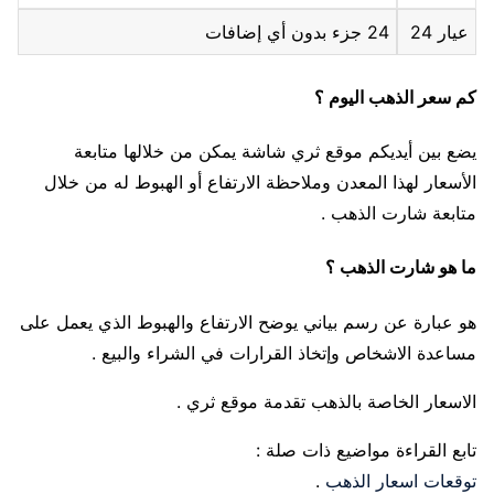
عيار 24
24 جزء بدون أي إضافات
كم سعر الذهب اليوم ؟
يضع بين أيديكم موقع ثري شاشة يمكن من خلالها متابعة
الأسعار لهذا المعدن وملاحظة الارتفاع أو الهبوط له من خلال
متابعة شارت الذهب .
ما هو شارت الذهب ؟
هو عبارة عن رسم بياني يوضح الارتفاع والهبوط الذي يعمل على
مساعدة الاشخاص وإتخاذ القرارات في الشراء والبيع .
الاسعار الخاصة بالذهب تقدمة موقع ثري .
تابع القراءة مواضيع ذات صلة :
توقعات اسعار الذهب
.