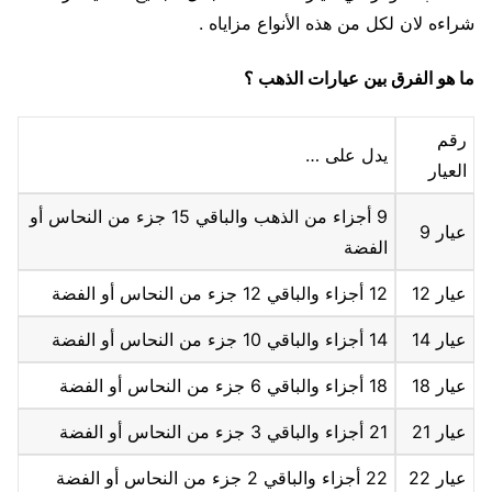
شراءه لان لكل من هذه الأنواع مزاياه .
ما هو الفرق بين عيارات الذهب ؟
رقم
يدل على …
العيار
9 أجزاء من الذهب والباقي 15 جزء من النحاس أو
عيار 9
الفضة
عيار 12
12 أجزاء والباقي 12 جزء من النحاس أو الفضة
عيار 14
14 أجزاء والباقي 10 جزء من النحاس أو الفضة
عيار 18
18 أجزاء والباقي 6 جزء من النحاس أو الفضة
عيار 21
21 أجزاء والباقي 3 جزء من النحاس أو الفضة
عيار 22
22 أجزاء والباقي 2 جزء من النحاس أو الفضة