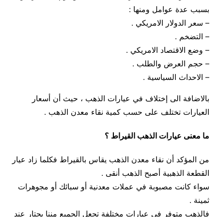
بسبب عدة عوامل ومنها :
– سعر الدولار الامريكي .
– التضخم .
– وضع الاقتصاد الامريكي .
– حجم العرض والطلب .
– الاحداث السياسية .
بالاضافة الى إختلاف في عيارات الذهب ، حيث أن أسعار
العيارات تختلف على حسب كمية نقاء معدن الذهب .
ما معنى عيارات الذهب القيراط ؟
من المؤكد أن نقاء معدن الذهب يقاس بالقيراط فكلما زاد عيار
القطعة الذهبية أصبح الذهب أنقى .
سواء كانت مصبوبة في عملات معدنية أو سبائك أو مجوهرات
ثمينة .
فالذهب متوفر في عيارات مختلفة تجعل الجميع مننا يحتار عند