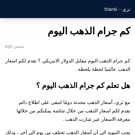
ثري - tharei
كم جرام الذهب اليوم
سنتين ago
كم جرام الذهب اليوم مقابل الدولار الامريكي ؟ نقدم لكم اسعار
الذهب عالميا لحظة بلحظة .
هل تعلم كم جرام الذهب اليوم ؟
مع ثري، أسعار الذهب محدثة دومًا لتبقى على اطلاع دائم.
نقدم لكم اسعار الذهب من خلال شاشة يمكنكم من خلالها
معرفة الاسعار عبر شارت الذهب .
يجب التنويه الى أن أسعار الذهب تختلف من يوم الى آخر ، وذلك