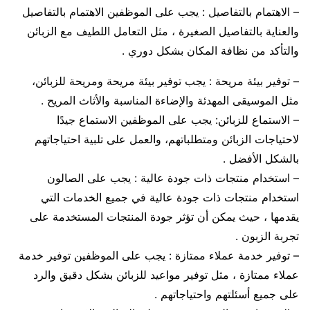
– الاهتمام بالتفاصيل : يجب على الموظفين الاهتمام بالتفاصيل
والعناية بالتفاصيل الصغيرة ، مثل التعامل اللطيف مع الزبائن
والتأكد من نظافة المكان بشكل دوري .
– توفير بيئة مريحة : يجب توفير بيئة مريحة ومريحة للزبائن،
مثل الموسيقى المهدئة والإضاءة المناسبة والأثاث المريح .
– الاستماع للزبائن: يجب على الموظفين الاستماع جيدًا
لاحتياجات الزبائن ومتطلباتهم، والعمل على تلبية احتياجاتهم
بالشكل الأفضل .
– استخدام منتجات ذات جودة عالية : يجب على الصالون
استخدام منتجات ذات جودة عالية في جميع الخدمات التي
يقدمها ، حيث يمكن أن تؤثر جودة المنتجات المستخدمة على
تجربة الزبون .
– توفير خدمة عملاء ممتازة : يجب على الموظفين توفير خدمة
عملاء ممتازة ، مثل توفير مواعيد للزبائن بشكل دقيق والرد
على جميع أسئلتهم واحتياجاتهم .