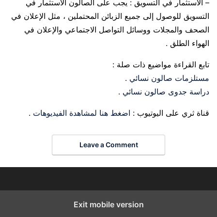
– الاستثمار في التسويق : يجب على الصالون الاستثمار في
التسويق للوصول إلى جميع الزبائن المحتملين ، مثل الإعلان في
الصحف والمجلات ووسائل التواصل الاجتماعي والإعلان في
الهواء الطلق .
تابع القراءة مواضيع ذات صلة :
مستلزمات صالون نسائي
.
دراسة جدوى صالون نسائي
.
قناة ثري على اليوتيوب :
اضغط هنا لمشاهدة الفيديوهات
.
Leave a Comment
Exit mobile version