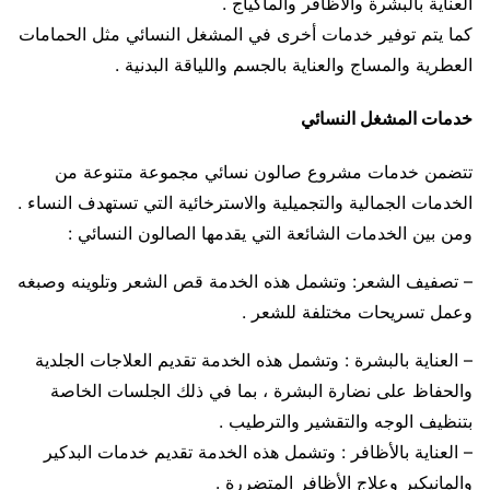
العناية بالبشرة والأظافر والماكياج .
كما يتم توفير خدمات أخرى في المشغل النسائي مثل الحمامات
العطرية والمساج والعناية بالجسم واللياقة البدنية .
خدمات المشغل النسائي
تتضمن خدمات مشروع صالون نسائي مجموعة متنوعة من
الخدمات الجمالية والتجميلية والاسترخائية التي تستهدف النساء .
ومن بين الخدمات الشائعة التي يقدمها الصالون النسائي :
– تصفيف الشعر: وتشمل هذه الخدمة قص الشعر وتلوينه وصبغه
وعمل تسريحات مختلفة للشعر .
– العناية بالبشرة : وتشمل هذه الخدمة تقديم العلاجات الجلدية
والحفاظ على نضارة البشرة ، بما في ذلك الجلسات الخاصة
بتنظيف الوجه والتقشير والترطيب .
– العناية بالأظافر : وتشمل هذه الخدمة تقديم خدمات البدكير
والمانيكير وعلاج الأظافر المتضررة .