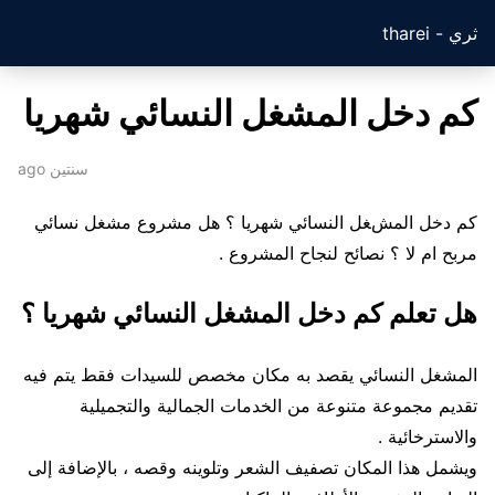
ثري - tharei
كم دخل المشغل النسائي شهريا
سنتين ago
كم دخل المشغل النسائي شهريا ؟ هل مشروع مشغل نسائي
مربح ام لا ؟ نصائح لنجاح المشروع .
هل تعلم كم دخل المشغل النسائي شهريا ؟
المشغل النسائي يقصد به مكان مخصص للسيدات فقط يتم فيه
تقديم مجموعة متنوعة من الخدمات الجمالية والتجميلية
والاسترخائية .
ويشمل هذا المكان تصفيف الشعر وتلوينه وقصه ، بالإضافة إلى