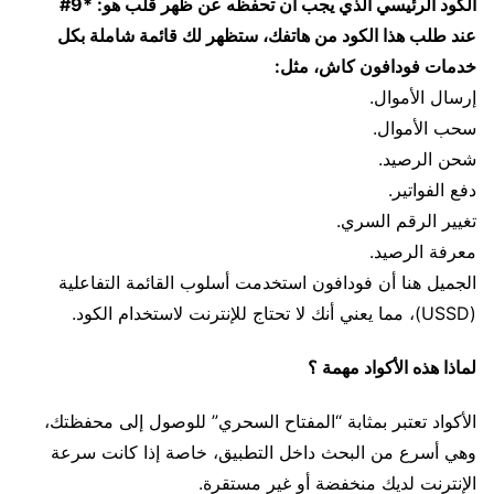
الكود الرئيسي الذي يجب أن تحفظه عن ظهر قلب هو: *9#
عند طلب هذا الكود من هاتفك، ستظهر لك قائمة شاملة بكل
خدمات فودافون كاش، مثل:
إرسال الأموال.
سحب الأموال.
شحن الرصيد.
دفع الفواتير.
تغيير الرقم السري.
معرفة الرصيد.
الجميل هنا أن فودافون استخدمت أسلوب القائمة التفاعلية
(USSD)، مما يعني أنك لا تحتاج للإنترنت لاستخدام الكود.
لماذا هذه الأكواد مهمة ؟
الأكواد تعتبر بمثابة “المفتاح السحري” للوصول إلى محفظتك،
وهي أسرع من البحث داخل التطبيق، خاصة إذا كانت سرعة
الإنترنت لديك منخفضة أو غير مستقرة.