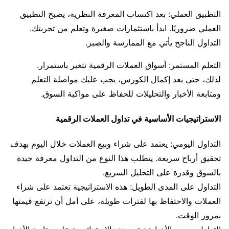
التطبيق العملي: بعد اكتساب المعرفة النظرية، يصبح التطبيق
العملي ضروريًا. ابدأ باستثمارات صغيرة وتعلم من تجربتك.
التداول الناجح يأتي مع الممارسة والصبر.
التعلم المستمر: أسواق العملات الرقمية تتغير باستمرار.
لذلك، حتى بعد إكمال الكورس، يجب عليك مواصلة التعلم
ومتابعة الأخبار والتحليلات للحفاظ على مواكبة السوق.
الاستراتيجيات الأساسية في تداول العملات الرقمية
التداول اليومي: يعتمد على شراء وبيع العملات خلال اليوم بهدف
تحقيق أرباح سريعة. يتطلب هذا النوع من التداول معرفة جيدة
بالسوق وقدرة على التحليل السريع.
التداول على المدى الطويل: هذه الاستراتيجية تعتمد على شراء
العملات والاحتفاظ بها لفترات طويلة، على أمل أن ترتفع قيمتها
بمرور الوقت.