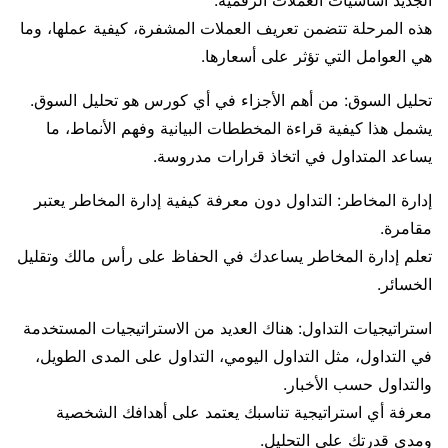
الجديد أساسيات العملات الرقمية.
هذه المرحلة تتضمن تعريف العملات المشفرة، كيفية عملها، وما
هي العوامل التي تؤثر على أسعارها.
تحليل السوق: من أهم الأجزاء في أي كورس هو تحليل السوق.
يشمل هذا كيفية قراءة المخططات البيانية وفهم الأنماط، ما
يساعد المتداول في اتخاذ قرارات مدروسة.
إدارة المخاطر: التداول دون معرفة كيفية إدارة المخاطر يعتبر
مقامرة.
تعلم إدارة المخاطر يساعدك في الحفاظ على رأس مالك وتقليل
الخسائر.
استراتيجيات التداول: هناك العديد من الاستراتيجيات المستخدمة
في التداول، مثل التداول اليومي، التداول على المدى الطويل،
والتداول حسب الأخبار.
معرفة أي استراتيجية تناسبك يعتمد على أهدافك الشخصية
ومدى قدرتك على التحليل.