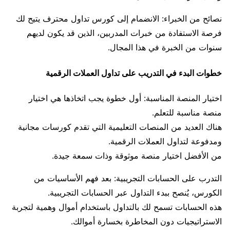
نصائح من الخبراء: الانضمام إلى كورس تداول محترف يتيح لك
فرصة الاستفادة من خبرات المدربين، الذين قد يكون لديهم
سنوات من الخبرة في هذا المجال.
خطوات البدء في التدريب على تداول العملات الرقمية
اختيار المنصة المناسبة: أول خطوة يجب اتخاذها هي اختيار
منصة مناسبة للتعلم.
هناك العديد من المنصات التعليمية التي تقدم كورسات مجانية
ومدفوعة لتداول العملات الرقمية.
من الأفضل اختيار منصة موثوقة وذات سمعة جيدة.
التدرب على الحسابات التجريبية: بعد فهم الأساسيات من
الكورس، يُنصح ببدء التداول عبر الحسابات التجريبية.
هذه الحسابات تسمح لك بالتداول باستخدام أموال وهمية لتجربة
الاستراتيجيات دون المخاطرة بخسارة أموالك.