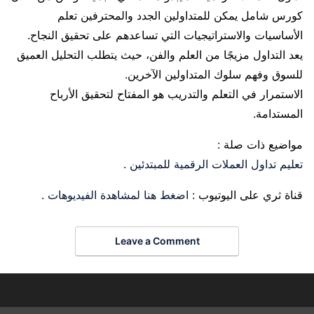
كورس شامل يمكن للمتداولين الجدد والمحترفين تعلم
الأساسيات والاستراتيجيات التي تساعدهم على تحقيق النجاح.
يعد التداول مزيجًا من العلم والفن، حيث يتطلب التحليل العميق
للسوق وفهم سلوك المتداولين الآخرين.
الاستمرار في التعلم والتدريب هو المفتاح لتحقيق الأرباح
المستدامة.
مواضيع ذات صلة :
تعليم تداول العملات الرقمية للمبتدئين
.
قناة ثري على اليوتيوب :
اضغط هنا لمشاهدة الفيديوهات
.
Leave a Comment