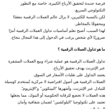
فرصة جديدة لتحقيق الأرباح الكبيرة، خاصة مع التطور
التكنولوجي السريع.
لكن بالنسبة للكثيرين، لا يزال عالم العملات الرقمية معقدًا
ومحفوفًا بالمخاطر.
لهذا السبب، أصبح تعلم أساسيات تداول العملات الرقمية أمرًا
ضروريًا لأي شخص يرغب في الدخول إلى هذا المجال بنجاح.
ما هو تداول العملات الرقمية ؟
تداول العملات الرقمية هو عملية شراء وبيع العملات المشفرة
عبر الإنترنت بهدف تحقيق الأرباح.
يعتمد التداول على تقلبات الأسعار في السوق.
العملات الرقمية هي أصول افتراضية لا مركزية تُستخدم كوسيلة
للتبادل عبر الإنترنت، وأشهرها “البيتكوين” و”الإيثريوم”.
هذه العملات لا تخضع للرقابة الحكومية أو البنوك، مما يجعلها
تعتمد على تكنولوجيا “البلوكشين” لضمان شفافية وآمان
المعاملات.