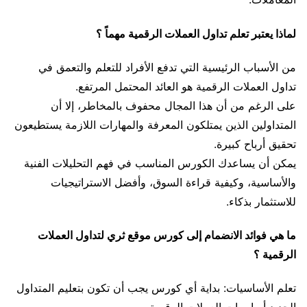
لماذا يعتبر تعلم تداول العملات الرقمية مهماً ؟
من الأسباب الرئيسية التي تدفع الأفراد للتعلم والتعمق في
تداول العملات الرقمية هو العائد المحتمل المرتفع.
على الرغم من أن هذا المجال محفوف بالمخاطر، إلا أن
المتداولين الذين يمتلكون المعرفة والمهارات اللازمة يستطيعون
تحقيق أرباح كبيرة.
يمكن أن يساعدك الكورس المناسب في فهم التحليلات الفنية
والأساسية، وكيفية قراءة السوق، وأفضل الاستراتيجيات
للاستثمار بذكاء.
ما هي فوائد الانضمام إلى كورس موقع ثري لتداول العملات
الرقمية ؟
تعلم الأساسيات: بداية أي كورس يجب أن تكون بتعليم المتداول