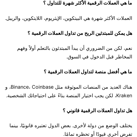
ما هي العملات الرقمية الأكثر شهرة للتداول ؟
العملات الأكثر شهرة هي البيتكوين، الإيثريوم، اللايتكوين، والريبل.
هل يمكن للمبتدئين الربح من تداول العملات الرقمية ؟
نعم، لكن من الضروري أن يبدأ المبتدئون بالتعلم أولاً وفهم
المخاطر قبل الدخول في السوق.
ما هي أفضل منصة لتداول العملات الرقمية ؟
هناك العديد من المنصات الموثوقة مثل Binance، Coinbase، و
Kraken، لكن يجب اختيار المنصة بناءً على احتياجاتك الشخصية.
هل تداول العملات الرقمية قانوني ؟
يختلف الوضع من دولة لأخرى. بعض الدول تعتبره قانونيًا، بينما
تفرض أخرى قيودًا أو تحظره تمامًا.