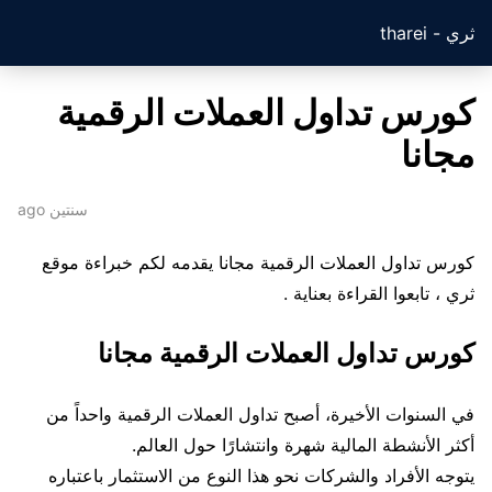
ثري - tharei
كورس تداول العملات الرقمية
مجانا
سنتين ago
كورس تداول العملات الرقمية مجانا يقدمه لكم خبراءة موقع
ثري ، تابعوا القراءة بعناية .
كورس تداول العملات الرقمية مجانا
في السنوات الأخيرة، أصبح تداول العملات الرقمية واحداً من
أكثر الأنشطة المالية شهرة وانتشارًا حول العالم.
يتوجه الأفراد والشركات نحو هذا النوع من الاستثمار باعتباره