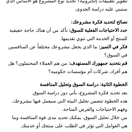
تطوير تطبيقات إلكترونية؟ تحديد نوع المشروع هو الأساس الذي
ستبني عليه دراسة الجدوى.
نصائح لتحديد فكرة مشروعك:
حدد الاحتياجات الفعلية للسوق:
تأكد من أن هناك حاجة حقيقية
للمنتج أو الخدمة التي تنوي تقديمها.
فكر في التميز:
ما الذي يجعل مشروعك مختلفاً عن المنافسين
في السوق؟
قم بتحديد جمهورك المستهدف:
من هم العملاء المحتملون؟ هل
هم أفراد، شركات أم مؤسسات حكومية؟
الخطوة الثانية: دراسة السوق وتحليل المنافسة
بعد تحديد فكرة المشروع، يأتي دور دراسة السوق.
هذه الخطوة تتضمن تحليل البيئة التي سيعمل فيها مشروعك،
وفهم الاحتياجات والفرص المتاحة.
من خلال تحليل السوق، يمكنك تحديد مدى قوة المنافسة وما
هي العوامل التي تؤثر في الطلب على منتجك أو خدمتك.