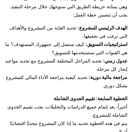
وهي بمثابة خريطة الطريق التي ستوجهك خلال مرحلة التنفيذ.
يجب أن تتضمن خطة العمل:
الهدف الرئيسي للمشروع:
تحديد الغاية من المشروع والأهداف
التي ترغب في تحقيقها.
استراتيجيات التسويق:
كيف ستصل إلى جمهورك المستهدف؟ ما
هي القنوات التي ستستخدمها للتسويق؟
جدول زمني:
تحديد المراحل المختلفة للمشروع مع تحديد مواعيد
إنجاز كل مرحلة.
مراجعة مالية دورية:
تحديد كيفية مراجعة الأداء المالي للمشروع
بشكل دوري.
الخطوة السابعة: تقييم الجدوى الشاملة
أخيراً، بعد إتمام جميع الدراسات والتحليلات، يجب تقييم الجدوى
الشاملة للمشروع.
يتم في هذه الخطوة تحديد ما إذا كان المشروع مجديًا اقتصاديًا
أم لا.