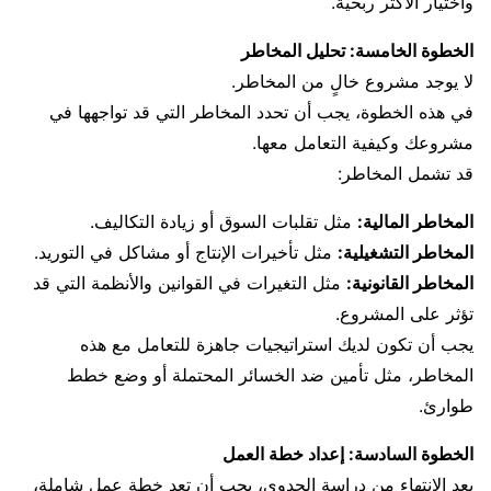
واختيار الأكثر ربحية.
الخطوة الخامسة: تحليل المخاطر
لا يوجد مشروع خالٍ من المخاطر.
في هذه الخطوة، يجب أن تحدد المخاطر التي قد تواجهها في
مشروعك وكيفية التعامل معها.
قد تشمل المخاطر:
المخاطر المالية:
مثل تقلبات السوق أو زيادة التكاليف.
المخاطر التشغيلية:
مثل تأخيرات الإنتاج أو مشاكل في التوريد.
المخاطر القانونية:
مثل التغيرات في القوانين والأنظمة التي قد
تؤثر على المشروع.
يجب أن تكون لديك استراتيجيات جاهزة للتعامل مع هذه
المخاطر، مثل تأمين ضد الخسائر المحتملة أو وضع خطط
طوارئ.
الخطوة السادسة: إعداد خطة العمل
بعد الانتهاء من دراسة الجدوى، يجب أن تعد خطة عمل شاملة،