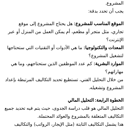
المشروع.
يجب أن تحدد بدقة:
الموقع المناسب للمشروع:
هل يحتاج المشروع إلى موقع
تجاري، مثل متجر أو مطعم، أم يمكن العمل من المنزل أو عبر
الإنترنت؟
المعدات والتكنولوجيا:
ما هي الأدوات أو التقنيات التي ستحتاجها
لتشغيل المشروع؟
الموارد البشرية:
كم عدد الموظفين الذين ستحتاجهم، وما هي
مهاراتهم؟
من خلال التحليل الفني، تستطيع تحديد التكاليف المرتبطة بإعداد
المشروع وتشغيله.
الخطوة الرابعة: التحليل المالي
التحليل المالي هو قلب دراسة الجدوى، حيث يتم فيه تحديد جميع
التكاليف المتعلقة بالمشروع والعوائد المحتملة.
هذا يشمل التكاليف الثابتة (مثل الإيجار، الرواتب) والتكاليف