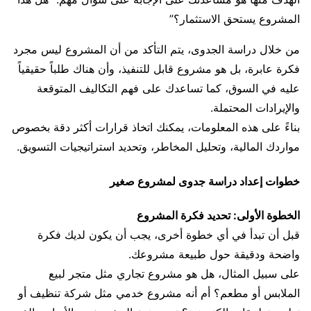
المشروع يستحق الاستثمار؟”
من خلال دراسة الجدوى، يتم التأكد من أن المشروع ليس مجرد
فكرة عابرة، بل هو مشروع قابل للتنفيذ، وأن هناك طلباً حقيقياً
عليه في السوق، كما تساعدك على فهم التكاليف المتوقعة
والإيرادات المحتملة.
بناءً على هذه المعلومات، يمكنك اتخاذ قرارات أكثر دقة بخصوص
مواردك المالية، وتحليل المخاطر، وتحديد استراتيجيات التسويق.
خطوات إعداد دراسة جدوى لمشروع صغير
الخطوة الأولى: تحديد فكرة المشروع
قبل أن تبدأ في أي خطوة أخرى، يجب أن يكون لديك فكرة
واضحة ودقيقة حول طبيعة مشروعك.
على سبيل المثال، هل هو مشروع تجاري مثل متجر لبيع
الملابس أو مطعم؟ أم أنه مشروع خدمي مثل شركة تنظيف أو