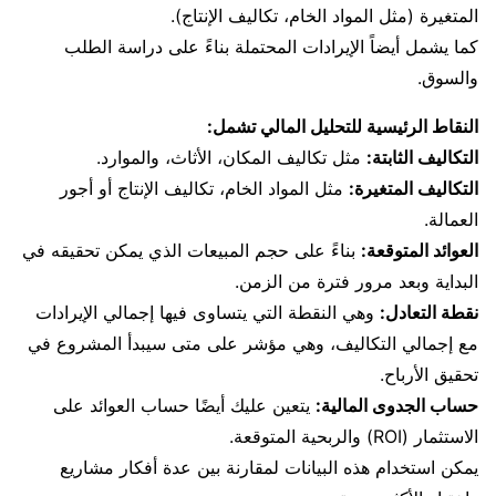
المتغيرة (مثل المواد الخام، تكاليف الإنتاج).
كما يشمل أيضاً الإيرادات المحتملة بناءً على دراسة الطلب
والسوق.
النقاط الرئيسية للتحليل المالي تشمل:
التكاليف الثابتة:
مثل تكاليف المكان، الأثاث، والموارد.
التكاليف المتغيرة:
مثل المواد الخام، تكاليف الإنتاج أو أجور
العمالة.
العوائد المتوقعة:
بناءً على حجم المبيعات الذي يمكن تحقيقه في
البداية وبعد مرور فترة من الزمن.
نقطة التعادل:
وهي النقطة التي يتساوى فيها إجمالي الإيرادات
مع إجمالي التكاليف، وهي مؤشر على متى سيبدأ المشروع في
تحقيق الأرباح.
حساب الجدوى المالية:
يتعين عليك أيضًا حساب العوائد على
الاستثمار (ROI) والربحية المتوقعة.
يمكن استخدام هذه البيانات لمقارنة بين عدة أفكار مشاريع