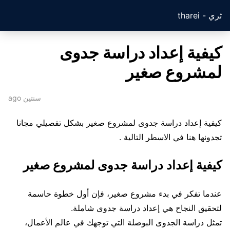
ثري - tharei
كيفية إعداد دراسة جدوى
لمشروع صغير
سنتين ago
كيفية إعداد دراسة جدوى لمشروع صغير بشكل تفصيلي مجانا
تجدونها هنا في الاسطر التالية .
كيفية إعداد دراسة جدوى لمشروع صغير
عندما تفكر في بدء مشروع صغير، فإن أول خطوة حاسمة
لتحقيق النجاح هي إعداد دراسة جدوى شاملة.
تمثل دراسة الجدوى البوصلة التي توجهك في عالم الأعمال،