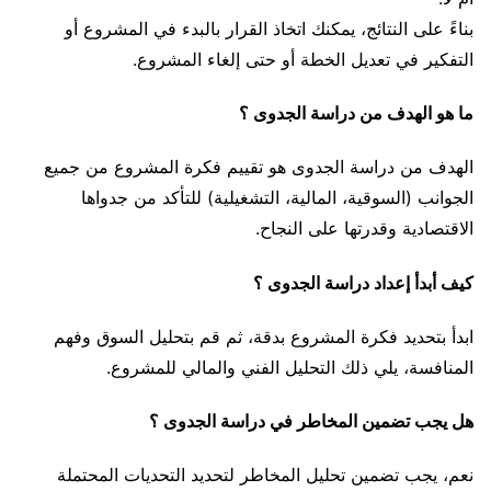
بناءً على النتائج، يمكنك اتخاذ القرار بالبدء في المشروع أو
التفكير في تعديل الخطة أو حتى إلغاء المشروع.
ما هو الهدف من دراسة الجدوى ؟
الهدف من دراسة الجدوى هو تقييم فكرة المشروع من جميع
الجوانب (السوقية، المالية، التشغيلية) للتأكد من جدواها
الاقتصادية وقدرتها على النجاح.
كيف أبدأ إعداد دراسة الجدوى ؟
ابدأ بتحديد فكرة المشروع بدقة، ثم قم بتحليل السوق وفهم
المنافسة، يلي ذلك التحليل الفني والمالي للمشروع.
هل يجب تضمين المخاطر في دراسة الجدوى ؟
نعم، يجب تضمين تحليل المخاطر لتحديد التحديات المحتملة