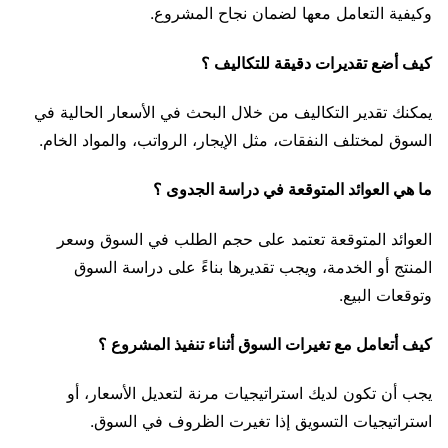
وكيفية التعامل معها لضمان نجاح المشروع.
كيف أضع تقديرات دقيقة للتكاليف ؟
يمكنك تقدير التكاليف من خلال البحث في الأسعار الحالية في
السوق لمختلف النفقات، مثل الإيجار، الرواتب، والمواد الخام.
ما هي العوائد المتوقعة في دراسة الجدوى ؟
العوائد المتوقعة تعتمد على حجم الطلب في السوق وسعر
المنتج أو الخدمة، ويجب تقديرها بناءً على دراسة السوق
وتوقعات البيع.
كيف أتعامل مع تغيرات السوق أثناء تنفيذ المشروع ؟
يجب أن تكون لديك استراتيجيات مرنة لتعديل الأسعار، أو
استراتيجيات التسويق إذا تغيرت الظروف في السوق.