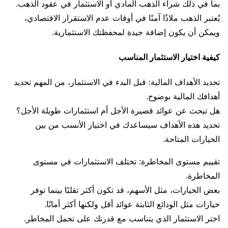
بما في ذلك شراء الذهب المادي أو الاستثمار في عقود الذهب.
يُعتبر الذهب ملاذًا آمنًا في أوقات عدم الاستقرار الاقتصادي،
ويمكن أن يكون إضافة جيدة لمحفظتك الاستثمارية.
كيفية اختيار الاستثمار المناسب
تحديد الأهداف المالية: قبل البدء في الاستثمار، من المهم تحديد
أهدافك المالية بوضوح.
هل تبحث عن عوائد قصيرة الأجل أم استثمارات طويلة الأجل؟
تحديد هذه الأهداف سيساعدك في اختيار الأنسب من بين
الخيارات المتاحة.
تقييم مستوى المخاطرة: تختلف الاستثمارات في مستوى
المخاطرة.
بعض الخيارات، مثل الأسهم، قد تكون أكثر تقلبًا بينما توفر
خيارات مثل الودائع الثابتة عوائد أقل ولكنها أكثر أمانًا.
اختر الاستثمار الذي يتناسب مع قدرتك على تحمل المخاطر.