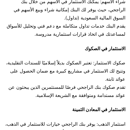
شراء الأسهم: يمكنك الاستثمار في الأسهم من خلال بنك
الراجحي، حيث يوفر لك البنك إمكانية شراء وبيع الأسهم في
السوق المالية السعودية (تداول).
يقدم البنك خدمات تداول متكاملة مع دعم فني وتحليل للأسواق
لمساعدتك في اتخاذ قرارات استثمارية مدروسة.
الاستثمار في الصكوك
صكوك الاستثمار: تعتبر الصكوك بديلاً إسلاميًا للسندات التقليدية،
وتتيح لك الاستثمار في مشاريع كبيرة مع ضمان الحصول على
عوائد ثابتة.
تقدم صكوك بنك الراجحي فرصًا للمستثمرين الذين يبحثون عن
عوائد مستدامة ومتوافقة مع الشريعة الإسلامية.
الاستثمار في المعادن الثمينة
استثمار الذهب: يوفر بنك الراجحي خيارات للاستثمار في الذهب،