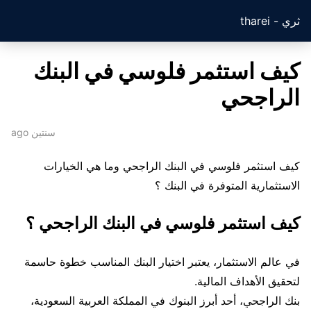
ثري - tharei
كيف استثمر فلوسي في البنك
الراجحي
سنتين ago
كيف استثمر فلوسي في البنك الراجحي وما هي الخيارات
الاستثمارية المتوفرة في البنك ؟
كيف استثمر فلوسي في البنك الراجحي ؟
في عالم الاستثمار، يعتبر اختيار البنك المناسب خطوة حاسمة
لتحقيق الأهداف المالية.
بنك الراجحي، أحد أبرز البنوك في المملكة العربية السعودية،