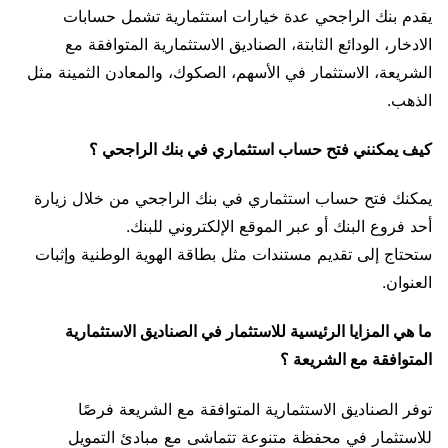
يقدم بنك الراجحي عدة خيارات استثمارية تشمل حسابات
الادخار، الودائع الثابتة، الصناديق الاستثمارية المتوافقة مع
الشريعة، الاستثمار في الأسهم، الصكوك، والمعادن الثمينة مثل
الذهب.
كيف يمكنني فتح حساب استثماري في بنك الراجحي ؟
يمكنك فتح حساب استثماري في بنك الراجحي من خلال زيارة
أحد فروع البنك أو عبر الموقع الإلكتروني للبنك.
ستحتاج إلى تقديم مستندات مثل بطاقة الهوية الوطنية وإثبات
العنوان.
ما هي المزايا الرئيسية للاستثمار في الصناديق الاستثمارية
المتوافقة مع الشريعة ؟
توفر الصناديق الاستثمارية المتوافقة مع الشريعة فرصًا
للاستثمار في محفظة متنوعة تتماشى مع مبادئ التمويل