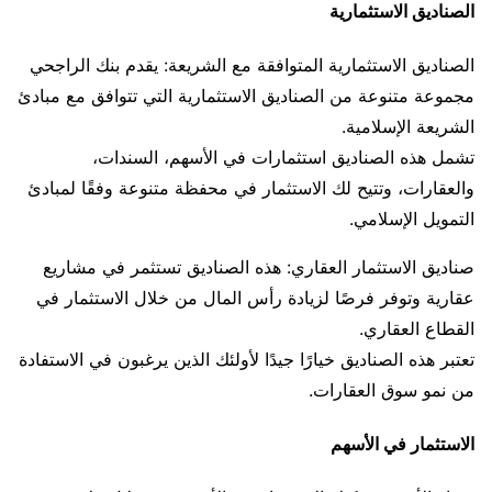
الصناديق الاستثمارية
الصناديق الاستثمارية المتوافقة مع الشريعة: يقدم بنك الراجحي
مجموعة متنوعة من الصناديق الاستثمارية التي تتوافق مع مبادئ
الشريعة الإسلامية.
تشمل هذه الصناديق استثمارات في الأسهم، السندات،
والعقارات، وتتيح لك الاستثمار في محفظة متنوعة وفقًا لمبادئ
التمويل الإسلامي.
صناديق الاستثمار العقاري: هذه الصناديق تستثمر في مشاريع
عقارية وتوفر فرصًا لزيادة رأس المال من خلال الاستثمار في
القطاع العقاري.
تعتبر هذه الصناديق خيارًا جيدًا لأولئك الذين يرغبون في الاستفادة
من نمو سوق العقارات.
الاستثمار في الأسهم