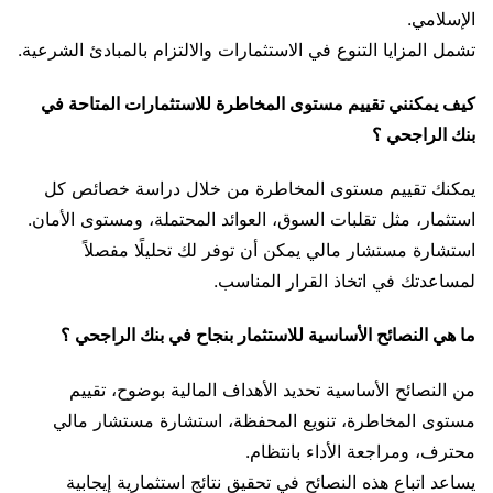
الإسلامي.
تشمل المزايا التنوع في الاستثمارات والالتزام بالمبادئ الشرعية.
كيف يمكنني تقييم مستوى المخاطرة للاستثمارات المتاحة في
بنك الراجحي ؟
يمكنك تقييم مستوى المخاطرة من خلال دراسة خصائص كل
استثمار، مثل تقلبات السوق، العوائد المحتملة، ومستوى الأمان.
استشارة مستشار مالي يمكن أن توفر لك تحليلًا مفصلاً
لمساعدتك في اتخاذ القرار المناسب.
ما هي النصائح الأساسية للاستثمار بنجاح في بنك الراجحي ؟
من النصائح الأساسية تحديد الأهداف المالية بوضوح، تقييم
مستوى المخاطرة، تنويع المحفظة، استشارة مستشار مالي
محترف، ومراجعة الأداء بانتظام.
يساعد اتباع هذه النصائح في تحقيق نتائج استثمارية إيجابية