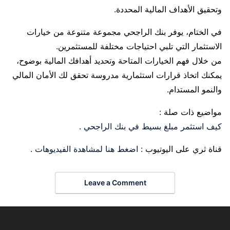
وتحقيق الأهداف المالية المحددة.
في الختام، يوفر بنك الراجحي مجموعة متنوعة من خيارات
الاستثمار التي تلبي احتياجات مختلفة للمستثمرين.
من خلال فهم الخيارات المتاحة وتحديد أهدافك المالية بوضوح،
يمكنك اتخاذ قرارات استثمارية مدروسة تحقق لك الأمان المالي
والنمو المستدام.
مواضيع ذات صلة :
كيف استثمر مبلغ بسيط في بنك الراجحي
.
قناة ثري على اليوتيوب :
اضغط هنا لمشاهدة الفيديوهات
.
Leave a Comment