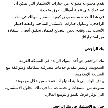
يقدم مجموعة متنوعة من خيارات الاستثمار التي يمكن أن
تساعدك على تنمية أموالك بطرق متعددة.
في هذا البحث، سنستعرض كيفية استثمار أموالك في بنك
الراجحي، ونتناول خيارات الاستثمار المتاحة، وكيفية اختيار
الأنسب لك، ونقدم بعض النصائح لضمان تحقيق أقصى استفادة
من استثماراتك.
بنك الراجحي
بنك الراجحي هو أحد البنوك الرائدة في المملكة العربية
السعودية، ويتميز بتقديم خدمات مصرفية متكاملة ومتوافقة مع
الشريعة الإسلامية.
يهدف البنك إلى تلبية احتياجات عملائه من خلال مجموعة
متنوعة من المنتجات والخدمات، بما في ذلك الحلول الاستثمارية
التي توفر فرصًا للنمو والتوسع المالي.
خيارات الاستثمار في بنك الراجحي