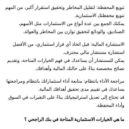
تنويع المحفظة: لتقليل المخاطر وتحقيق استقرار أكبر، من المهم
تنويع محفظتك الاستثمارية.
يمكنك الجمع بين عدة أنواع من الاستثمارات مثل الأسهم،
الصناديق، والودائع لتحقيق توازن بين المخاطر والعوائد.
الاستشارة المالية: قبل اتخاذ أي قرار استثماري، من الأفضل
استشارة مستشار مالي محترف.
يمكن للمستشار أن يساعدك في فهم الخيارات المتاحة، وتقديم
نصائح مخصصة بناءً على حالتك المالية وأهدافك.
مراجعة الأداء بانتظام: متابعة أداء استثماراتك بانتظام ومراجعتها
يساعدك في تقييم مدى تحقيق أهدافك المالية.
قد تحتاج إلى تعديل استراتيجياتك بناءً على التغيرات في السوق
وأداء المحفظة.
ما هي الخيارات الاستثمارية المتاحة في بنك الراجحي ؟