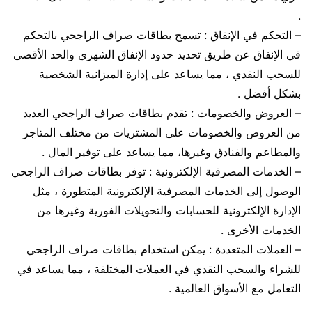
.
– التحكم في الإنفاق : تسمح بطاقات صراف الراجحي بالتحكم
في الإنفاق عن طريق تحديد حدود الإنفاق الشهري والحد الأقصى
للسحب النقدي ، مما يساعد على إدارة الميزانية الشخصية
بشكل أفضل .
– العروض والخصومات : تقدم بطاقات صراف الراجحي العديد
من العروض والخصومات على المشتريات من مختلف المتاجر
والمطاعم والفنادق وغيرها، مما يساعد على توفير المال .
– الخدمات المصرفية الإلكترونية : توفر بطاقات صراف الراجحي
الوصول إلى الخدمات المصرفية الإلكترونية المتطورة ، مثل
الإدارة الإلكترونية للحسابات والتحويلات الفورية وغيرها من
الخدمات الأخرى .
– العملات المتعددة : يمكن استخدام بطاقات صراف الراجحي
للشراء والسحب النقدي في العملات المختلفة ، مما يساعد في
التعامل مع الأسواق العالمية .