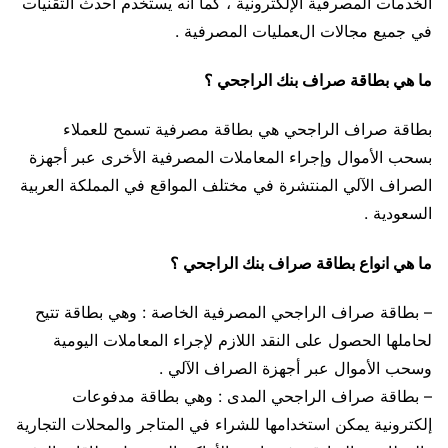
الخدمات المصرفية الإلكترونية ، كما أنه يستخدم أحدث التقنيات
في جميع مجالات العمليات المصرفية .
ما هي بطاقة صراف بنك الراجحي ؟
بطاقة صراف الراجحي هي بطاقة مصرفية تسمح للعملاء
بسحب الأموال وإجراء المعاملات المصرفية الأخرى عبر أجهزة
الصراف الآلي المنتشرة في مختلف المواقع في المملكة العربية
السعودية .
ما هي انواع بطاقة صراف بنك الراجحي ؟
– بطاقة صراف الراجحي المصرفية الخاصة : وهي بطاقة تتيح
لحاملها الحصول على النقد اللازم لإجراء المعاملات اليومية
وسحب الأموال عبر أجهزة الصراف الآلي .
– بطاقة صراف الراجحي المدى : وهي بطاقة مدفوعات
إلكترونية يمكن استخدامها للشراء في المتاجر والمحلات التجارية