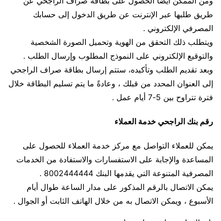
ومن الممكن أيضًا الحصول على بطاقة صراف الراجحي عن
طريق طلبها عبر الإنترنت عن طريق الدخول إلى حسابك
المصرفي الإلكتروني .
ويتطلب ذلك التحقق من الهوية وتحميل الصورة الشخصية
والتوقيع الإلكتروني على النموذج المطلوب وإرسال الطلب .
وبعد تقديم الطلب وتأكيده، ستتم إرسال بطاقة صراف الراجحي
إلى العنوان المحدد من قبلك ، وعادةً ما يتم تسليم البطاقة خلال
فترة تتراوح بين 5-7 أيام عمل .
رقم بنك الراجحي خدمة العملاء
يمكن للعملاء التواصل مع مركز خدمة العملاء للحصول على
المساعدة والإجابة على الاستفسارات والاستفادة من الخدمات
المصرفية المتنوعة التي يقدمها البنك 8002444444 .
يمكن الاتصال بالرقم المذكور على مدار الساعة طوال أيام
الأسبوع ، ويمكن الاتصال به من خلال الهاتف الثابت أو الجوال .