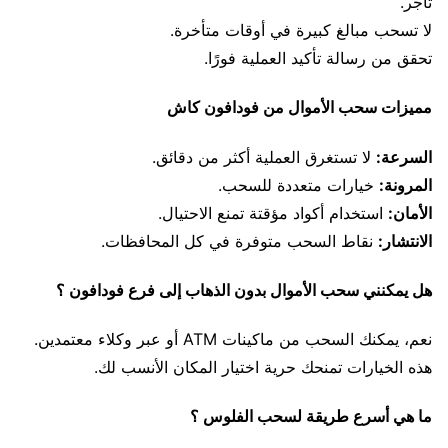
تاجر.
لا تسحب مبالغ كبيرة في أوقات متأخرة.
تحقق من رسالة تأكيد العملية فورًا.
مميزات سحب الأموال من فودافون كاش
السرعة:
لا تستغرق العملية أكثر من دقائق.
المرونة:
خيارات متعددة للسحب.
الأمان:
استخدام أكواد مؤقتة تمنع الاحتيال.
الانتشار:
نقاط السحب متوفرة في كل المحافظات.
هل يمكنني سحب الأموال بدون الذهاب إلى فرع فودافون ؟
نعم، يمكنك السحب من ماكينات ATM أو عبر وكلاء معتمدين.
هذه الخيارات تمنحك حرية اختيار المكان الأنسب لك.
ما هي أسرع طريقة لسحب الفلوس ؟