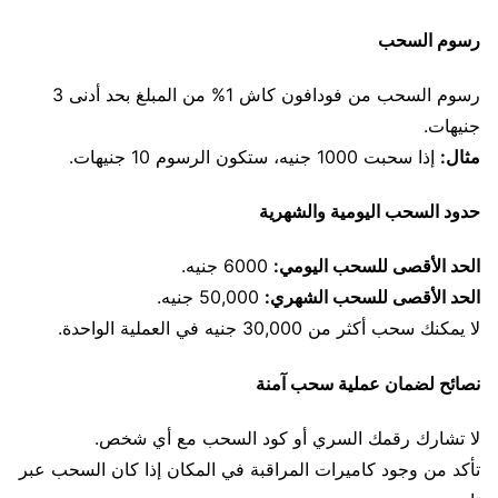
رسوم السحب
رسوم السحب من فودافون كاش 1% من المبلغ بحد أدنى 3
جنيهات.
مثال:
إذا سحبت 1000 جنيه، ستكون الرسوم 10 جنيهات.
حدود السحب اليومية والشهرية
الحد الأقصى للسحب اليومي:
6000 جنيه.
الحد الأقصى للسحب الشهري:
50,000 جنيه.
لا يمكنك سحب أكثر من 30,000 جنيه في العملية الواحدة.
نصائح لضمان عملية سحب آمنة
لا تشارك رقمك السري أو كود السحب مع أي شخص.
تأكد من وجود كاميرات المراقبة في المكان إذا كان السحب عبر