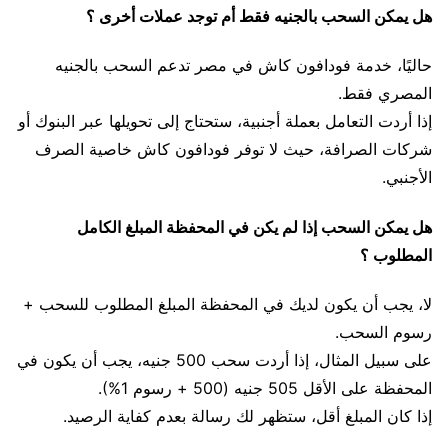
هل يمكن السحب بالجنيه فقط أم توجد عملات أخرى ؟
حاليًا، خدمة فودافون كاش في مصر تدعم السحب بالجنيه
المصري فقط.
إذا أردت التعامل بعملة أجنبية، ستحتاج إلى تحويلها عبر البنوك أو
شركات الصرافة، حيث لا توفر فودافون كاش خاصية الصرف
الأجنبي.
هل يمكن السحب إذا لم يكن في المحفظة المبلغ الكامل
المطلوب ؟
لا، يجب أن يكون لديك في المحفظة المبلغ المطلوب للسحب +
رسوم السحب.
على سبيل المثال، إذا أردت سحب 500 جنيه، يجب أن يكون في
المحفظة على الأقل 505 جنيه (500 + رسوم 1%).
إذا كان المبلغ أقل، ستظهر لك رسالة بعدم كفاية الرصيد.