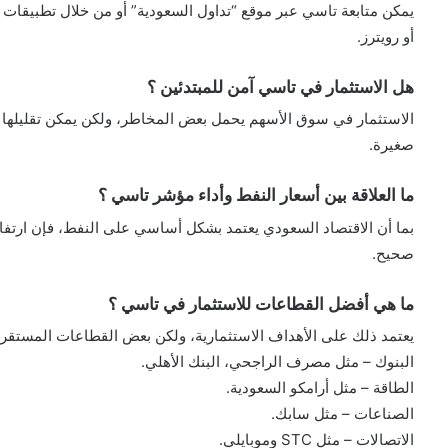
يمكن متابعة تاسي عبر موقع “تداول السعودية” أو من خلال تطبيقات ا
أو رويترز.
هل الاستثمار في تاسي آمن للمبتدئين ؟
الاستثمار في سوق الأسهم يحمل بعض المخاطر، ولكن يمكن تقليلها من خ
صغيرة.
ما العلاقة بين أسعار النفط وأداء مؤشر تاسي ؟
بما أن الاقتصاد السعودي يعتمد بشكل أساسي على النفط، فإن ارتفا
صحيح.
ما هي أفضل القطاعات للاستثمار في تاسي ؟
يعتمد ذلك على الأهداف الاستثمارية، ولكن بعض القطاعات المستقر
البنوك – مثل مصرف الراجحي، البنك الأهلي.
الطاقة – مثل أرامكو السعودية.
الصناعات – مثل سابك.
الاتصالات – مثل STC وموبايلي.