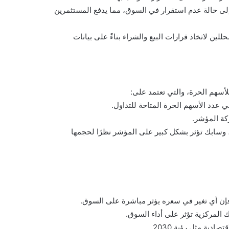
لى حالة عدم استقرار في السوق، مما يدفع المستثمرين
ن لاتخاذ قرارات البيع والشراء بناءً على بيانات
أسهم الحرة، والتي تعتمد على:
عدد الأسهم الحرة المتاحة للتداول.
كة المؤشر.
سابك تؤثر بشكل كبير على المؤشر نظرًا لحجمها
إن أي تغير في سعره يؤثر مباشرة على السوق.
ك المركزية تؤثر على أداء السوق.
دية مثل رؤية 2030.