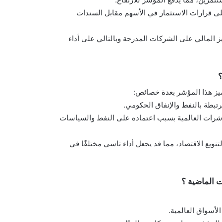
على قرارات الاستثمار في الأسهم مقابل السندات
يز المالي على الشركات المدرجة وبالتالي على أداء
؟
تبطة بالنفط والإنفاق الحكومي.
شرات العالمية بسبب اعتماده على النفط والسياسات
 جديدة لتنويع الاقتصاد، مما قد يجعل أداء تاسي مختلفًا في
 الماضية ؟
لأسواق العالمية.