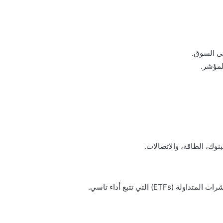
ى السوق.
للمؤشر.
وك، الطاقة، والاتصالات.
التي تتبع أداء تاسي.