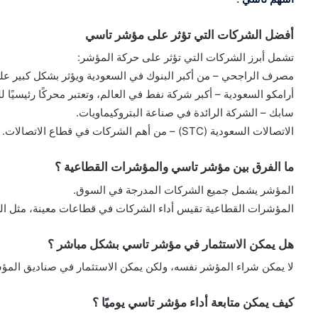
أفضل الشركات التي تؤثر على مؤشر تاسي
تشمل أبرز الشركات التي تؤثر على حركة المؤشر:
مصرف الراجحي – من أكبر البنوك في السعودية ويؤثر بشكل كبير عل
أرامكو السعودية – أكبر شركة نفط في العالم، وتعتبر محركًا رئيسيًا 
سابك – الشركة الرائدة في صناعة البتروكيماويات.
الاتصالات السعودية (STC) – من أهم الشركات في قطاع الاتصالات.
ما الفرق بين مؤشر تاسي والمؤشرات القطاعية ؟
المؤشر يشمل جميع الشركات المدرجة في السوق.
المؤشرات القطاعية تقيس أداء الشركات في قطاعات معينة، مثل البن
هل يمكن الاستثمار في مؤشر تاسي بشكل مباشر ؟
لا يمكن شراء المؤشر نفسه، ولكن يمكن الاستثمار في صناديق المؤشرات المتداولة (ETFs) 
كيف يمكن متابعة أداء مؤشر تاسي يوميًا ؟