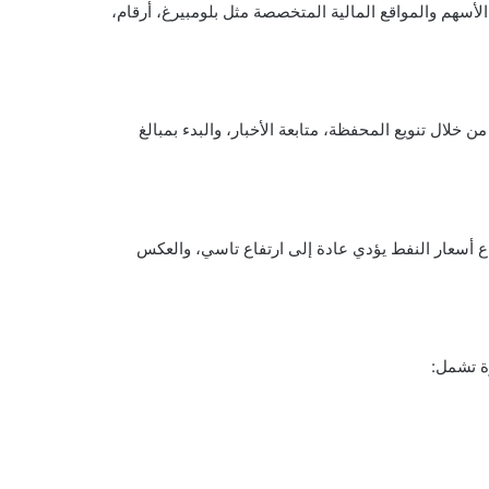
لأسهم والمواقع المالية المتخصصة مثل بلومبيرغ، أرقام،
لال تنويع المحفظة، متابعة الأخبار، والبدء بمبالغ
ع أسعار النفط يؤدي عادة إلى ارتفاع تاسي، والعكس
ة تشمل: