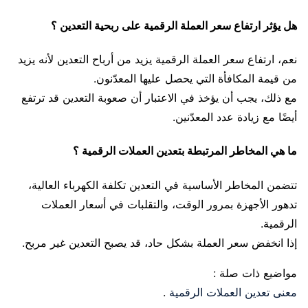
هل يؤثر ارتفاع سعر العملة الرقمية على ربحية التعدين ؟
نعم، ارتفاع سعر العملة الرقمية يزيد من أرباح التعدين لأنه يزيد
من قيمة المكافأة التي يحصل عليها المعدّنون.
مع ذلك، يجب أن يؤخذ في الاعتبار أن صعوبة التعدين قد ترتفع
أيضًا مع زيادة عدد المعدّنين.
ما هي المخاطر المرتبطة بتعدين العملات الرقمية ؟
تتضمن المخاطر الأساسية في التعدين تكلفة الكهرباء العالية،
تدهور الأجهزة بمرور الوقت، والتقلبات في أسعار العملات
الرقمية.
إذا انخفض سعر العملة بشكل حاد، قد يصبح التعدين غير مربح.
مواضيع ذات صلة :
معنى تعدين العملات الرقمية
.