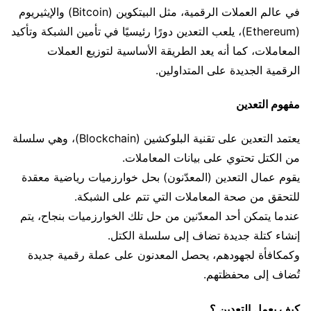
في عالم العملات الرقمية، مثل البيتكوين (Bitcoin) والإيثيريوم
(Ethereum)، يلعب التعدين دورًا رئيسيًا في تأمين الشبكة وتأكيد
المعاملات، كما أنه يعد الطريقة الأساسية لتوزيع العملات
الرقمية الجديدة على المتداولين.
مفهوم التعدين
يعتمد التعدين على تقنية البلوكشين (Blockchain)، وهي سلسلة
من الكتل تحتوي على بيانات المعاملات.
يقوم عمال التعدين (المعدّنون) بحل خوارزميات رياضية معقدة
للتحقق من صحة المعاملات التي تتم على الشبكة.
عندما يتمكن أحد المعدّنين من حل تلك الخوارزميات بنجاح، يتم
إنشاء كتلة جديدة تضاف إلى سلسلة الكتل.
وكمكافأة لجهودهم، يحصل المعدنون على عملة رقمية جديدة
تُضاف إلى محفظتهم.
كيف يعمل التعدين ؟