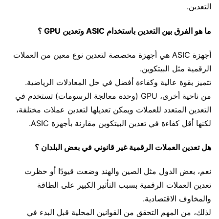
التعدين.
ما هو الفرق بين التعدين باستخدام ASIC وتعدين GPU ؟
أجهزة ASIC هي أجهزة مخصصة لتعدين نوع معين من العملات
الرقمية مثل البيتكوين.
تتميز بقوة عالية وكفاءة أفضل في حل المعادلات الرياضية.
من ناحية أخرى، GPU (وحدة معالجة الرسومات) تستخدم في
التعدين المتعدد للعملات ويمكن تعديلها لتعدين عملات مختلفة،
لكنها أقل كفاءة في تعدين البيتكوين مقارنة بأجهزة ASIC.
هل تعدين العملات الرقمية غير قانوني في بعض البلدان ؟
نعم، بعض الدول مثل الصين والهند وضعت قيودًا أو حظرت
تعدين العملات الرقمية بسبب التأثير الكبير على الطاقة
والمخاوف الاقتصادية.
لذلك، من المهم التحقق من القوانين المحلية قبل البدء في