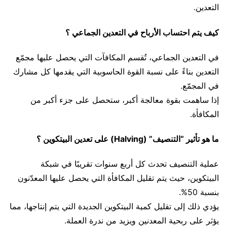
التعدين.
كيف يتم احتساب الأرباح في التعدين الجماعي ؟
في التعدين الجماعي، تُقسم المكافآت التي يحصل عليها مجمّع
التعدين بناءً على نسبة القوة الحاسوبية التي يقدمها كل مشارك
في المجمّع.
إذا ساهمت بقوة معالجة أكبر، ستحصل على جزء أكبر من
المكافأة.
ما هو تأثير “التنصيف” (Halving) على تعدين البيتكوين ؟
عملية التنصيف تحدث كل أربع سنوات تقريبًا في شبكة
البيتكوين، حيث يتم تقليل المكافأة التي يحصل عليها المعدّنون
بنسبة 50%.
يؤدي ذلك إلى تقليل كمية البيتكوين الجديدة التي يتم إنتاجها، مما
يؤثر على ربحية المعدنين ويزيد من ندرة العملة.