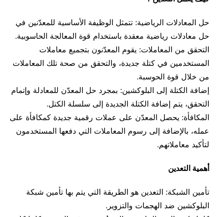
حل المعادلات الرياضية: تتمثل الوظيفة الأساسية للمعدّنين في
حل معادلات رياضية معقدة باستخدام قوة المعالجة الحاسوبية.
التحقق من المعاملات: يقوم المعدّنون بتجميع معاملات
المستخدمين في كتلة جديدة، والتحقق من صحة تلك المعاملات
من خلال قوة الحوسبة.
إضافة الكتلة إلى البلوكشين: بمجرد حل المعدّن للمعادلة وإتمام
التحقق، يتم إضافة الكتلة الجديدة إلى سلسلة الكتل.
المكافأة: يحصل المعدّن على عملات رقمية جديدة كمكافأة على
عمله، بالإضافة إلى رسوم المعاملات التي دفعها المستخدمون
لتأكيد معاملاتهم.
أهمية التعدين
تأمين الشبكة: التعدين هو الطريقة التي يتم بها تأمين شبكة
البلوكشين ضد الهجمات والتزوير.