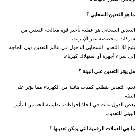
ما هو التعدين السحابي ؟
التعدين السحابي هو عملية تأجير قوة معالجة التعدين من
شركات متخصصة عبر الإنترنت.
يتيح لك التعدين السحابي الدخول في عالم التعدين دون الحاجة
إلى شراء أجهزة أو استهلاك كهرباء.
هل يؤثر التعدين على البيئة ؟
نعم، التعدين يتطلب كميات هائلة من الكهرباء مما يؤثر على
البيئة.
بعض الدول بدأت في اتخاذ إجراءات تنظيمية للحد من التأثير
البيئي للتعدين.
ما هي العملات الرقمية التي يمكن تعدينها ؟