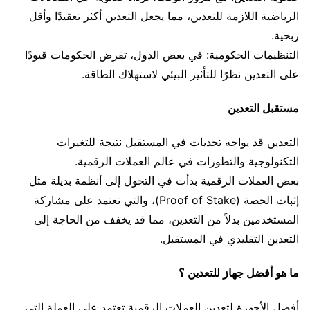
الرياضية اللازمة للتعدين، مما يجعل التعدين أكثر تعقيدًا وأقل
ربحية.
التنظيمات الحكومية: في بعض الدول، تفرض الحكومات قيودًا
على التعدين نظرًا للتأثير البيئي لاستهلاك الطاقة.
مستقبل التعدين
التعدين قد يواجه تحديات في المستقبل نتيجة للتغيرات
التكنولوجية والتطورات في عالم العملات الرقمية.
بعض العملات الرقمية بدأت في التحول إلى أنظمة بديلة مثل
إثبات الحصة (Proof of Stake)، والتي تعتمد على مشاركة
المستخدمين بدلاً من التعدين، مما قد يخفف من الحاجة إلى
التعدين التقليدي في المستقبل.
ما هو أفضل جهاز للتعدين ؟
أفضل الأجهزة لتعدين العملات الرقمية تعتمد على العملة التي