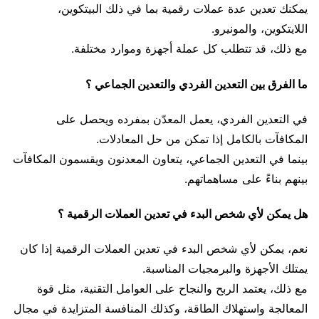
يمكنك تعدين عدة عملات رقمية بما في ذلك البيتكوين،
اللايتكوين، والمونيرو.
مع ذلك، قد تتطلب كل عملة أجهزة وموارد مختلفة.
ما الفرق بين التعدين الفردي والتعدين الجماعي ؟
في التعدين الفردي، يعمل المعدّن بمفرده ويحصل على
المكافآت بالكامل إذا تمكن من حل المعادلات.
بينما في التعدين الجماعي، يتعاون المعدنون ويقسمون المكافآت
بينهم بناءً على مساهماتهم.
هل يمكن لأي شخص البدء في تعدين العملات الرقمية ؟
نعم، يمكن لأي شخص البدء في تعدين العملات الرقمية إذا كان
يمتلك الأجهزة والبرمجيات المناسبة.
مع ذلك، يعتمد الربح والنجاح على العوامل التقنية، مثل قوة
المعالجة واستهلاك الطاقة، وكذلك المنافسة المتزايدة في مجال