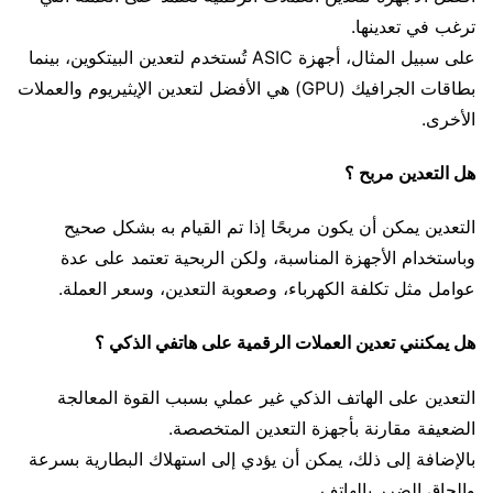
ترغب في تعدينها.
على سبيل المثال، أجهزة ASIC تُستخدم لتعدين البيتكوين، بينما
بطاقات الجرافيك (GPU) هي الأفضل لتعدين الإيثيريوم والعملات
الأخرى.
هل التعدين مربح ؟
التعدين يمكن أن يكون مربحًا إذا تم القيام به بشكل صحيح
وباستخدام الأجهزة المناسبة، ولكن الربحية تعتمد على عدة
عوامل مثل تكلفة الكهرباء، وصعوبة التعدين، وسعر العملة.
هل يمكنني تعدين العملات الرقمية على هاتفي الذكي ؟
التعدين على الهاتف الذكي غير عملي بسبب القوة المعالجة
الضعيفة مقارنة بأجهزة التعدين المتخصصة.
بالإضافة إلى ذلك، يمكن أن يؤدي إلى استهلاك البطارية بسرعة
وإلحاق الضرر بالهاتف.