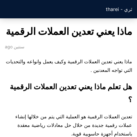
ثري - tharei
ماذا يعني تعدين العملات الرقمية
سنتين ago
ماذا يعني تعدين العملات الرقمية وكيف يعمل وانواعه والتحديات
التي تواجه المعدنين .
هل تعلم ماذا يعني تعدين العملات الرقمية
؟
تعدين العملات الرقمية هو العملية التي يتم من خلالها إنشاء
عملات رقمية جديدة من خلال حل معادلات رياضية معقدة
باستخدام أجهزة حاسوبية قوية.