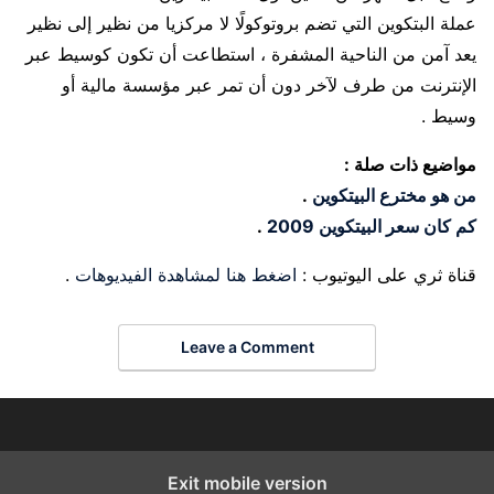
عملة البتكوين التي تضم بروتوكولًا لا مركزيا من نظير إلى نظير
يعد آمن من الناحية المشفرة ، استطاعت أن تكون كوسيط عبر
الإنترنت من طرف لآخر دون أن تمر عبر مؤسسة مالية أو
وسيط .
مواضيع ذات صلة :
من هو مخترع البيتكوين
.
كم كان سعر البيتكوين 2009
.
قناة ثري على اليوتيوب :
اضغط هنا لمشاهدة الفيديوهات
.
Leave a Comment
Exit mobile version