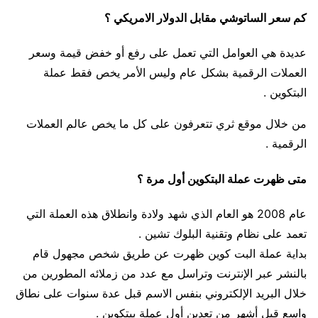
كم سعر الساتوشي مقابل الدولار الامريكي ؟
عديدة هي العوامل التي تعمل على رفع أو خفض قيمة وسعر
العملات الرقمية بشكل عام وليس الأمر يخص فقط عملة
البتكوين .
من خلال موقع ثري تتعرفون على كل ما يخص عالم العملات
الرقمية .
متى ظهرت عملة البتكوين أول مرة ؟
عام 2008 هو العام الذي شهد ولادة وانطلاق هذه العملة التي
تعمد على نظام وتقنية البلوك تشين .
بداية عملة البت كوين ظهرت عن طريق شخص مجهول قام
بالنشر عبر الإنترنت وتراسل مع عدد من زملائه المطورين من
خلال البريد الإلكتروني بنفس الاسم قبل عدة سنوات على نطاق
واسع قبل أشهر من تعدين أول عملة بيتكوين .