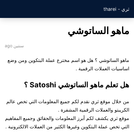
ثري - tharei
ماهو الساتوشي
سنتين ago
ماهو الساتوشي ؟ هل هو اسم مخترع عملة البتكوين ومن وضع
اساسيات العملات الرقمية .
هل تعلم ماهو الساتوشي Satoshi ؟
من خلال موقع ثري نقدم لكم جميع المعلومات التي تخص عالم
الكريبتو والعملات الرقمية المشفرة .
موقع ثري يكشف لكم أبرز المعلومات والحقائق وجميع المفاهيم
التي تخص عملة البتكوين وغيرها الكثير من العملات الالكترونية .