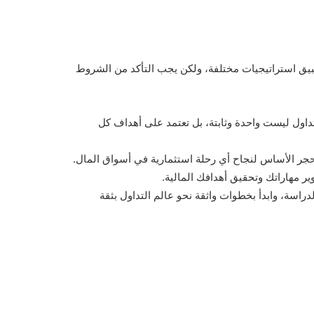
طبيق استراتيجيات مختلفة، ولكن يجب التأكد من الشروط
داول ليست واحدة وثابتة، بل تعتمد على أهداف كل
حجر الأساس لنجاح أي رحلة استثمارية في أسواق المال.
ير مهاراتك وتحقيق أهدافك المالية.
راسة، وابدأ بخطوات واثقة نحو عالم التداول بثقة