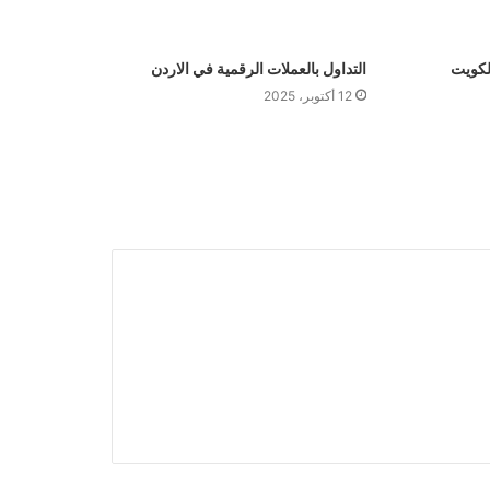
لكويت
التداول بالعملات الرقمية في الاردن
12 أكتوبر، 2025