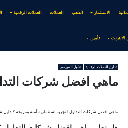
مالية
الاستثمار
الذهب
العملات
العملات الرقمية
ا
 الانترنت
تأمين
تداول العملات الرقمية
تداول الفوركس
ماهي افضل شركات التدا
ماهي افضل شركات التداول لتجربة استثمارية آمنة ومربحة ؟ دليل ش
هل تعلم ماهي افضل شركات التداول ؟