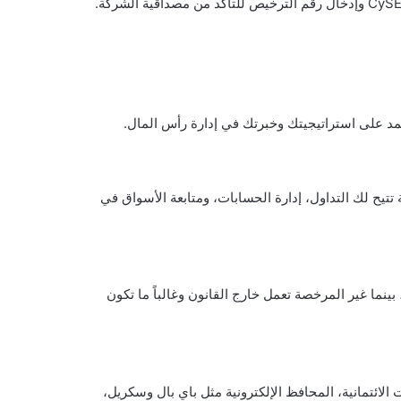
تمد على استراتيجيتك وخبرتك في إدارة رأس المال.
تيح لك التداول، إدارة الحسابات، ومتابعة الأسواق في
ينما غير المرخصة تعمل خارج القانون وغالباً ما تكون
الائتمانية، المحافظ الإلكترونية مثل باي بال وسكريل،