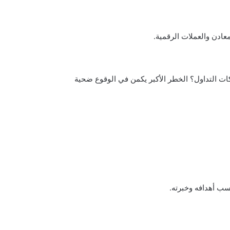
عادن والعملات الرقمية.
ات التداول؟ الخطر الأكبر يكمن في الوقوع ضحية
ب أهدافه وخبرته.