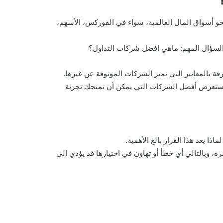
حو أسواق المال العالمية، سواء في الفوركس، الأسهم،
 السؤال المهم: ماهي افضل شركات التداول؟
ة بالمعايير التي تميز الشركات الموثوقة عن غيرها.
نستعرض أفضل الشركات التي يمكن أن تمنحك تجربة
 يعد هذا القرار بالغ الأهمية.
ة، وبالتالي أي خطأ أو تهاون في اختيارها قد يؤدي إلى