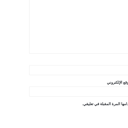
قع الإلكتروني
مها المرة المقبلة في تعليقي.