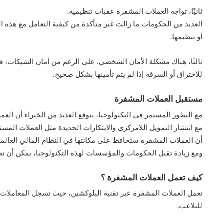
ثانيًا، تواجه العملات المشفرة عقبات تنظيمية.
العديد من الحكومات ما زالت غير متأكدة من كيفية التعامل مع هذه 
أو تنظيمها.
ثالثًا، هناك مشكلة الأمان الشخصي. على الرغم من أمان الشبكات، 
للاختراق أو السرقة إذا لم يتم تأمينها بشكل صحيح.
مستقبل العملات المشفرة
مع التطور المستمر في التكنولوجيا، يتوقع العديد من الخبراء أن الع
أن العملات المشفرة ستحافظ على مكانتها في النظام المالي العالم
ومع زيادة تقبل الحكومات والمؤسسات لهذه التكنولوجيا، يمكن أن تصبح
كيف تعمل العملات المشفرة ؟
تعمل العملات المشفرة عبر تقنية البلوكشين، حيث تسجل المعاملات 
للتلاعب.