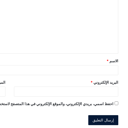
ا
ل
ت
ع
ل
ي
ق
الاسم
*
*
البريد الإلكتروني
*
المو
احفظ اسمي، بريدي الإلكتروني، والموقع الإلكتروني في هذا المتصفح لاستخدا