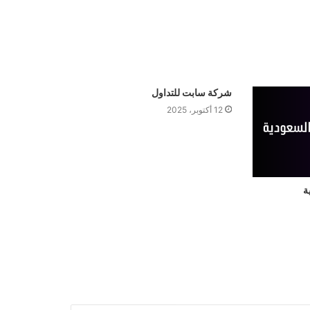
شركة سابت للتداول
12 أكتوبر، 2025
ة