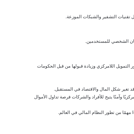
ل تقنيات التشفير والشبكات الموزعة.
أمان الشخصي للمستخدمين.
ر التمويل اللامركزي وزيادة قبولها من قبل الحكومات
 تغير شكل المال والاقتصاد في المستقبل.
ركزيًا وآمنًا يتيح للأفراد والشركات فرصة تداول الأموال
 مهمًا من تطور النظام المالي في العالم.