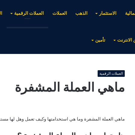
مالية
الاستثمار
الذهب
العملات
العملات الرقمية
ا
 الانترنت
تأمين
العملات الرقمية
ماهي العملة المشفرة
ماهي العملة المشفرة وما هي استخدامتها وكيف تعمل وهل لها مستقبل 