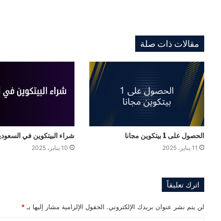
مقالات ذات صلة
الحصول على 1 بيتكوين مجانا
شراء البيتكوين في السعودي
11 يناير، 2025
10 يناير، 2025
اترك تعليقاً
لن يتم نشر عنوان بريدك الإلكتروني.
الحقول الإلزامية مشار إليها بـ
*