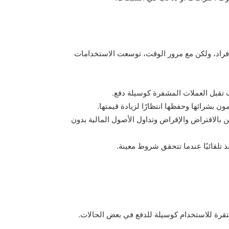
لأفراد، ولكن مع مرور الوقت، توسعت الاستخدامات
أت تقبل العملات المشفرة كوسيلة دفع.
ن بشرائها وحفظها انتظارًا لزيادة قيمتها.
مح للمستخدمين بالاقتراض والإقراض وتداول الأصول المالية بدون
ذ تلقائيًا عندما تتحقق شروط معينة.
تقرة للاستخدام كوسيلة للدفع في بعض الحالات.