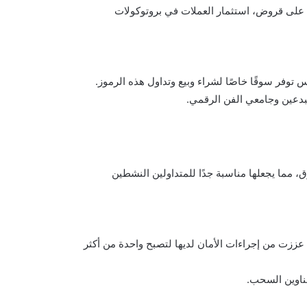
على قروض، استثمار العملات في بروتوكولات
 مما يجعلها مناسبة جدًا للمتداولين النشطين
عززت من إجراءات الأمان لديها لتصبح واحدة من أكثر