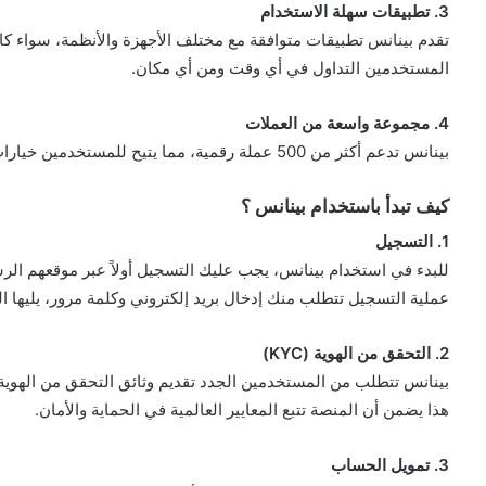
3. تطبيقات سهلة الاستخدام
تقدم بينانس تطبيقات متوافقة مع مختلف الأجهزة والأنظمة، سواء ك
المستخدمين التداول في أي وقت ومن أي مكان.
4. مجموعة واسعة من العملات
بينانس تدعم أكثر من 500 عملة رقمية، مما يتيح للمستخدمين خيارات متنوعة للاستثمار والتداول.
كيف تبدأ باستخدام بينانس ؟
1. التسجيل
للبدء في استخدام بينانس، يجب عليك التسجيل أولاً عبر موقعهم الر
عملية التسجيل تتطلب منك إدخال بريد إلكتروني وكلمة مرور، يليها 
2. التحقق من الهوية (KYC)
بينانس تتطلب من المستخدمين الجدد تقديم وثائق التحقق من الهوية
هذا يضمن أن المنصة تتبع المعايير العالمية في الحماية والأمان.
3. تمويل الحساب