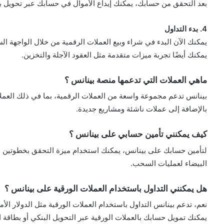
بعد التحقق من حسابك، يمكنك إيداع الأموال في حسابك عبر تحويل بنك
4. بدء التداول
يمكنك الآن البدء في شراء وبيع العملات الرقمية من خلال الواجهة الس
يمكنك أيضًا تجربة ميزات متقدمة مثل العقود الآجلة والتخزين.
ماهي العملات التي تدعمها منصة بينانس ؟
بالإضافة إلى عملات ناشئة ومشاريع جديدة.
كيف يمكنني تأمين حسابي على بينانس ؟
البيضاء لعمليات السحب.
هل يمكنني التداول باستخدام العملات الورقية على بينانس ؟
نعم، تدعم بينانس التداول باستخدام العملات الورقية مثل الدولار الأم
يمكنك تمويل حسابك بالعملات الورقية عبر التحويل البنكي أو بطاقة ال