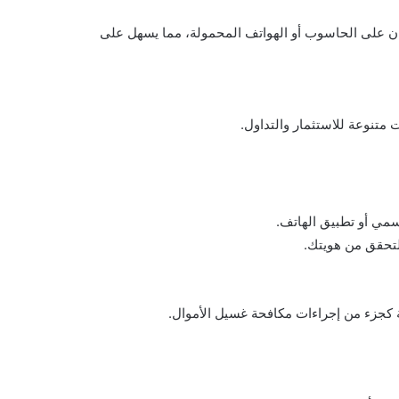
ان على الحاسوب أو الهواتف المحمولة، مما يسهل على
سمي أو تطبيق الهاتف.
التحقق من هويتك.
 كجزء من إجراءات مكافحة غسيل الأموال.