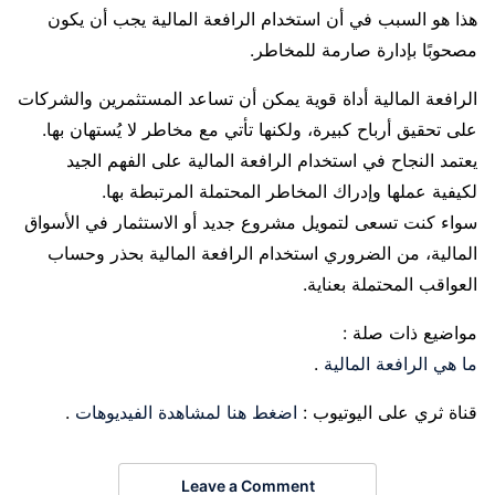
هذا هو السبب في أن استخدام الرافعة المالية يجب أن يكون
مصحوبًا بإدارة صارمة للمخاطر.
الرافعة المالية أداة قوية يمكن أن تساعد المستثمرين والشركات
على تحقيق أرباح كبيرة، ولكنها تأتي مع مخاطر لا يُستهان بها.
يعتمد النجاح في استخدام الرافعة المالية على الفهم الجيد
لكيفية عملها وإدراك المخاطر المحتملة المرتبطة بها.
سواء كنت تسعى لتمويل مشروع جديد أو الاستثمار في الأسواق
المالية، من الضروري استخدام الرافعة المالية بحذر وحساب
العواقب المحتملة بعناية.
مواضيع ذات صلة :
ما هي الرافعة المالية
.
قناة ثري على اليوتيوب :
اضغط هنا لمشاهدة الفيديوهات
.
Leave a Comment