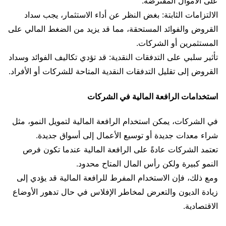
على الأموال المقترضة.
الالتزامات الثابتة: بغض النظر عن أداء الاستثمار، يجب سداد
القروض والفوائد المستحقة، مما قد يزيد من الضغط المالي على
المستثمرين أو الشركات.
تأثير سلبي على التدفقات النقدية: قد تؤدي تكاليف الفوائد وسداد
القروض إلى تقليل التدفقات النقدية المتاحة للشركات أو الأفراد.
استخدامات الرافعة المالية في الشركات
في الشركات، يمكن استخدام الرافعة المالية لتمويل النمو، مثل
شراء معدات جديدة أو توسيع الأعمال إلى أسواق جديدة.
تعتمد الشركات عادةً على الرافعة المالية عندما تكون فرص
النمو كبيرة ولكن رأس المال المتاح محدود.
ومع ذلك، فإن الاستخدام المفرط للرافعة المالية قد يؤدي إلى
زيادة الديون والتعرض لمخاطر الإفلاس في حال تدهور الأوضاع
الاقتصادية.