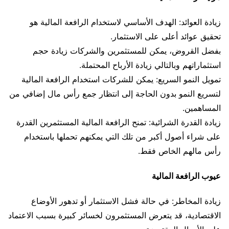
زيادة العوائد: الهدف الأساسي لاستخدام الرافعة المالية هو
تحقيق عوائد أعلى على الاستثمار.
بفضل القروض، يمكن للمستثمرين والشركات زيادة حجم
استثماراتهم وبالتالي زيادة الأرباح المحتملة.
تمويل النمو السريع: يمكن للشركات استخدام الرافعة المالية
لتسريع النمو بدون الحاجة إلى انتظار جمع رأس مال إضافي من
المساهمين.
زيادة القدرة الشرائية: تمنح الرافعة المالية المستثمرين القدرة
على شراء أصول أكبر من تلك التي يمكنهم تحملها باستخدام
رأس مالهم الخاص فقط.
عيوب الرافعة المالية
زيادة المخاطر: في حالة فشل الاستثمار أو تدهور الأوضاع
الاقتصادية، قد يتعرض المستثمرون لخسائر كبيرة بسبب الاعتماد