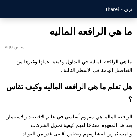
ثري - tharei
ما هي الرافعه الماليه
سنتين ago
ما هي الرافعه الماليه في التداول وكيفية عملها وغيرها من
التفاصيل الهامة في الاسطر التالية .
هل تعلم ما هي الرافعه الماليه وكيف تقاس
؟
الرافعة المالية هي مفهوم أساسي في عالم الاقتصاد والاستثمار.
يعد هذا المفهوم مفتاحًا لفهم كيفية تمويل الشركات
والمستثمرين لمشاريعهم وتحقيق أقصى قدر من العوائد.