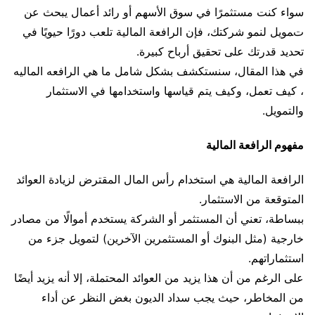
سواء كنت مستثمرًا في سوق الأسهم أو رائد أعمال يبحث عن
تمويل لنمو شركتك، فإن الرافعة المالية تلعب دورًا حيويًا في
تحديد قدرتك على تحقيق أرباح كبيرة.
في هذا المقال، سنستكشف بشكل شامل ما هي الرافعه الماليه
، كيف تعمل، وكيف يتم قياسها واستخدامها في الاستثمار
والتمويل.
مفهوم الرافعة المالية
الرافعة المالية هي استخدام رأس المال المقترض لزيادة العوائد
المتوقعة من الاستثمار.
ببساطة، تعني أن المستثمر أو الشركة يستخدم أموالًا من مصادر
خارجية (مثل البنوك أو المستثمرين الآخرين) لتمويل جزء من
استثماراتهم.
على الرغم من أن هذا يزيد من العوائد المحتملة، إلا أنه يزيد أيضًا
من المخاطر، حيث يجب سداد الديون بغض النظر عن أداء