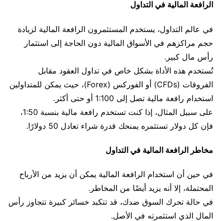
الرافعة المالية في التداول
في عالم التداول، يستخدم المستثمرون الرافعة المالية لزيادة
حجم مراكزهم في الأسواق المالية دون الحاجة إلى استثمار
رأس مال كبير.
تُستخدم هذه الأداة بشكل خاص في تداول العقود مقابل
الفروقات (CFDs) أو الفوركس (Forex)، حيث يمكن للمتداولين
استخدام رافعة مالية تصل إلى 1:100 أو حتى أكثر.
على سبيل المثال، إذا كنت تستخدم رافعة مالية بنسبة 1:50،
فإن كل دولار تستثمره يمنحك قدرة شراء تعادل 50 دولارًا.
مخاطر الرافعة المالية في التداول
في حين أن استخدام الرافعة المالية يمكن أن يزيد من الأرباح
المحتملة، إلا أنه يزيد أيضًا من المخاطر.
في حالة تحرك السوق ضدك، قد تتكبد خسائر كبيرة تتجاوز رأس
المال الذي استثمرته في الأصل.