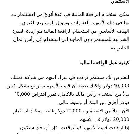
الاستثمار.
يمكن استخدام الرافعة المالية في عدة أنواع من الاستثمارات،
بما في ذلك الأسهم، العقارات، وتمويل المشاريع الكبرى.
الهدف الأساسي من استخدام الرافعة المالية هو زيادة القدرة
الشرائية للمستثمر دون الحاجة إلى استخدام كل رأس المال
الخاص به.
كيفية عمل الرافعة المالية
لنفترض أنك مستثمر ترغب في شراء أسهم في شركة. تمتلك
10,000 دولار ولكنك تعتقد أن قيمة الأسهم سترتفع بشكل كبير.
بدلاً من استخدام رأس مالك بالكامل، تقرر اقتراض 10,000
دولار أخرى من البنك أو وسيط مالي.
الآن، بدلاً من الاستثمار بـ10,000 دولار فقط، يمكنك استثمار
20,000 دولار في الأسهم.
إذا ارتفعت قيمة الأسهم كما توقعت، فإن أرباحك ستكون