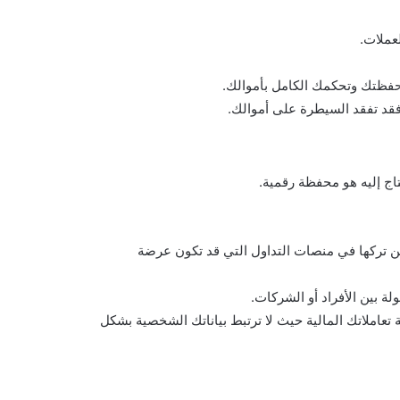
لعملات.
حفظتك وتحكمك الكامل بأموالك.
 فقد تفقد السيطرة على أموالك.
اج إليه هو محفظة رقمية.
 من تركها في منصات التداول التي قد تكون عرضة
ة بين الأفراد أو الشركات.
املاتك المالية حيث لا ترتبط بياناتك الشخصية بشكل