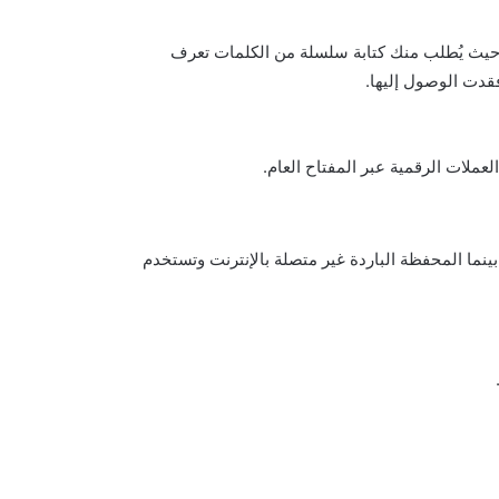
 حيث يُطلب منك كتابة سلسلة من الكلمات تعرف
فقدت الوصول إليها.
لعملات الرقمية عبر المفتاح العام.
ينما المحفظة الباردة غير متصلة بالإنترنت وتستخدم