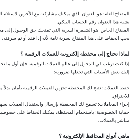
المفتاح العام: هو العنوان الذي يمكنك مشاركته مع الآخرين لاستلام ا
يشبه هذا العنوان رقم الحساب البنكي.
المفتاح الخاص: هو الشيفرة السرية التي تمنحك حق الوصول إلى م
يجب الحفاظ على هذا المفتاح بسرية تامة لأنه إذا فقد أو تم سرقته،
لماذا تحتاج إلى محفظة إلكترونية للعملات الرقمية ؟
إذا كنت ترغب في الدخول إلى عالم العملات الرقمية، فإن أول ما تحت
إليك بعض الأسباب التي تجعلها ضرورية:
حفظ العملات: تتيح لك المحفظة تخزين العملات الرقمية بأمان بدلاً
للاختراق.
إجراء المعاملات: تسمح لك المحفظة بإرسال واستقبال العملات بسهول
حماية الخصوصية: باستخدام المحفظة، يمكنك الحفاظ على خصوصية تع
مباشر بالعملات.
ماهي أنواع المحافظ الإلكترونية ؟