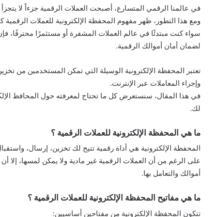
في عالمنا الرقمي المتسارع، أصبحت العملات الرقمية جزءاً لا يتجزأ 
ومع هذا التطور، ظهر مفهوم المحفظة الإلكترونية للعملات الرقمية ك
سواء كنت مبتدئًا في عالم العملات المشفرة أو مستثمرًا محترفًا، فإن 
لضمان أمان أموالك الرقمية.
تعتبر المحفظة الإلكترونية الوسيلة التي تمكن المستخدمين من تخزين ا
وإجراء المعاملات عبر الإنترنت.
في هذا المقال، سنستعرض كل ما تحتاج لمعرفته حول المحافظ الإلكترو
لك.
ما هي المحفظة الإلكترونية للعملات الرقمية ؟
المحفظة الإلكترونية هي أداة رقمية تتيح لك تخزين، إرسال، واستقبا
على الرغم من أن العملات الرقمية غير مادية ولا يمكن لمسها، إلا أ
أموالك والتعامل بها.
ما هي مفاتيح المحفظة الإلكترونية للعملات الرقمية ؟
تتكون المحفظة الإلكترونية من مفتاحين أساسيين: