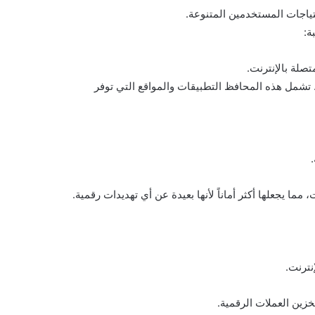
حتياجات المستخدمين المتنوعة.
ة:
صلة بالإنترنت.
 تشمل هذه المحافظ التطبيقات والمواقع التي توفر
.
مما يجعلها أكثر أماناً لأنها بعيدة عن أي تهديدات رقمية.
نترنت.
ين العملات الرقمية.