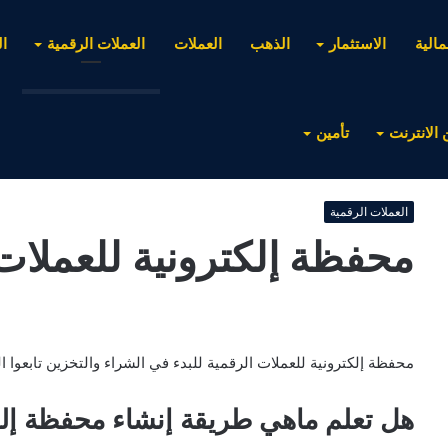
مالية
الاستثمار
الذهب
العملات
العملات الرقمية
ا
 الانترنت
تأمين
العملات الرقمية
محفظة إلكترونية للعملات
محفظة إلكترونية للعملات الرقمية للبدء في الشراء والتخزين تابعوا ال
هل تعلم ماهي طريقة إنشاء محفظة إلكت