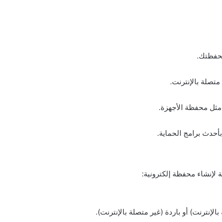
محفظتك.
تصلة بالإنترنت.
مثل محفظة الأجهزة.
حدث برامج الحماية.
ة لإنشاء محفظة إلكترونية:
إنترنت) أو باردة (غير متصلة بالإنترنت).