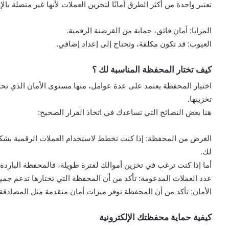
تعتبر واحدة من أكثر الطرق أمانًا لتخزين العملات لأنها غير متصلة بالإ
المزايا: أمان فائق، حماية من القرصنة الرقمية.
العيوب: قد تكون مكلفة، وتحتاج إلى إعداد إضافي.
كيف تختار المحفظة المناسبة لك ؟
اختيار المحفظة يعتمد على عدة عوامل، منها مستوى الأمان الذي تحت
تخزينها.
هنا بعض النصائح التي تساعدك في اتخاذ القرار الصحيح:
الغرض من المحفظة: إذا كنت تخطط لاستخدام العملات الرقمية بشكل
لك.
أما إذا كنت ترغب في تخزين أموالك لفترة طويلة، فالمحفظة الباردة تعتبر
عدد العملات المدعومة: تأكد من أن المحفظة التي تختارها تدعم جميع
الأمان: تأكد من أن المحفظة توفر ميزات أمان متقدمة مثل المصادقة ال
كيفية حماية محفظتك الإلكترونية