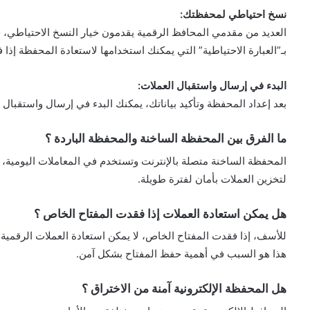
نسخ احتياطي لمحفظتك:
العديد من مقدمي المحافظ الرقمية يقدمون خيار النسخ الاحتياطي،
بـ”العبارة الاحتياطية” التي يمكنك استخدامها لاستعادة المحفظة إذا 
البدء في إرسال واستقبال العملات:
بعد إعداد المحفظة وتأكيد بياناتك، يمكنك البدء في إرسال واستقبال ا
ما الفرق بين المحفظة الساخنة والمحفظة الباردة ؟
المحفظة الساخنة متصلة بالإنترنت وتستخدم في المعاملات اليومية، ب
لتخزين العملات بأمان لفترة طويلة.
هل يمكن استعادة العملات إذا فقدت المفتاح الخاص ؟
للأسف، إذا فقدت المفتاح الخاص، لا يمكن استعادة العملات الرقمية.
هذا هو السبب في أهمية حفظ المفتاح بشكل آمن.
هل المحفظة الإلكترونية آمنة من الاختراق ؟