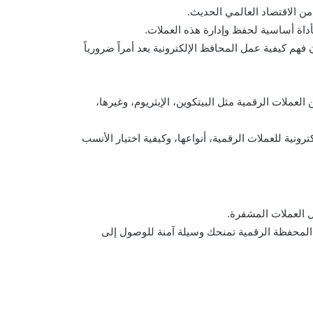
من الاقتصاد العالمي الحديث.
أداة أساسية لحفظ وإدارة هذه العملات.
فهم كيفية عمل المحافظ الإلكترونية يعد أمراً ضرورياً
لعملات الرقمية مثل البيتكوين، الإيثريوم، وغيرها،
نية للعملات الرقمية، أنواعها، وكيفية اختيار الأنسب
ل العملات المشفرة.
ن المحفظة الرقمية تمنحك وسيلة آمنة للوصول إلى