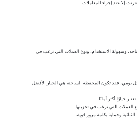
نترنت إلا عند إجراء المعاملات.
اجه، وسهولة الاستخدام، ونوع العملات التي ترغب في
 يومي، فقد تكون المحفظة الساخنة هي الخيار الأفضل
 خيارًا أكثر أمانًا.
 العملات التي ترغب في تخزينها.
ثنائية وحماية بكلمة مرور قوية.