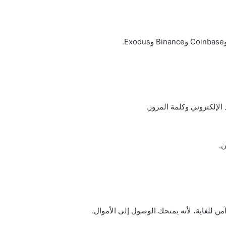
الإلكتروني وكلمة المرور.
ن.
 للغاية، لأنه يمنحك الوصول إلى الأموال.