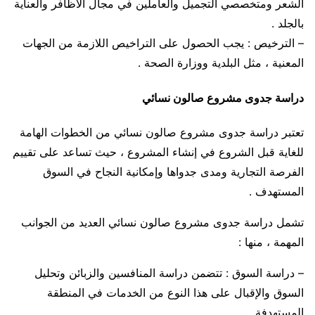
الشعر ومتخصصي التجميل والعاملين في مجال الأظافر والعناية
بالجلد .
– الترخيص : يجب الحصول على التراخيص اللازمة من الجهات
المعنية ، مثل البلدية ووزارة الصحة .
دراسة جدوى مشروع صالون نسائي
تعتبر دراسة جدوى مشروع صالون نسائي من الخطوات الهامة
للغاية قبل الشروع في إنشاء المشروع ، حيث تساعد على تقييم
الفرصة التجارية ومدى جدواها وإمكانية النجاح في السوق
المستهدف .
تشمل دراسة جدوى مشروع صالون نسائي العديد من الجوانب
المهمة ، منها :
– دراسة السوق : تتضمن دراسة المنافسين والزبائن وتحليل
السوق والإقبال على هذا النوع من الخدمات في المنطقة
المستهدفة .