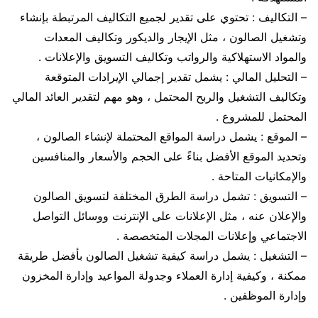
– التكاليف : تحتوي على تقدير لجميع التكاليف المرتبطة بإنشاء
وتشغيل الصالون ، مثل الإيجار والديكور وتكاليف المعدات
والمواد الاستهلاكية والرواتب وتكاليف التسويق والإعلانات .
– التحليل المالي : يشمل تقدير إجمالي الإيرادات المتوقعة
وتكاليف التشغيل والربح المحتمل ، وهو مهم لتقدير العائد المالي
المحتمل للمشروع .
– الموقع : يشمل دراسة المواقع المحتملة لإنشاء الصالون ،
وتحديد الموقع الأفضل بناءً على الحجم والأسعار والمنافسين
والإمكانيات المتاحة .
– التسويق : تشمل دراسة الطرق المختلفة لتسويق الصالون
والإعلان عنه ، مثل الإعلانات على الإنترنت ووسائل التواصل
الاجتماعي وإعلانات المجلات المتخصصة .
– التشغيل : يشمل دراسة كيفية تشغيل الصالون بأفضل طريقة
ممكنة ، وكيفية إدارة العملاء وجدولة المواعيد وإدارة المخزون
وإدارة الموظفين .