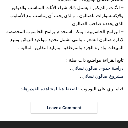
– الأثاث والديكور : يشمل ذلك شراء الأثاث المناسب والديكور
والإكسسوارات للصالون ، والذي يجب أن يتناسب مع الأسلوب
الذي يحدده صاحب الصالون .
– البرامج الحاسوبية : يمكن استخدام برامج الحاسوب المخصصة
لإدارة صالون الشعر ، والتي تشمل تحديد مواعيد الزبائن وتتبع
المبيعات وإدارة الجرد والموظفين وتوليد التقارير المالية .
تابع القراءة مواضيع ذات صلة :
دراسة جدوى صالون نسائي
.
مشروع صالون نسائي
.
قناة ثري على اليوتيوب :
اضغط هنا لمشاهدة الفيديوهات
.
Leave a Comment