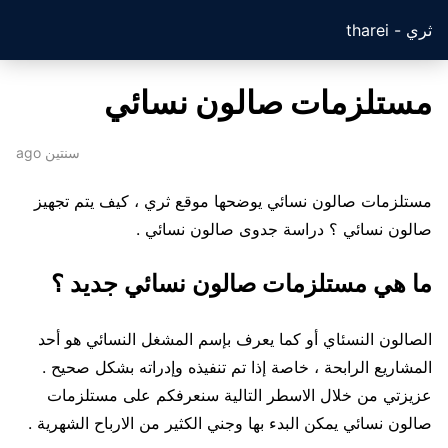
ثري - tharei
مستلزمات صالون نسائي
سنتين ago
مستلزمات صالون نسائي يوضحها موقع ثري ، كيف يتم تجهيز
صالون نسائي ؟ دراسة جدوى صالون نسائي .
ما هي مستلزمات صالون نسائي جديد ؟
الصالون النسئاي أو كما يعرف بإسم المشغل النسائي هو أحد
المشاريع الرابحة ، خاصة إذا تم تنفيذه وإدراته بشكل صحيح .
عزيزتي من خلال الاسطر التالية سنعرفكم على مستلزمات
صالون نسائي يمكن البدء بها وجني الكثير من الارباح الشهرية .