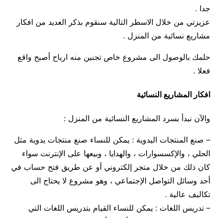
جدا .
عزيزتي من خلال الاسطر التالية سنقوم بذكر العديد من افكار
مشاريع نسائية من المنزل .
حلمك بالوصول الى مشروع خاص تجنين منه ارباح أصبح واقع
فعلا .
افكار المشاريع النسائية
والآن نبدأ بسرد المشاريع النسائية من المنزل :
– صنع المنتجات اليدوية : يمكن للنساء صنع منتجات يدوية مثل
الحلي ، والإكسسوارات ، والهدايا ، وبيعها على الإنترنت سواء
كان ذلك من خلال متجر إلكتروني أو عن طريق فتح حساب في
أحد وسائل التواصل الإجتماعي ، وهو مشروع لا يحتاج الى
تكاليف عالية .
– تدريس اللغات : يمكن للنساء القيام بتدريس اللغات التي