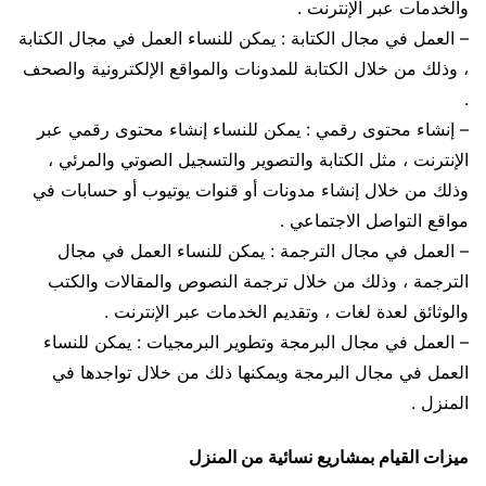
والخدمات عبر الإنترنت .
– العمل في مجال الكتابة : يمكن للنساء العمل في مجال الكتابة
، وذلك من خلال الكتابة للمدونات والمواقع الإلكترونية والصحف
.
– إنشاء محتوى رقمي : يمكن للنساء إنشاء محتوى رقمي عبر
الإنترنت ، مثل الكتابة والتصوير والتسجيل الصوتي والمرئي ،
وذلك من خلال إنشاء مدونات أو قنوات يوتيوب أو حسابات في
مواقع التواصل الاجتماعي .
– العمل في مجال الترجمة : يمكن للنساء العمل في مجال
الترجمة ، وذلك من خلال ترجمة النصوص والمقالات والكتب
والوثائق لعدة لغات ، وتقديم الخدمات عبر الإنترنت .
– العمل في مجال البرمجة وتطوير البرمجيات : يمكن للنساء
العمل في مجال البرمجة ويمكنها ذلك من خلال تواجدها في
المنزل .
ميزات القيام بمشاريع نسائية من المنزل