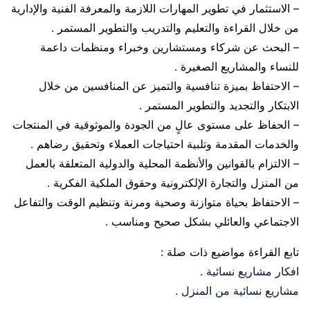
– الاستثمار في تطوير المهارات اللازمة والمعرفة الفنية والإدارية
من خلال القراءة والتعليم والتدريب والتطوير المستمر .
– البحث عن شركاء ومستشارين وخبراء ومنظمات داعمة
للنساء والمشاريع الصغيرة .
– الاحتفاظ بميزة تنافسية والتميز عن المنافسين من خلال
الابتكار والتجديد والتطوير المستمر .
– الحفاظ على مستوى عالٍ من الجودة والموثوقية في المنتجات
والخدمات المقدمة وتلبية احتياجات العملاء وتحقيق رضاهم .
– الالتزام بالقوانين والأنظمة المحلية والدولية المتعلقة بالعمل
من المنزل والتجارة الإلكترونية وحقوق الملكية الفكرية .
– الاحتفاظ بحياة متوازنة وصحية ومرنة وتنظيم الوقت والتفاعل
الاجتماعي والعائلي بشكل صحيح ومناسب .
تابع القراءة مواضيع ذات صلة :
افكار مشاريع نسائية
.
مشاريع نسائية من المنزل
.