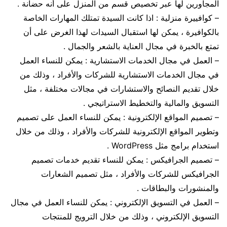
المجاورين لها عبر تخصيص قسم من المنزل على أنه حضانة .
– كوافييرة منزلية : اذا كانت السيدة تمتلك المهارات الخاصة
بالكوافيرة ، يمكن لها استقبال السيدات لهذا الغرض على أن
تمتع بالخبرة في مجال العناية بالشعر والجمال .
– العمل في مجال الخدمات الاستشارية : يمكن للنساء العمل
في مجال الخدمات الاستشارية للشركات والأفراد ، وذلك من
خلال تقديم النصائح والاستشارات في مجالات مختلفة ، مثل
التسويق والمالية والتخطيط الاستراتيجي .
– تصميم المواقع الإلكترونية : يمكن للنساء العمل على تصميم
وتطوير المواقع الإلكترونية للشركات والأفراد ، وذلك من خلال
استخدام برامج مثل WordPress .
– تصميم الجرافيكس : يمكن للنساء تقديم خدمات تصميم
الجرافيكس للشركات والأفراد ، مثل تصميم الشعارات
والمنشورات والبطاقات .
– العمل في التسويق الإلكتروني : يمكن للنساء العمل في مجال
التسويق الإلكتروني ، وذلك من خلال الترويج للمنتجات