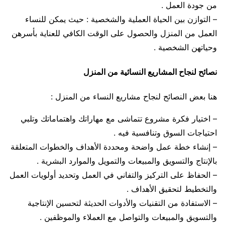
من جودة العمل .
– التوازن بين الحياة العملية والشخصية : حيث يمكن للنساء
العمل من المنزل والحصول على الوقت الكافي للعناية بأسرهن
وحياتهن الشخصية .
نصائح لنجاح المشاريع النسائية من المنزل
هنا بعض النصائح لنجاح مشاريع النساء من المنزل :
– اختيار فكرة مشروع تتماشى مع مهاراتك واهتماماتك وتلبي
احتياجات السوق وتنافسية فيه .
– إنشاء خطة عمل واضحة ومحددة الأهداف والخطوات المتعلقة
بالإنتاج والتسويق والمبيعات والتمويل والموارد البشرية .
– الحفاظ على التركيز والتفاني في العمل وتحديد أولويات العمل
والتخطيط لتحقيق الأهداف .
– الاستفادة من التقنيات والأدوات الحديثة لتحسين الإنتاجية
والتسويق والمبيعات والتواصل مع العملاء والموظفين .