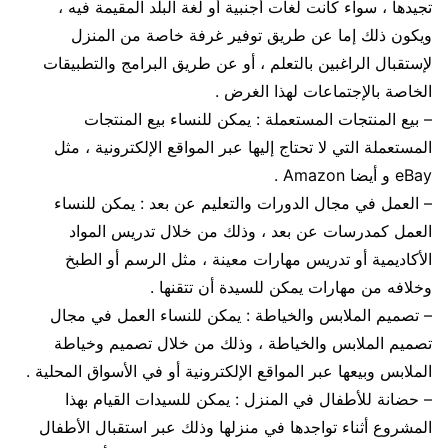
تجيدها ، سواء كانت لغات أجنبية أو لغة البلد المقيمة فيه ،
ويكون ذلك إما عن طريق توفير غرفة خاصة من المنزل
لإستقبال الراغبين بالتعلم ، أو عن طريق البرامج والتطبيقات
الخاصة بالإجتماعات لهذا الغرض .
– بيع المنتجات المستعملة : يمكن للنساء بيع المنتجات
المستعملة التي لا تحتاج إليها عبر المواقع الإلكترونية ، مثل
eBay و أيضا Amazon .
– العمل في مجال الدورات والتعليم عن بعد : يمكن للنساء
العمل كمدرسات عن بعد ، وذلك من خلال تدريس المواد
الأكاديمية أو تدريس مهارات معينة ، مثل الرسم أو الطبخ
وخلافه من مهارات يمكن للسيدة أن تتقنها .
– تصميم الملابس والخياطة : يمكن للنساء العمل في مجال
تصميم الملابس والخياطة ، وذلك من خلال تصميم وخياطة
الملابس وبيعها عبر المواقع الإلكترونية أو في الأسواق المحلية .
– حضانة للأطفال في المنزل : يمكن للسيدات القيام بهذا
المشروع أثناء تواجدها في منزلها وذلك عبر استقبال الأطفال