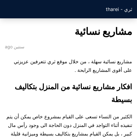
ثري - tharei
مشاريع نسائية
سنتين ago
مشاريع نسائية سهلة ، من خلال موقع ثري تتعرفين عزيزتي
على أقوى المشاريع الرابحة .
افكار مشاريع نسائية من المنزل بتكاليف
بسيطة
الكثير من النساء تسعى على القيام بمشروع خاص يمكن أن يتم
تنفيذه أثناء التواجد في المنزل دون الحاجة الى وجود رأس مال
كبير ، بل يمكن القيام بمشاريع بتكاليف بسيطة وميزانية قليلة