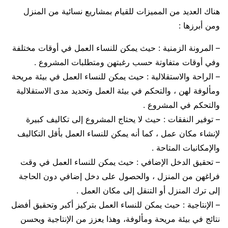
هناك العديد من المميزات للقيام بمشاريع نسائية من المنزل
ومن أبرزها :
– المرونة الزمنية : حيث يمكن للنساء العمل في أوقات مختلفة
وفي أوقات متفاوتة حسب رغبتهن ومتطلبات المشروع .
– الراحة والاستقلالية : حيث يمكن للنساء العمل في بيئة مريحة
ومألوفة لهن ، والتحكم في بيئة العمل وتحديد مدى الاستقلالية
والتحكم في المشروع .
– توفير النفقات : حيث لا يحتاج المشروع إلى تكاليف كبيرة
لإنشاء مكان عمل ، كما أنه يمكن للنساء العمل بأقل التكاليف
والإمكانيات المتاحة .
– تحقيق الدخل الإضافي : حيث يمكن للنساء العمل في وقت
فراغهن من المنزل ، والحصول على دخل إضافي دون الحاجة
إلى ترك المنزل أو التنقل إلى مكان العمل .
– الإنتاجية : حيث يمكن للنساء العمل بتركيز أكبر وتحقيق أفضل
نتائج في بيئة مريحة ومألوفة، وهذا يعزز من الإنتاجية ويحسن