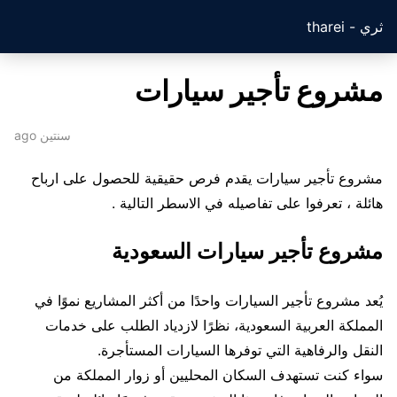
ثري - tharei
مشروع تأجير سيارات
سنتين ago
مشروع تأجير سيارات يقدم فرص حقيقية للحصول على ارباح
هائلة ، تعرفوا على تفاصيله في الاسطر التالية .
مشروع تأجير سيارات السعودية
يُعد مشروع تأجير السيارات واحدًا من أكثر المشاريع نموًا في
المملكة العربية السعودية، نظرًا لازدياد الطلب على خدمات
النقل والرفاهية التي توفرها السيارات المستأجرة.
سواء كنت تستهدف السكان المحليين أو زوار المملكة من