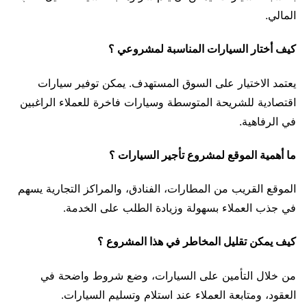
المالي.
كيف أختار السيارات المناسبة لمشروعي ؟
يعتمد الاختيار على السوق المستهدف. يمكن توفير سيارات
اقتصادية للشريحة المتوسطة وسيارات فاخرة للعملاء الراغبين
في الرفاهية.
ما أهمية الموقع لمشروع تأجير السيارات ؟
الموقع القريب من المطارات، الفنادق، والمراكز التجارية يسهم
في جذب العملاء بسهولة وزيادة الطلب على الخدمة.
كيف يمكن تقليل المخاطر في هذا المشروع ؟
من خلال التأمين على السيارات، وضع شروط واضحة في
العقود، ومتابعة العملاء عند استلام وتسليم السيارات.