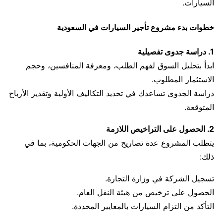
السيارات.
خطوات بدء مشروع تأجير السيارات في السعودية
1. دراسة جدوى تفصيلية
ابدأ بتحليل السوق لفهم الطلب، ومعرفة المنافسين، وحجم
الاستثمار المطلوب.
دراسة الجدوى تساعدك في تحديد التكاليف الأولية وتقدير الأرباح
المتوقعة.
2. الحصول على التراخيص اللازمة
يتطلب المشروع عدة تصاريح من الجهات الحكومية، بما في
ذلك:
تسجيل الشركة في وزارة التجارة.
الحصول على ترخيص من هيئة النقل العام.
التأكد من التزام السيارات بالمعايير المحددة.