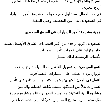
السياح والحجاج، فإن هذا المشروع يقدم فرصًا هائلة لتحقيق
أرباح مجزية.
في هذا المقال، سنتناول جميع جوانب مشروع تأجير السيارات
في السعودية، بدءًا من التخطيط وحتى التنفيذ.
أهمية مشروع تأجير السيارات في السوق السعودي
السعودية، كونها واحدة من أكبر اقتصادات الشرق الأوسط، تشهد
طلبًا متزايدًا على خدمات تأجير السيارات.
الأسباب الرئيسية لذلك تشمل:
النمو السياحي:
مع تسهيل التأشيرات السياحية وتزايد عدد
الزوار، يزداد الطلب على السيارات المستأجرة.
التنقل في المدن الكبرى:
يعتمد الكثير من السكان على تأجير
السيارات بدلاً من امتلاكها بسبب تكلفة الصيانة والتأمين.
مشاريع البنية التحتية:
مع توسع المدن وافتتاح مشاريع جديدة،
مثل مدينة نيوم، يحتاج العمال والشركات إلى خدمات تأجير