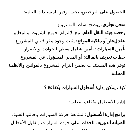
للحصول على الترخيص، يجب توفير المستندات التالية:
سجل تجاري:
يوضح نشاط المشروع.
رخصة هيئة النقل العام:
مع الالتزام بجميع الشروط والمعايير.
عقد إيجار أو ملكية الموقع:
يثبت وجود مقر فعلي للمشروع.
تأمين السيارات:
تأمين شامل يغطي الحوادث والأضرار.
خطاب تعريف بالمالك:
أو المدير المسؤول عن المشروع.
توفر هذه المستندات يضمن التزام المشروع بالقوانين والأنظمة
المحلية.
كيف يمكن إدارة أسطول السيارات بكفاءة ؟
إدارة الأسطول بكفاءة تتطلب:
برامج إدارة الأسطول:
لمتابعة حركة السيارات وحالتها الفنية.
الصيانة الدورية:
للحفاظ على جودة السيارات وتقليل الأعطال.