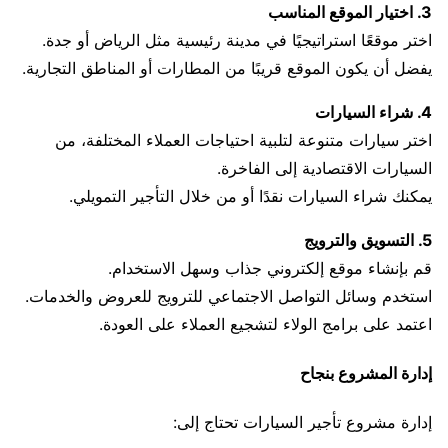
3. اختيار الموقع المناسب
اختر موقعًا استراتيجيًا في مدينة رئيسية مثل الرياض أو جدة.
يفضل أن يكون الموقع قريبًا من المطارات أو المناطق التجارية.
4. شراء السيارات
اختر سيارات متنوعة لتلبية احتياجات العملاء المختلفة، من
السيارات الاقتصادية إلى الفاخرة.
يمكنك شراء السيارات نقدًا أو من خلال التأجير التمويلي.
5. التسويق والترويج
قم بإنشاء موقع إلكتروني جذاب وسهل الاستخدام.
استخدم وسائل التواصل الاجتماعي للترويج للعروض والخدمات.
اعتمد على برامج الولاء لتشجيع العملاء على العودة.
إدارة المشروع بنجاح
إدارة مشروع تأجير السيارات تحتاج إلى: