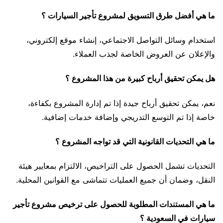
ما هي أفضل طرق التسويق لمشروع تأجير السيارات ؟
استخدام وسائل التواصل الاجتماعي، إنشاء موقع إلكتروني،
والإعلان عن العروض الخاصة لجذب العملاء.
هل يمكن تحقيق أرباح كبيرة من هذا المشروع ؟
نعم، يمكن تحقيق أرباح جيدة إذا تم إدارة المشروع بكفاءة،
خاصة إذا تم التوسع التدريجي وإضافة خدمات إضافية.
ما هي التحديات القانونية التي قد تواجه المشروع ؟
التحديات تشمل الحصول على التراخيص، الالتزام بمعايير هيئة
النقل، وضمان أن جميع العمليات تتماشى مع القوانين المحلية.
ما هي المستندات المطلوبة للحصول على ترخيص مشروع تأجير
سيارات في السعودية ؟