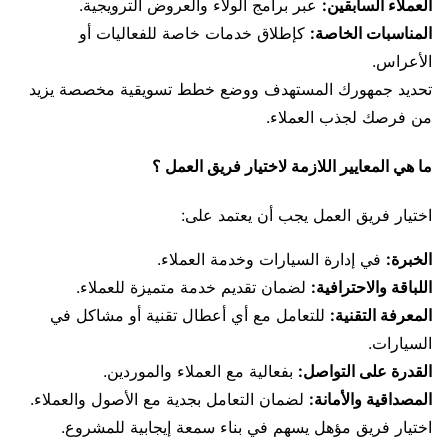
العملاء السابقين:
عبر برامج الولاء والعروض الترويجية.
المناسبات الخاصة:
كإطلاق خدمات خاصة للفعاليات أو
الأعراس.
تحديد جمهورك المستهدف ووضع خطط تسويقية مخصصة يزيد
من فرصك لجذب العملاء.
ما هي المعايير اللازمة لاختيار فريق العمل ؟
اختيار فريق العمل يجب أن يعتمد على:
الخبرة:
في إدارة السيارات وخدمة العملاء.
اللباقة والاحترافية:
لضمان تقديم خدمة متميزة للعملاء.
المعرفة التقنية:
للتعامل مع أي أعطال تقنية أو مشاكل في
السيارات.
القدرة على التواصل:
بفعالية مع العملاء والموردين.
المصداقية والأمانة:
لضمان التعامل بجدية مع الأصول والعملاء.
اختيار فريق مؤهل يسهم في بناء سمعة إيجابية للمشروع.