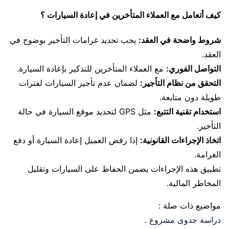
كيف أتعامل مع العملاء المتأخرين في إعادة السيارات ؟
شروط واضحة في العقد:
يجب تحديد غرامات التأخير بوضوح في
العقد.
التواصل الفوري:
مع العملاء المتأخرين للتذكير بإعادة السيارة.
التحقق من نظام التأجير:
لضمان عدم تأجير السيارات لفترات
طويلة دون متابعة.
استخدام تقنية التتبع:
مثل GPS لتحديد موقع السيارة في حالة
التأخير.
اتخاذ الإجراءات القانونية:
إذا رفض العميل إعادة السيارة أو دفع
الغرامة.
تطبيق هذه الإجراءات يضمن الحفاظ على السيارات وتقليل
المخاطر المالية.
مواضيع ذات صلة :
دراسة جدوى مشروع
.