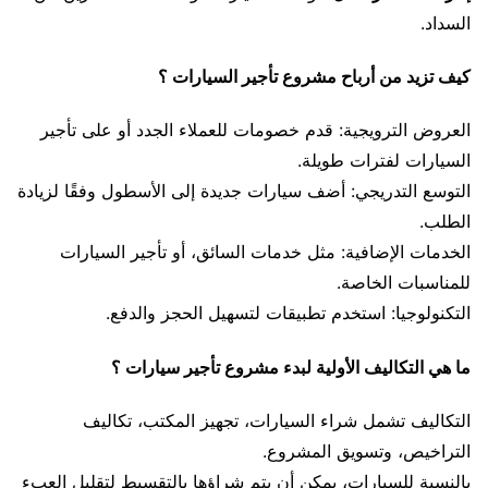
السداد.
كيف تزيد من أرباح مشروع تأجير السيارات ؟
العروض الترويجية: قدم خصومات للعملاء الجدد أو على تأجير
السيارات لفترات طويلة.
التوسع التدريجي: أضف سيارات جديدة إلى الأسطول وفقًا لزيادة
الطلب.
الخدمات الإضافية: مثل خدمات السائق، أو تأجير السيارات
للمناسبات الخاصة.
التكنولوجيا: استخدم تطبيقات لتسهيل الحجز والدفع.
ما هي التكاليف الأولية لبدء مشروع تأجير سيارات ؟
التكاليف تشمل شراء السيارات، تجهيز المكتب، تكاليف
التراخيص، وتسويق المشروع.
بالنسبة للسيارات، يمكن أن يتم شراؤها بالتقسيط لتقليل العبء