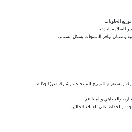
وزيع الحلويات.
ر السلامة الغذائية.
فسية وضمان توافر المنتجات بشكل مستمر.
 وإنستغرام للترويج للمنتجات، وشارك صورًا جذابة
ارية والمقاهي والمطاعم.
 والحفاظ على العملاء الحاليين.