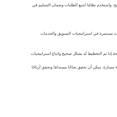
، واستخدم نظامًا لتتبع الطلبات وضمان التسليم في
نات مستمرة في استراتيجيات التسويق والخدمات
ة إذا تم التخطيط له بشكل صحيح واتباع استراتيجيات
ممتازة، يمكن أن تحقق نجاحًا مستدامًا وتحقق أرباحًا