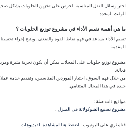
اختر وسائل النقل المناسبة، احرص على تخزين الحلويات بشكل صحيح
الوقت المحدد.
ما هي أهمية تقييم الأداء في مشروع توزيع الحلويات ؟
تقييم الأداء يساعد في فهم نقاط القوة والضعف، ويتيح إجراء تحسي
المقدمة.
مشروع توزيع حلويات على المحلات يمكن أن يكون تجربة مثيرة ومربح
فعالة.
من خلال فهم السوق، اختيار الموردين المناسبين، وتقديم خدمة عملاء 
جيدة في هذا المجال المتنامي.
مواذيع ذات صلة :
مشروع تصنيع الشوكولاتة في المنزل
.
قناة ثري على اليوتيوب :
اضغط هنا لمشاهدة الفيديوهات
.