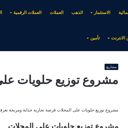
مالية
الاستثمار
الذهب
العملات
العملات الرقمية
ا
 الانترنت
تأمين
مشاريع
مشروع توزيع حلويات على
مشروع توزيع حلويات على المحلات فرصة تجارية جذابة ومربحة تعرفوا 
مشروع توزيع حلويات على المحلات