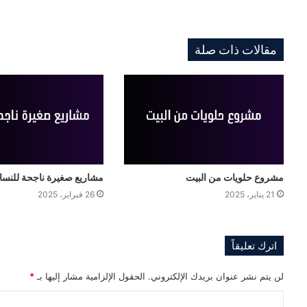
مقالات ذات صلة
مشروع حلويات من البيت
مشاريع صغيرة ناجحة للنسا
21 يناير، 2025
26 فبراير، 2025
اترك تعليقاً
لن يتم نشر عنوان بريدك الإلكتروني.
الحقول الإلزامية مشار إليها بـ
*
ا