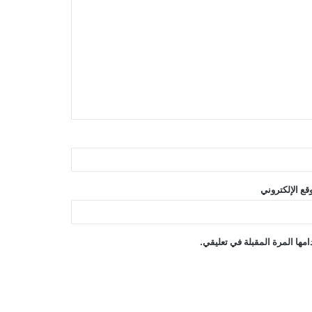
قع الإلكتروني
مها المرة المقبلة في تعليقي.