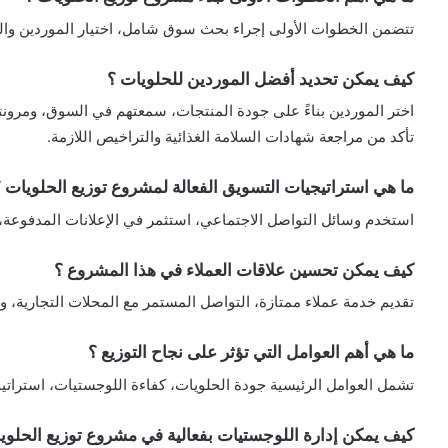
تتضمن الخطوات الأولى إجراء بحث سوق شامل، اختيار الموردين وا
كيف يمكن تحديد أفضل الموردين للحلويات ؟
اختر الموردين بناءً على جودة المنتجات، سمعتهم في السوق، ومرونت
تأكد من مراجعة شهادات السلامة الغذائية والتراخيص اللازمة.
ما هي استراتيجيات التسويق الفعالة لمشروع توزيع الحلويات 
استخدم وسائل التواصل الاجتماعي، استثمر في الإعلانات المدفوعة،
كيف يمكن تحسين علاقات العملاء في هذا المشروع ؟
تقديم خدمة عملاء ممتازة، التواصل المستمر مع المحلات التجارية، وا
ما هي أهم العوامل التي تؤثر على نجاح التوزيع ؟
تشمل العوامل الرئيسية جودة الحلويات، كفاءة اللوجستيات، استراتيجي
كيف يمكن إدارة اللوجستيات بفعالية في مشروع توزيع الحلوي