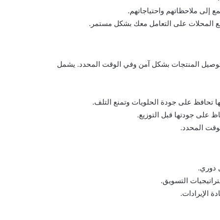
مع إلى ملاحظاتهم واحتياجاتهم.
جع المحلات على التعامل معك بشكل مستمر.
 توصيل المنتجات بشكل آمن وفي الوقت المحدد. يشمل
ها تحافظ على جودة الحلويات وتمنع التلف.
ظ على جودتها قبل التوزيع.
لوقت المحدد.
 دوري.
تراتيجيات التسويق.
دة الإيرادات.