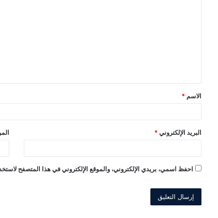
ل
ت
ع
ل
ي
ق
الاسم
*
*
البريد الإلكتروني
*
المو
احفظ اسمي، بريدي الإلكتروني، والموقع الإلكتروني في هذا المتصفح لاستخدا