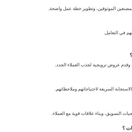
لمصنعين الموثوقين، وتطوير خطة عمل واضحة.
هم في التعامل.
؟
 وقدم عروض ترويجية لجذب العملاء الجدد.
لاستجابة السريعة لاحتياجاتهم وملاحظاتهم.
ات التسويق، وبناء علاقات قوية مع العملاء.
ات ؟