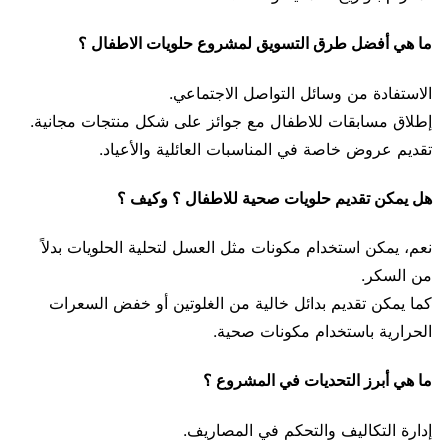
ما هي أفضل طرق التسويق لمشروع حلويات الاطفال ؟
الاستفادة من وسائل التواصل الاجتماعي.
إطلاق مسابقات للاطفال مع جوائز على شكل منتجات مجانية.
تقديم عروض خاصة في المناسبات العائلية والأعياد.
هل يمكن تقديم حلويات صحية للاطفال ؟ وكيف ؟
نعم، يمكن استخدام مكونات مثل العسل لتحلية الحلويات بدلاً
من السكر.
كما يمكن تقديم بدائل خالية من الغلوتين أو خفض السعرات
الحرارية باستخدام مكونات صحية.
ما هي أبرز التحديات في المشروع ؟
إدارة التكاليف والتحكم في المصاريف.