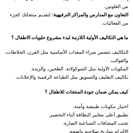
من الغلوتين.
التعاون مع المدارس والمراكز الترفيهية:
لتقديم منتجاتك كجزء
من الفعاليات.
ما هي التكاليف الأولية اللازمة لبدء مشروع حلويات الاطفال ؟
التكاليف تتضمن شراء المعدات الأساسية مثل الفرن، الخلاطات،
والقوالب.
المكونات الأولية مثل الشوكولاتة، الطحين، والزبدة.
تكاليف التغليف والتسويق مثل الطباعة الرقمية والإعلانات.
كيف يمكن ضمان جودة المنتجات للاطفال ؟
اختيار مكونات طبيعية وآمنة.
تطبيق أعلى معايير النظافة أثناء التحضير.
تجنب المضافات الصناعية الضارة.
الالتزام بتواريخ صلاحية واضحة.