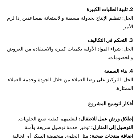
2. تلبية الطلبات الكبيرة
الحل: تنظيم الإنتاج بجدولة مسبقة والاستعانة بمساعدين إذا لزم
الأمر.
3. التحكم في التكاليف
الحل: شراء المواد الأولية بكميات كبيرة والاستفادة من العروض
والخصومات.
4. بناء السمعة
الحل: التركيز على رضا العملاء من خلال الجودة وخدمة العملاء
الممتازة.
أفكار لتوسيع المشروع
إطلاق ورش عمل للاطفال:
لتعليمهم كيفية صنع الحلويات.
التوصيل إلى المنازل:
توفير خدمة توصيل سريعة وآمنة.
إضافة منتجات صحية:
مثل الحلوى منخفضة السكر أو الخالية