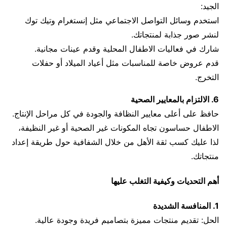
الجيد:
استخدم وسائل التواصل الاجتماعي مثل إنستغرام وتيك توك
لنشر صور جذابة لمنتجاتك.
شارك في فعاليات الاطفال المحلية وقدم عينات مجانية.
قدم عروض خاصة للمناسبات مثل أعياد الميلاد أو حفلات
التخرج.
6. الالتزام بالمعايير الصحية
حافظ على أعلى معايير النظافة والجودة في كل مراحل الإنتاج.
الاطفال حساسون تجاه المكونات غير الصحية أو غير النظيفة،
لذا عليك كسب ثقة الأهل من خلال الشفافية حول طريقة إعداد
منتجاتك.
أهم التحديات وكيفية التغلب عليها
1. المنافسة الشديدة
الحل: تقديم منتجات مميزة بتصاميم فريدة وجودة عالية.