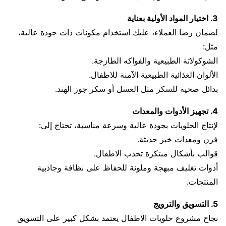
3. اختيار المواد الأولية بعناية
لضمان رضا العملاء، عليك استخدام مكونات ذات جودة عالية،
مثل:
الشوكولاتة الطبيعية والفواكه الطازجة.
الألوان الغذائية الطبيعية الآمنة للاطفال.
بدائل صحية للسكر مثل العسل أو سكر جوز الهند.
4. تجهيز الأدوات والمعدات
لإنتاج الحلويات بجودة عالية وسرعة مناسبة، تحتاج إلى:
فرن ومعدات خبز حديثة.
قوالب بأشكال مبتكرة تجذب الاطفال.
أدوات تغليف مبهجة وملونة للحفاظ على نظافة وجاذبية
المنتجات.
5. التسويق والترويج
نجاح مشروع حلويات الاطفال يعتمد بشكل كبير على التسويق