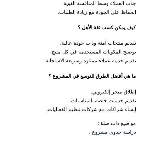
جذب العملاء وسط المنافسة القوية.
الحفاظ على الجودة مع زيادة الطلبات.
كيف يمكن كسب ثقة الأهل ؟
تقديم منتجات آمنة وذات جودة عالية.
توضيح المكونات المستخدمة في كل منتج.
تقديم خدمة عملاء ممتازة وسريعة الاستجابة.
ما هي أفضل الطرق للتوسع في المشروع ؟
إطلاق متجر إلكتروني.
تقديم خدمات خاصة بالمناسبات.
إنشاء شراكات مع شركات تنظيم الفعاليات.
مواضيع ذات صلة :
دراسة جدوى مشروع
.