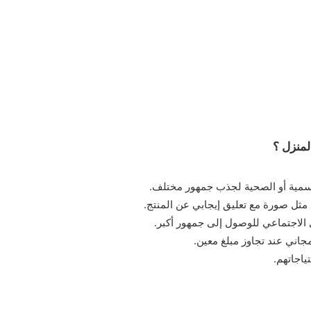
لمنزل ؟
وسمية أو الصحية لجذب جمهور مختلف.
مثل صورة مع تعليق إيجابي عن المنتج.
لاجتماعي للوصول إلى جمهور أكبر.
اني عند تجاوز مبلغ معين.
ياجاتهم.