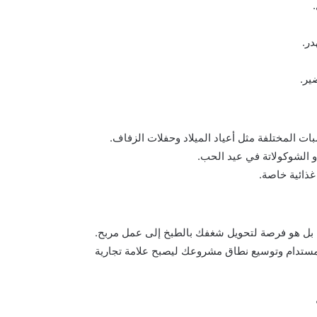
ر.
ير.
 المختلفة مثل أعياد الميلاد وحفلات الزفاف.
 الشوكولاتة في عيد الحب.
ذائية خاصة.
بل هو فرصة لتحويل شغفك بالطبخ إلى عمل مربح.
ح مستدام وتوسيع نطاق مشروعك ليصبح علامة تجارية