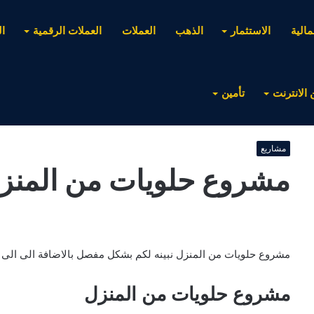
مالية
الاستثمار
الذهب
العملات
العملات الرقمية
ا
 الانترنت
تأمين
مشاريع
مشروع حلويات من المنز
مشروع حلويات من المنزل نبينه لكم بشكل مفصل بالاضافة الى الى اه
مشروع حلويات من المنزل