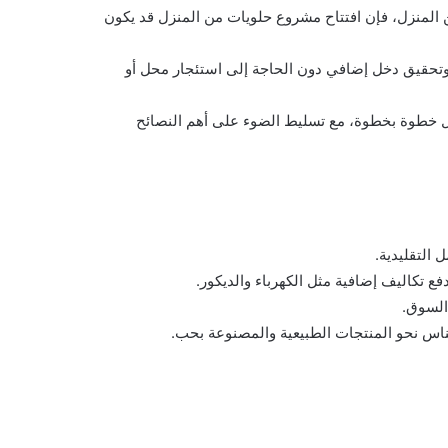
المنزل، فإن افتتاح مشروع حلويات من المنزل قد يكون
ف، وتحقيق دخل إضافي دون الحاجة إلى استئجار محل أو
زل خطوة بخطوة، مع تسليط الضوء على أهم النصائح
التقليدية.
ع تكاليف إضافية مثل الكهرباء والديكور.
السوق.
ناس نحو المنتجات الطبيعية والمصنوعة بحب.