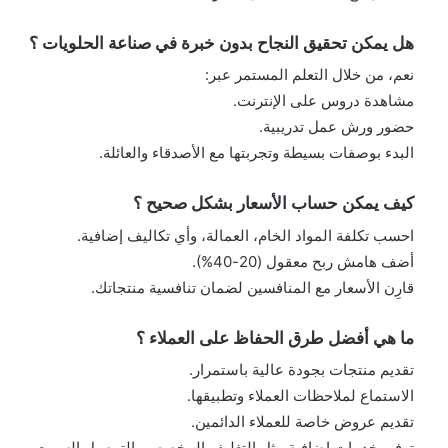
هل يمكن تحقيق النجاح بدون خبرة في صناعة الحلويات ؟
نعم، من خلال التعلم المستمر عبر:
مشاهدة دروس على الإنترنت.
حضور ورش عمل تدريبية.
البدء بوصفات بسيطة وتجربتها مع الأصدقاء والعائلة.
كيف يمكن حساب الأسعار بشكل صحيح ؟
احسب تكلفة المواد الخام، العمالة، وأي تكاليف إضافية.
أضف هامش ربح معقول (20-40%).
قارِن الأسعار مع المنافسين لضمان تنافسية منتجاتك.
ما هي أفضل طرق الحفاظ على العملاء ؟
تقديم منتجات بجودة عالية باستمرار.
الاستماع لملاحظات العملاء وتطبيقها.
تقديم عروض خاصة للعملاء الدائمين.
توفير خدمات إضافية مثل التغليف المخصص والتوصيل السريع.