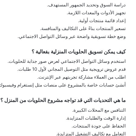
دراسة السوق وتحديد الجمهور المستهدف.
تجهيز الأدوات والمعدات اللازمة.
إعداد قائمة منتجات أولية.
تسعير المنتجات بناءً على التكاليف والمنافسة.
وضع خطة تسويقية واضحة عبر وسائل التواصل الاجتماعي.
كيف يمكن تسويق الحلويات المنزلية بفعالية ؟
استخدم وسائل التواصل الاجتماعي لعرض صور جذابة للحلويات.
قدم عروض ترويجية مثل التوصيل المجاني لأول 10 طلبات.
اطلب من العملاء مشاركة تجربتهم عبر الإنترنت.
أنشئ حسابات خاصة بالمشروع على منصات مثل إنستغرام وفيسبوك
ما هي التحديات التي قد تواجه مشروع الحلويات من المنزل ؟
التنافس مع المحلات الكبيرة.
إدارة الوقت والطلبات المتزايدة.
الحفاظ على جودة المنتجات.
التعامل مع تكاليف التشغيل المتزايدة.