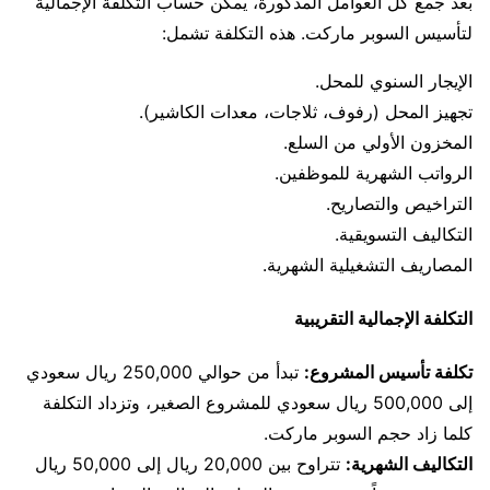
بعد جمع كل العوامل المذكورة، يمكن حساب التكلفة الإجمالية
لتأسيس السوبر ماركت. هذه التكلفة تشمل:
الإيجار السنوي للمحل.
تجهيز المحل (رفوف، ثلاجات، معدات الكاشير).
المخزون الأولي من السلع.
الرواتب الشهرية للموظفين.
التراخيص والتصاريح.
التكاليف التسويقية.
المصاريف التشغيلية الشهرية.
التكلفة الإجمالية التقريبية
تكلفة تأسيس المشروع:
تبدأ من حوالي 250,000 ريال سعودي
إلى 500,000 ريال سعودي للمشروع الصغير، وتزداد التكلفة
كلما زاد حجم السوبر ماركت.
التكاليف الشهرية:
تتراوح بين 20,000 ريال إلى 50,000 ريال