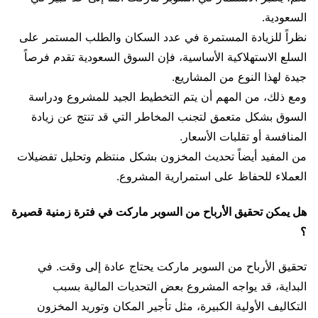
السعودية.
نظراً للزيادة المستمرة في عدد السكان والطلب المستمر على
السلع الاستهلاكية الأساسية، فإن السوق السعودية تقدم فرصاً
جيدة لهذا النوع من المشاريع.
ومع ذلك، من المهم أن يتم التخطيط الجيد للمشروع ودراسة
السوق بشكل متعمق لتجنب المخاطر التي قد تنتج عن زيادة
المنافسة أو تقلبات الأسعار.
من المفيد أيضاً تحديث المخزون بشكل منتظم وتحليل تفضيلات
العملاء للحفاظ على استمرارية المشروع.
هل يمكن تحقيق الأرباح من السوبر ماركت في فترة زمنية قصيرة
؟
تحقيق الأرباح من السوبر ماركت يحتاج عادة إلى وقت. في
البداية، قد يواجه المشروع بعض التحديات المالية بسبب
التكاليف الأولية الكبيرة، مثل تأجير المكان وتوريد المخزون