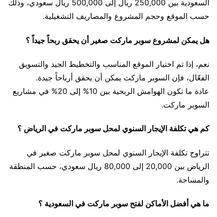
السعودية بين 250,000 ريال إلى 500,000 ريال سعودي، وذلك
حسب الموقع وحجم المشروع والمصاريف التشغيلية.
هل يمكن لمشروع سوبر ماركت صغير أن يحقق ربحاً جيداً ؟
نعم، إذا تم اختيار الموقع المناسب والتخطيط الجيد والتسويق
الفعّال، فإن السوبر ماركت يمكن أن يحقق أرباحاً جيدة.
عادة ما تكون الهوامش الربحية بين 10% إلى 20% في مشاريع
السوبر ماركت.
كم هي تكلفة الإيجار السنوي لمحل سوبر ماركت في الرياض ؟
تتراوح تكلفة الإيجار السنوي لمحل سوبر ماركت صغير في
الرياض بين 20,000 إلى 80,000 ريال سعودي، حسب المنطقة
والمساحة.
ما هي أفضل الأماكن لفتح سوبر ماركت في السعودية ؟