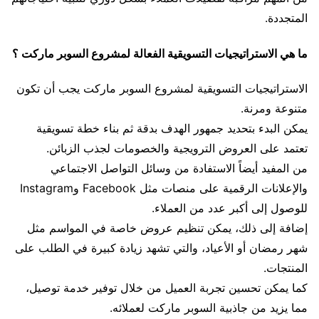
المتجددة.
ما هي الاستراتيجيات التسويقية الفعالة لمشروع السوبر ماركت ؟
الاستراتيجيات التسويقية لمشروع السوبر ماركت يجب أن تكون
متنوعة ومرنة.
يمكن البدء بتحديد جمهور الهدف بدقة ثم بناء خطة تسويقية
تعتمد على العروض الترويجية والخصومات لجذب الزبائن.
من المفيد أيضاً الاستفادة من وسائل التواصل الاجتماعي
والإعلانات الرقمية على منصات مثل Facebook وInstagram
للوصول إلى أكبر عدد من العملاء.
إضافة إلى ذلك، يمكن تنظيم عروض خاصة في المواسم مثل
شهر رمضان أو الأعياد، والتي تشهد زيادة كبيرة في الطلب على
المنتجات.
كما يمكن تحسين تجربة العميل من خلال توفير خدمة توصيل،
مما يزيد من جاذبية السوبر ماركت لعملائه.