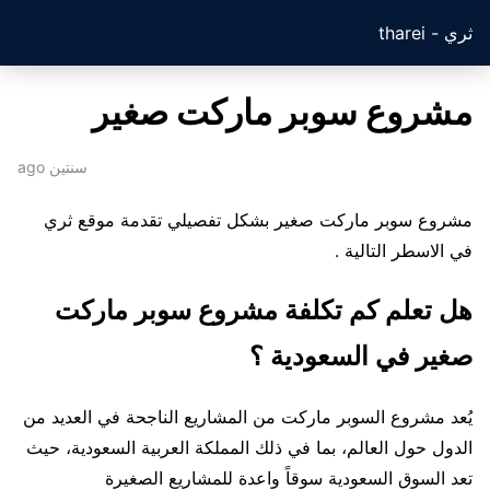
ثري - tharei
مشروع سوبر ماركت صغير
سنتين ago
مشروع سوبر ماركت صغير بشكل تفصيلي تقدمة موقع ثري
في الاسطر التالية .
هل تعلم كم تكلفة مشروع سوبر ماركت
صغير في السعودية ؟
يُعد مشروع السوبر ماركت من المشاريع الناجحة في العديد من
الدول حول العالم، بما في ذلك المملكة العربية السعودية، حيث
تعد السوق السعودية سوقاً واعدة للمشاريع الصغيرة