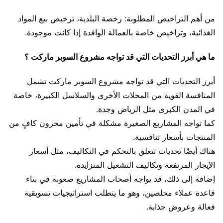
من أهم التراخيص المطلوبة: رخصة البلدية، ترخيص بيع المواد
الغذائية، وتراخيص خاصة بالعمالة الوافدة إذا كانت موجودة.
ما هي أبرز التحديات التي قد تواجه مشروع السوبر ماركت ؟
أبرز التحديات التي قد تواجه مشروع السوبر ماركت تشمل
المنافسة القوية من المحلات الأخرى والسلاسل الكبيرة، خاصة
في المدن الكبرى مثل الرياض وجدة.
كما تواجه المشاريع الصغيرة مشكلة في تأمين مخزون كافٍ من
المنتجات بأسعار تنافسية.
هناك أيضًا تحديات تتعلق بالتحكم في التكاليف، مثل أسعار
الإيجار المرتفعة وتكاليف التشغيل المتزايدة.
إضافة إلى ذلك، قد يواجه أصحاب المشاريع صعوبة في بناء
قاعدة عملاء مخلصين، وهو ما يتطلب استراتيجيات تسويقية
فعالة وعروض جذابة.