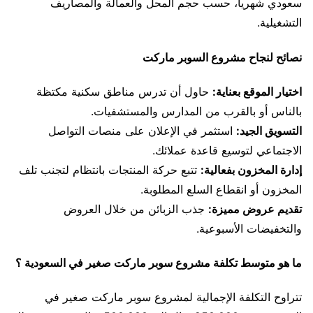
سعودي شهرياً، حسب حجم المحل والعمالة والمصاريف
التشغيلية.
نصائح لنجاح مشروع السوبر ماركت
اختيار الموقع بعناية:
حاول أن تدرس مناطق سكنية مكتظة
بالناس أو بالقرب من المدارس والمستشفيات.
التسويق الجيد:
استثمر في الإعلان على منصات التواصل
الاجتماعي لتوسيع قاعدة عملائك.
إدارة المخزون بفعالية:
تتبع حركة المنتجات بانتظام لتجنب تلف
المخزون أو انقطاع السلع المطلوبة.
تقديم عروض مميزة:
جذب الزبائن من خلال العروض
والتخفيضات الأسبوعية.
ما هو متوسط تكلفة مشروع سوبر ماركت صغير في السعودية ؟
تتراوح التكلفة الإجمالية لمشروع سوبر ماركت صغير في