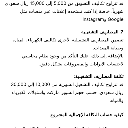
قد تتراوح تكاليف التسويق من 5,000 إلى 15,000 ريال سعودي
شهرياً، خاصة إذا كنت تستخدم إعلانات عبر منصات مثل
Google وInstagram.
7. المصاريف التشغيلية
تتضمن المصاريف التشغيلية الأخرى تكاليف الكهرباء، المياه،
وصيانة المعدات.
بالإضافة إلى ذلك، عليك التأكد من وجود نظام محاسبي
لاحتساب الإيرادات والمصروفات بشكل دقيق.
تكلفة المصاريف التشغيلية:
قد تتراوح تكاليف التشغيل الشهرية من 10,000 إلى 30,000
ريال سعودي، حسب حجم السوبر ماركت واستهلاك الكهرباء
والمياه.
كيفية حساب التكلفة الإجمالية للمشروع