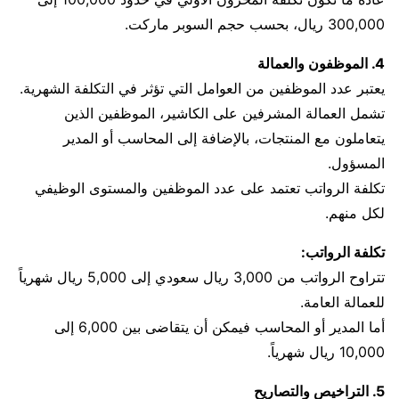
300,000 ريال، بحسب حجم السوبر ماركت.
4. الموظفون والعمالة
يعتبر عدد الموظفين من العوامل التي تؤثر في التكلفة الشهرية.
تشمل العمالة المشرفين على الكاشير، الموظفين الذين
يتعاملون مع المنتجات، بالإضافة إلى المحاسب أو المدير
المسؤول.
تكلفة الرواتب تعتمد على عدد الموظفين والمستوى الوظيفي
لكل منهم.
تكلفة الرواتب:
تتراوح الرواتب من 3,000 ريال سعودي إلى 5,000 ريال شهرياً
للعمالة العامة.
أما المدير أو المحاسب فيمكن أن يتقاضى بين 6,000 إلى
10,000 ريال شهرياً.
5. التراخيص والتصاريح