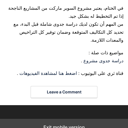
في الختام، يعتبر مشروع السوبر ماركت من المشاريع الناجحة
إذا تم التخطيط له بشكل جيد.
من المهم أن تكون لديك دراسة جدوى شاملة قبل البدء، مع
تحديد كل التكاليف المتوقعة وضمان توفير كل التراخيص
والمعدات اللازمة.
مواضيع ذات صلة :
دراسة جدوى مشروع
.
قناة ثري على اليوتيوب :
اضغط هنا لمشاهدة الفيديوهات
.
Leave a Comment
Exit mobile version