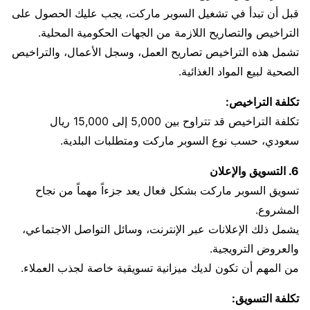
قبل أن تبدأ في تشغيل السوبر ماركت، يجب عليك الحصول على
التراخيص والتصاريح اللازمة من الجهات الحكومية المحلية.
تشمل هذه التراخيص تصاريح العمل، وسجل الأعمال، والتراخيص
الصحية لبيع المواد الغذائية.
تكلفة التراخيص:
تكلفة التراخيص قد تتراوح بين 5,000 إلى 15,000 ريال
سعودي، حسب نوع السوبر ماركت ومتطلبات البلدية.
6. التسويق والإعلان
تسويق السوبر ماركت بشكل فعال يعد جزءاً مهماً من نجاح
المشروع.
يشمل ذلك الإعلانات عبر الإنترنت، وسائل التواصل الاجتماعي،
والعروض الترويجية.
من المهم أن تكون لديك ميزانية تسويقية خاصة لجذب العملاء.
تكلفة التسويق: