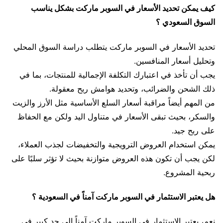
كيف يمكن تحديد الأسعار في السوبر ماركت بشكل يناسب
السوق السعودي ؟
تحديد الأسعار في السوبر ماركت يتطلب دراسة السوق المحلي
وتحليل أسعار المنافسين.
يجب أن تأخذ في اعتبارك التكلفة الإجمالية للمنتجات، بما في
ذلك الشحن والضرائب، وتحديد هوامش ربح معقولة.
من المهم أيضاً مراقبة أسعار السلع الأساسية مثل الأرز والزيت
والسكر، بحيث تبقى الأسعار في متناول اليد ولكن مع الحفاظ
على ربح جيد.
يمكن استخدام العروض الترويجية والتخفيضات لجذب العملاء،
لكن يجب أن تكون هذه العروض متوازنة بحيث لا تؤثر سلبًا على
ربحية المشروع.
هل يعتبر الاستثمار في السوبر ماركت آمناً في السعودية ؟
نعم، يعتبر الاستثمار في السوبر ماركت آمناً إلى حد كبير في