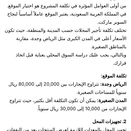
من أولى العوامل المؤثرة في تكلفة المشروع هو اختيار الموقع.
في المملكة العربية السعودية، يعتبر الموقع عاملاً أساسياً لنجاح
السوبر ماركت.
تختلف تكلفة تأجير المحلات حسب المدينة والمنطقة، حيث تكون
الأسعار أعلى في المدن الكبرى مثل الرياض وجدة، مقارنة
بالمناطق الصغيرة.
وبالتالي، يجب عليك دراسة السوق المحلي بعناية قبل اتخاذ
قرارك.
تكلفة الموقع:
الرياض وجدة:
تتراوح الإيجارات بين 20,000 إلى 80,000 ريال
سنوياً للمساحات الصغيرة.
المدن الصغيرة:
يمكن أن تكون التكلفة أقل بكثير، حيث تتراوح
الإيجارات من 10,000 إلى 30,000 ريال سنوياً.
2. تجهيزات المحل
تجهيز المحل بالمعدات اللازمة لعرض المنتجات يعد من النفقات