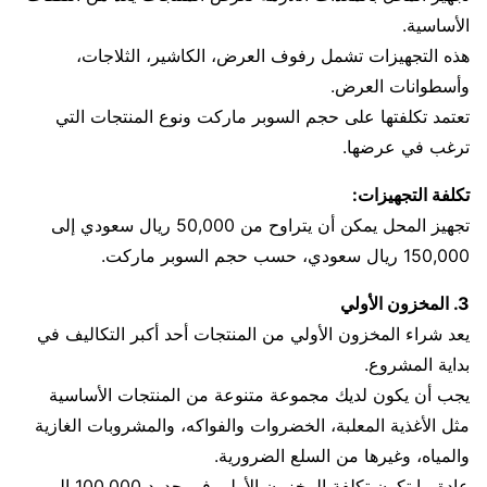
الأساسية.
هذه التجهيزات تشمل رفوف العرض، الكاشير، الثلاجات،
وأسطوانات العرض.
تعتمد تكلفتها على حجم السوبر ماركت ونوع المنتجات التي
ترغب في عرضها.
تكلفة التجهيزات:
تجهيز المحل يمكن أن يتراوح من 50,000 ريال سعودي إلى
150,000 ريال سعودي، حسب حجم السوبر ماركت.
3. المخزون الأولي
يعد شراء المخزون الأولي من المنتجات أحد أكبر التكاليف في
بداية المشروع.
يجب أن يكون لديك مجموعة متنوعة من المنتجات الأساسية
مثل الأغذية المعلبة، الخضروات والفواكه، والمشروبات الغازية
والمياه، وغيرها من السلع الضرورية.
عادة ما تكون تكلفة المخزون الأولي في حدود 100,000 إلى