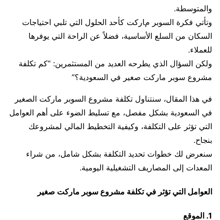
والمتوسطة.
وتأتي فكرة السوبر ماركت كأحد الحلول التي تلبي احتياجات
السكان من السلع الأساسية، فضلاً عن الراحة التي يوفرها
للعملاء.
ولكن السؤال الذي يطرحه العديد من المستثمرين: “كم تكلفة
مشروع سوبر ماركت صغير في السعودية؟”
في هذا المقال، سنتناول تكلفة مشروع السوبر ماركت الصغير
في السعودية بشكل مفصل، مع تسليط الضوء على أهم العوامل
التي تؤثر على التكلفة، وكيفية التخطيط المالي لمشروعك
بنجاح.
سنعرض لك خطوات تحديد التكلفة بشكل شامل، من شراء
المعدات إلى المصاريف التشغيلية اليومية.
العوامل التي تؤثر في تكلفة مشروع سوبر ماركت صغير
1. الموقع