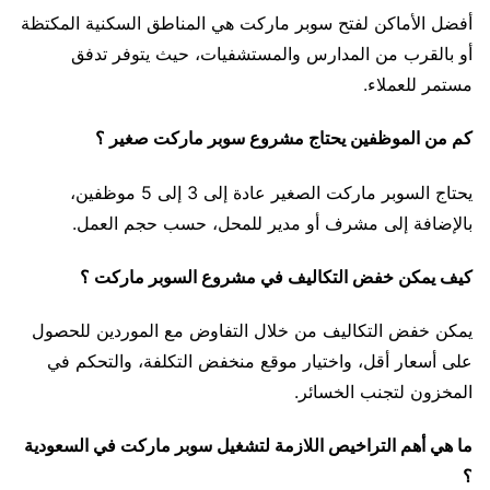
أفضل الأماكن لفتح سوبر ماركت هي المناطق السكنية المكتظة
أو بالقرب من المدارس والمستشفيات، حيث يتوفر تدفق
مستمر للعملاء.
كم من الموظفين يحتاج مشروع سوبر ماركت صغير ؟
يحتاج السوبر ماركت الصغير عادة إلى 3 إلى 5 موظفين،
بالإضافة إلى مشرف أو مدير للمحل، حسب حجم العمل.
كيف يمكن خفض التكاليف في مشروع السوبر ماركت ؟
يمكن خفض التكاليف من خلال التفاوض مع الموردين للحصول
على أسعار أقل، واختيار موقع منخفض التكلفة، والتحكم في
المخزون لتجنب الخسائر.
ما هي أهم التراخيص اللازمة لتشغيل سوبر ماركت في السعودية
؟