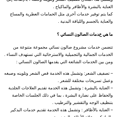
العناية بالبشرة والأظافر والماكياج .
كما يتم توفير خدمات أخرى مثل الحمامات العطرية والمساج
والعناية بالجسم واللياقة البدنية .
ما هي خدمات الصالون النسائي ؟
تتضمن خدمات مشروع صالون نسائي مجموعة متنوعة من
الخدمات الجمالية والتجميلية والاسترخائية التي تستهدف النساء .
ومن بين الخدمات الشائعة التي يقدمها الصالون النسائي :
– تصفيف الشعر: وتشمل هذه الخدمة قص الشعر وتلوينه وصبغه
وعمل تسريحات مختلفة للشعر .
– العناية بالبشرة : وتشمل هذه الخدمة تقديم العلاجات الجلدية
والحفاظ على نضارة البشرة ، بما في ذلك الجلسات الخاصة
بتنظيف الوجه والتقشير والترطيب .
– العناية بالأظافر : وتشمل هذه الخدمة تقديم خدمات البدكير
والمانيكير وعلاج الأظافر المتضررة .