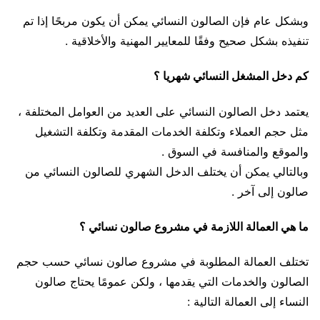
وبشكل عام فإن الصالون النسائي يمكن أن يكون مربحًا إذا تم
تنفيذه بشكل صحيح وفقًا للمعايير المهنية والأخلاقية .
كم دخل المشغل النسائي شهريا ؟
يعتمد دخل الصالون النسائي على العديد من العوامل المختلفة ،
مثل حجم العملاء وتكلفة الخدمات المقدمة وتكلفة التشغيل
والموقع والمنافسة في السوق .
وبالتالي يمكن أن يختلف الدخل الشهري للصالون النسائي من
صالون إلى آخر .
ما هي العمالة اللازمة في مشروع صالون نسائي ؟
تختلف العمالة المطلوبة في مشروع صالون نسائي حسب حجم
الصالون والخدمات التي يقدمها ، ولكن عمومًا يحتاج صالون
النساء إلى العمالة التالية :