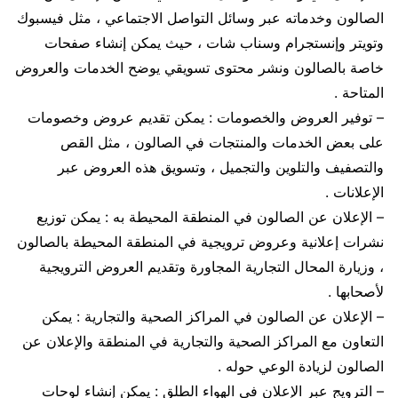
الصالون وخدماته عبر وسائل التواصل الاجتماعي ، مثل فيسبوك
وتويتر وإنستجرام وسناب شات ، حيث يمكن إنشاء صفحات
خاصة بالصالون ونشر محتوى تسويقي يوضح الخدمات والعروض
المتاحة .
– توفير العروض والخصومات : يمكن تقديم عروض وخصومات
على بعض الخدمات والمنتجات في الصالون ، مثل القص
والتصفيف والتلوين والتجميل ، وتسويق هذه العروض عبر
الإعلانات .
– الإعلان عن الصالون في المنطقة المحيطة به : يمكن توزيع
نشرات إعلانية وعروض ترويجية في المنطقة المحيطة بالصالون
، وزيارة المحال التجارية المجاورة وتقديم العروض الترويجية
لأصحابها .
– الإعلان عن الصالون في المراكز الصحية والتجارية : يمكن
التعاون مع المراكز الصحية والتجارية في المنطقة والإعلان عن
الصالون لزيادة الوعي حوله .
– الترويج عبر الإعلان في الهواء الطلق : يمكن إنشاء لوحات