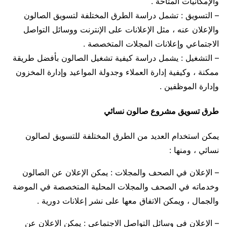
والإمكانيات المتاحة .
– التسويق : تشمل دراسة الطرق المختلفة لتسويق الصالون
والإعلان عنه ، مثل الإعلانات على الإنترنت ووسائل التواصل
الاجتماعي وإعلانات المجلات المتخصصة .
– التشغيل : يشمل دراسة كيفية تشغيل الصالون بأفضل طريقة
ممكنة ، وكيفية إدارة العملاء وجدولة المواعيد وإدارة المخزون
وإدارة الموظفين .
طرق تسويق مشروع صالون نسائي
يمكن استخدام العديد من الطرق المختلفة للتسويق لصالون
نسائي ، ومنها :
– الإعلان في الصحف والمجلات : يمكن الإعلان عن الصالون
وخدماته في الصحف والمجلات المحلية المتخصصة في الموضة
والجمال ، ويمكن الاتفاق معها على نشر إعلانات دورية .
– الإعلان في وسائل التواصل الاجتماعي : يمكن الإعلان عن