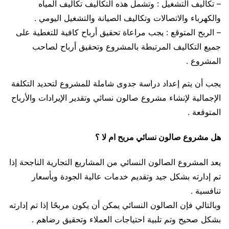
– تكاليف التشغيل : وتشمل هذه التكاليف تكاليف المياه
والكهرباء والاتصالات وتكاليف الصيانة والتشغيل اليومي .
– الربح المتوقع : يجب مراعاة تحقيق أرباح كافية للتغطية على
جميع التكاليف المرتبطة بالمشروع وتحقيق أرباح لصاحب
المشروع .
يجب أن يتم إعداد دراسة جدوى شاملة للمشروع لتحديد التكلفة
الإجمالية لإنشاء مشروع صالون نسائي وتقدير الإيرادات والأرباح
المتوقعة .
هل مشروع صالون نسائي مربح ام لا ؟
يعد المشروع الصالون النسائي من المشاريع التجارية الناجحة إذا
تم إدارته بشكل جيد وتقديم خدمات عالية الجودة وبأسعار
تنافسية .
وبالتالي فإن الصالون النسائي يمكن أن يكون مربحًا إذا تم إدارته
بشكل صحيح وتم تلبية احتياجات العملاء وتحقيق رضاهم .