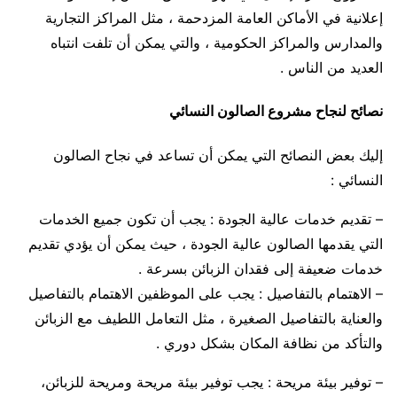
إعلانية في الأماكن العامة المزدحمة ، مثل المراكز التجارية
والمدارس والمراكز الحكومية ، والتي يمكن أن تلفت انتباه
العديد من الناس .
نصائح لنجاح مشروع الصالون النسائي
إليك بعض النصائح التي يمكن أن تساعد في نجاح الصالون
النسائي :
– تقديم خدمات عالية الجودة : يجب أن تكون جميع الخدمات
التي يقدمها الصالون عالية الجودة ، حيث يمكن أن يؤدي تقديم
خدمات ضعيفة إلى فقدان الزبائن بسرعة .
– الاهتمام بالتفاصيل : يجب على الموظفين الاهتمام بالتفاصيل
والعناية بالتفاصيل الصغيرة ، مثل التعامل اللطيف مع الزبائن
والتأكد من نظافة المكان بشكل دوري .
– توفير بيئة مريحة : يجب توفير بيئة مريحة ومريحة للزبائن،