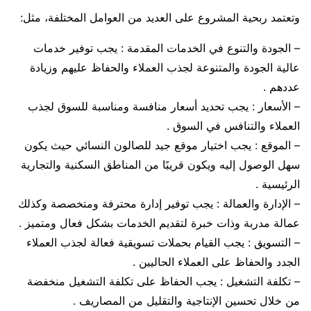
وتعتمد ربحية المشروع على العديد من العوامل المختلفة، مثل:
– الجودة والتنوع في الخدمات المقدمة : يجب توفير خدمات
عالية الجودة والمتنوعة لجذب العملاء والحفاظ عليهم وزيادة
عددهم .
– الأسعار : يجب تحديد أسعار منافسة ومناسبة للسوق لجذب
العملاء والتنافس في السوق .
– الموقع : يجب اختيار موقع جيد للصالون النسائي حيث يكون
سهل الوصول إليه ويكون قريبًا من المناطق السكنية والتجارية
الرئيسية .
– الإدارة والعمالة : يجب توفير إدارة محترفة ومتخصصة وكذلك
عمالة مدربة وذات خبرة لتقديم الخدمات بشكل فعال ومتميز .
– التسويق : يجب القيام بحملات تسويقية فعالة لجذب العملاء
الجدد والحفاظ على العملاء الحاليين .
– تكلفة التشغيل : يجب الحفاظ على تكلفة التشغيل منخفضة
من خلال تحسين الإنتاجية والتقليل من المصاريف .