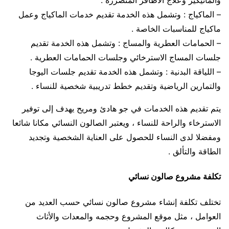
– الماكياج : وتشمل هذه الخدمة تقديم خدمات الماكياج وعمل
ماكياج للمناسبات الخاصة .
– الحمامات العطرية والمساج : وتشمل هذه الخدمة تقديم
جلسات المساج الاسترخائي وجلسات الحمامات العطرية .
– اللياقة البدنية : وتشمل هذه الخدمة تقديم جلسات اليوجا
والتمارين الرياضية وتقديم خطط تدريبية شخصية للنساء .
يتم تقديم هذه الخدمات في جو هادئ ومريح يهدف إلى توفير
الاسترخاء والراحة للنساء ، ويعتبر الصالون النسائي مكانا شائعا
ومفضلا لدى النساء للحصول على العناية الشخصية وتجديد
الطاقة والتألق .
تكلفة مشروع صالون نسائي
تختلف تكلفة إنشاء مشروع صالون نسائي حسب العديد من
العوامل ، مثل موقع المشروع وحجمه والمعدات والأثاث