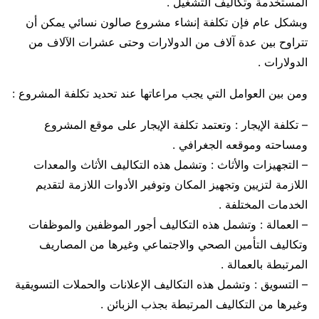
المستخدمة وتكاليف التشغيل .
وبشكل عام فإن تكلفة إنشاء مشروع صالون نسائي يمكن أن
تتراوح بين عدة آلاف من الدولارات وحتى عشرات الآلاف من
الدولارات .
ومن بين العوامل التي يجب مراعاتها عند تحديد تكلفة المشروع :
– تكلفة الإيجار : وتعتمد تكلفة الإيجار على موقع المشروع
ومساحته وموقعه الجغرافي .
– التجهيزات والأثاث : وتشمل هذه التكاليف الأثاث والمعدات
اللازمة لتزيين وتجهيز المكان وتوفير الأدوات اللازمة لتقديم
الخدمات المختلفة .
– العمالة : وتشمل هذه التكاليف أجور الموظفين والموظفات
وتكاليف التأمين الصحي والاجتماعي وغيرها من المصاريف
المرتبطة بالعمالة .
– التسويق : وتشمل هذه التكاليف الإعلانات والحملات التسويقية
وغيرها من التكاليف المرتبطة بجذب الزبائن .