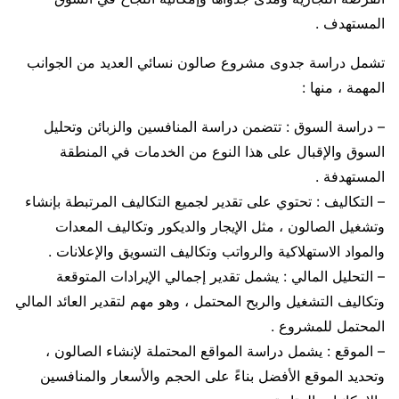
المستهدف .
تشمل دراسة جدوى مشروع صالون نسائي العديد من الجوانب
المهمة ، منها :
– دراسة السوق : تتضمن دراسة المنافسين والزبائن وتحليل
السوق والإقبال على هذا النوع من الخدمات في المنطقة
المستهدفة .
– التكاليف : تحتوي على تقدير لجميع التكاليف المرتبطة بإنشاء
وتشغيل الصالون ، مثل الإيجار والديكور وتكاليف المعدات
والمواد الاستهلاكية والرواتب وتكاليف التسويق والإعلانات .
– التحليل المالي : يشمل تقدير إجمالي الإيرادات المتوقعة
وتكاليف التشغيل والربح المحتمل ، وهو مهم لتقدير العائد المالي
المحتمل للمشروع .
– الموقع : يشمل دراسة المواقع المحتملة لإنشاء الصالون ،
وتحديد الموقع الأفضل بناءً على الحجم والأسعار والمنافسين