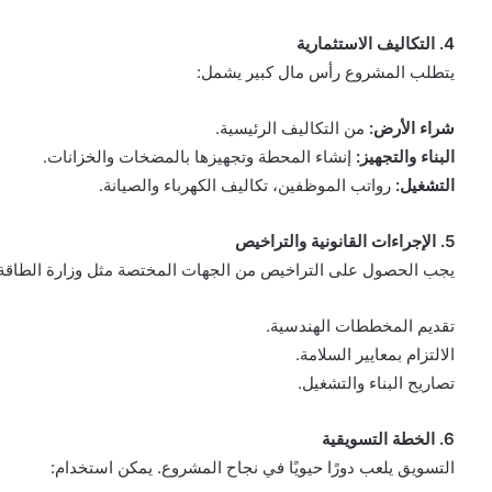
4. التكاليف الاستثمارية
يتطلب المشروع رأس مال كبير يشمل:
شراء الأرض:
من التكاليف الرئيسية.
البناء والتجهيز:
إنشاء المحطة وتجهيزها بالمضخات والخزانات.
التشغيل:
رواتب الموظفين، تكاليف الكهرباء والصيانة.
5. الإجراءات القانونية والتراخيص
يجب الحصول على التراخيص من الجهات المختصة مثل وزارة الطاقة وو
تقديم المخططات الهندسية.
الالتزام بمعايير السلامة.
تصاريح البناء والتشغيل.
6. الخطة التسويقية
التسويق يلعب دورًا حيويًا في نجاح المشروع. يمكن استخدام: