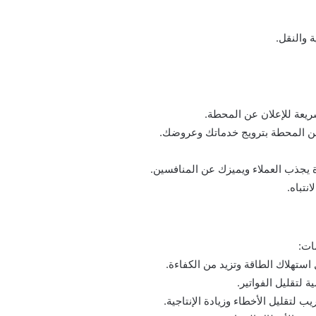
 والنقل.
ريعة للإعلان عن المحطة.
ن المحطة بترويج خدماتك وعروضك.
يجذب العملاء ويميزك عن المنافسين.
تباه.
ات:
ستهلاك الطاقة وتزيد من الكفاءة.
 لتقليل الأخطاء وزيادة الإنتاجية.