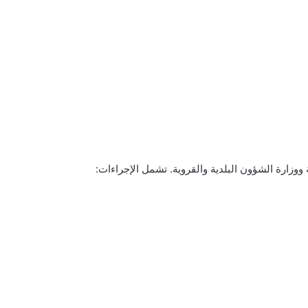
زارة الشؤون البلدية والقروية. تشمل الإجراءات: