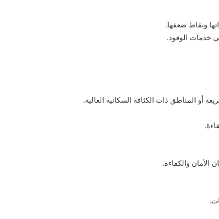
ها ونقاط ضعفها.
ي خدمات الوقود.
ة أو المناطق ذات الكثافة السكانية العالية.
اءة.
 الأمان والكفاءة.
ت.