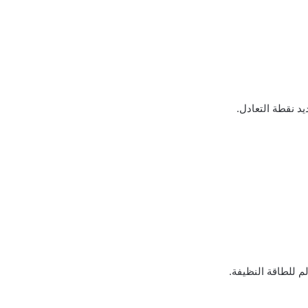
يد نقطة التعادل.
م للطاقة النظيفة.