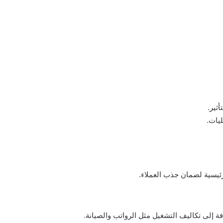
ثير.
يات.
ئيسية لضمان جذب العملاء.
 إلى تكاليف التشغيل مثل الرواتب والصيانة.