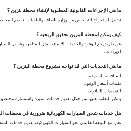
ما هي الإجراءات القانونية المطلوبة لإنشاء محطة بنزين ؟
تشمل استخراج التراخيص من وزارة الطاقة والبلديات، تقديم المخططات
كيف يمكن لمحطة البنزين تحقيق الربحية ؟
عن طريق بيع الوقود والخدمات الإضافية مثل المتاجر، وغسيل السيار
الإيرادات.
ما هي التحديات التي قد تواجه مشروع محطة البنزين ؟
المنافسة الشديدة.
تقلبات أسعار الوقود.
التعقيدات القانونية.
يمكن التغلب عليها من خلال تقديم خدمات مميزة واستشارة مختصين
هل خدمات شحن السيارات الكهربائية ضرورية في محطات الو
نعم، مع التوجه العالمي نحو السيارات الكهربائية، تقديم خدمات الش