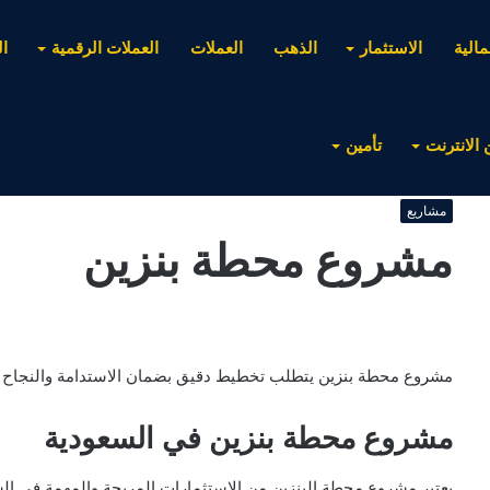
مالية
الاستثمار
الذهب
العملات
العملات الرقمية
ا
 الانترنت
تأمين
مشاريع
مشروع محطة بنزين
مشروع محطة بنزين يتطلب تخطيط دقيق بضمان الاستدامة والنجاح ، تا
مشروع محطة بنزين في السعودية
يعتبر مشروع محطة البنزين من الاستثمارات المربحة والمهمة في ال