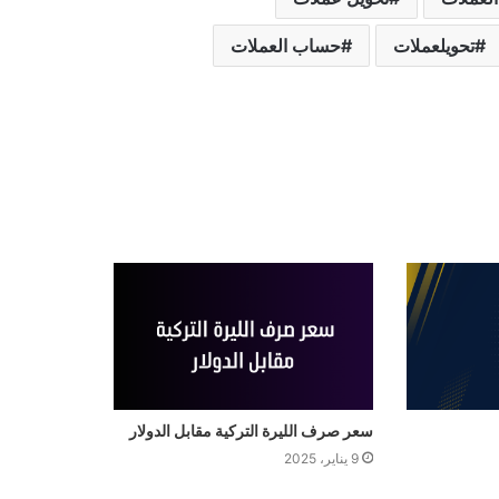
تحويلعملات
حساب العملات
سعر صرف الليرة التركية مقابل الدولار
9 يناير، 2025