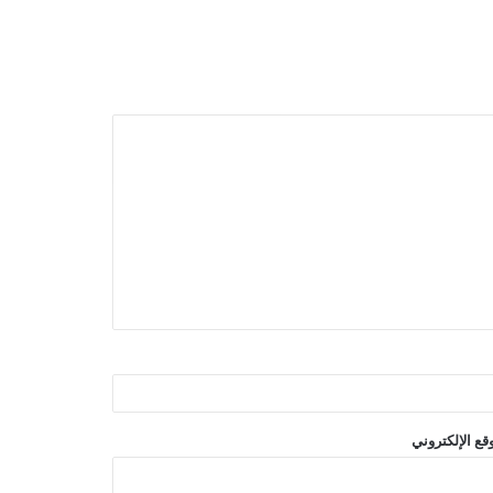
قع الإلكتروني