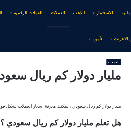
مالية
الاستثمار
الذهب
العملات
العملات الرقمية
ا
 الانترنت
تأمين
العملات
مليار دولار كم ريال سعود
مليار دولار كم ريال سعودي ، يمكنك معرفة اسعار العملات بشكل فوري
هل تعلم مليار دولار كم ريال سعودي ؟