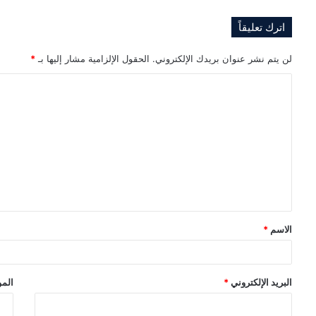
اترك تعليقاً
لن يتم نشر عنوان بريدك الإلكتروني.
الحقول الإلزامية مشار إليها بـ
*
ا
ل
ت
ع
ل
ي
ق
الاسم
*
*
البريد الإلكتروني
*
المو