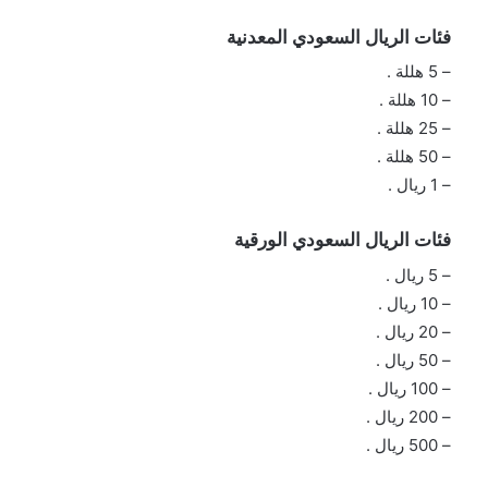
فئات الريال السعودي المعدنية
– 5 هللة .
– 10 هللة .
– 25 هللة .
– 50 هللة .
– 1 ريال .
فئات الريال السعودي الورقية
– 5 ريال .
– 10 ريال .
– 20 ريال .
– 50 ريال .
– 100 ريال .
– 200 ريال .
– 500 ريال .