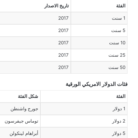
الفئة
تاريخ الاصدار
1 سنت
2017
5 سنت
2017
10 سنت
2017
25 سنت
2017
50 سنت
2017
فئات الدولار الامريكي الورقية
الفئة
شكل الفئة
1 دولار
جورج واشنطن
2 دولار
توماس جيفرسون
5 دولار
أبراهام لينكولن