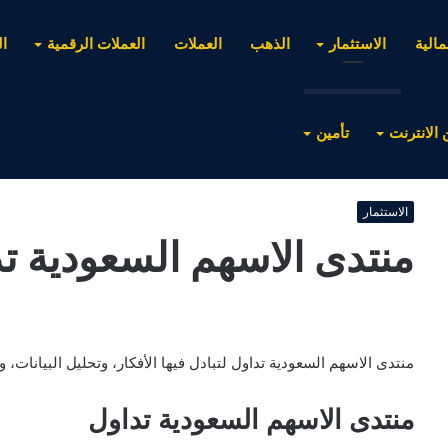
مالية
الاستثمار
الذهب
العملات
العملات الرقمية
ا
 الانترنت
تأمين
الاستثمار
منتدى الاسهم السعودية ت
منتدى الاسهم السعودية تداول لتبادل فيها الأفكار، وتحليل البيانات، 
منتدى الاسهم السعودية تداول