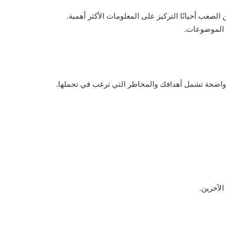
لصعب أحيانًا التركيز على المعلومات الأكثر أهمية.
 الموضوعات.
 واضحة تشمل أهدافك والمخاطر التي ترغب في تحملها.
لآخرين.