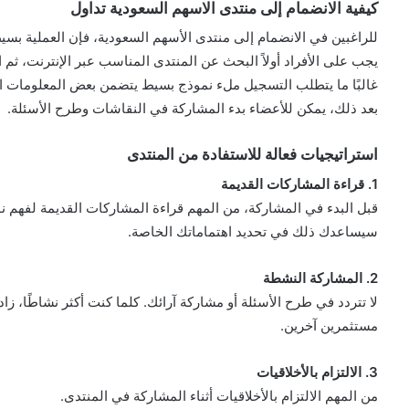
كيفية الانضمام إلى منتدى الاسهم السعودية تداول
للراغبين في الانضمام إلى منتدى الأسهم السعودية، فإن العملية بسي
يجب على الأفراد أولاً البحث عن المنتدى المناسب عبر الإنترنت، ثم ا
غالبًا ما يتطلب التسجيل ملء نموذج بسيط يتضمن بعض المعلومات الأ
بعد ذلك، يمكن للأعضاء بدء المشاركة في النقاشات وطرح الأسئلة.
استراتيجيات فعالة للاستفادة من المنتدى
1. قراءة المشاركات القديمة
قبل البدء في المشاركة، من المهم قراءة المشاركات القديمة لفهم نوعي
سيساعدك ذلك في تحديد اهتماماتك الخاصة.
2. المشاركة النشطة
لا تتردد في طرح الأسئلة أو مشاركة آرائك. كلما كنت أكثر نشاطًا
مستثمرين آخرين.
3. الالتزام بالأخلاقيات
من المهم الالتزام بالأخلاقيات أثناء المشاركة في المنتدى.