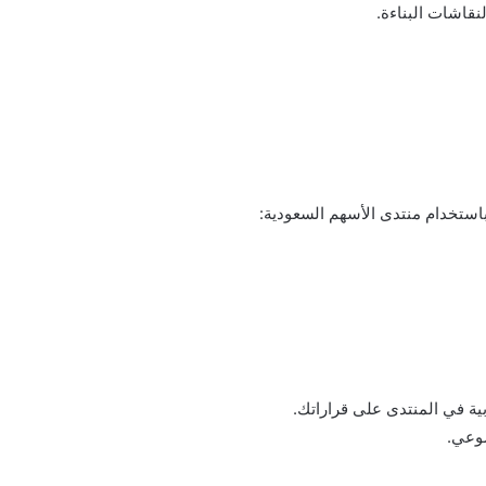
قاشات البناءة.
باستخدام منتدى الأسهم السعودية:
ابية في المنتدى على قراراتك.
ضوعي.