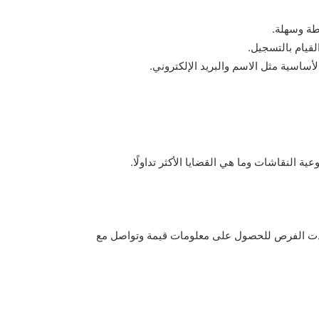
طة وسهلة.
لقيام بالتسجيل.
ساسية مثل الاسم والبريد الإلكتروني.
ة النقاشات وما هي القضايا الأكثر تداولًا.
، زادت الفرص للحصول على معلومات قيمة وتواصل مع