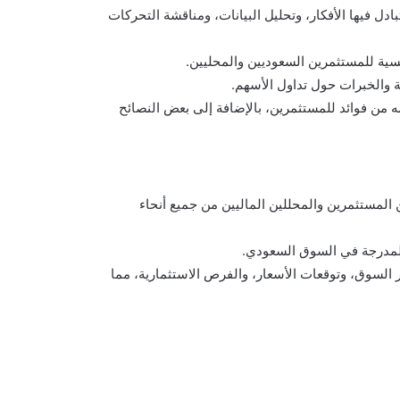
بادل فيها الأفكار، وتحليل البيانات، ومناقشة التحركات
سية للمستثمرين السعوديين والمحليين.
 والخبرات حول تداول الأسهم.
 من فوائد للمستثمرين، بالإضافة إلى بعض النصائح
لمستثمرين والمحللين الماليين من جميع أنحاء
المدرجة في السوق السعودي.
السوق، وتوقعات الأسعار، والفرص الاستثمارية، مما