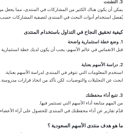
3. التشتت
يمكن أن يكون هناك الكثير من المشاركات في المنتدى، مما يجعل من ا
يُفضل استخدام أدوات البحث في المنتدى لتصفية المشاركات حسب
كيفية تحقيق النجاح في التداول باستخدام المنتدى
1. وضع خطة استثمارية واضحة
قبل الانغماس في عالم الأسهم، يجب أن يكون لديك خطة استثمارية
2. دراسة الأسهم بعناية
استخدم المعلومات التي تتوفر في المنتدى لدراسة الأسهم بعناية.
ابحث عن التحليلات والتوصيات، لكن تأكد من اتخاذ قرارات مدروسة.
3. تتبع أداء محفظتك
من المهم متابعة أداء الأسهم التي تستثمر فيها.
قدّم تقارير عن أداء محفظتك في المنتدى للحصول على آراء الأعضاء ا
ما هو هدف منتدى الأسهم السعودية ؟