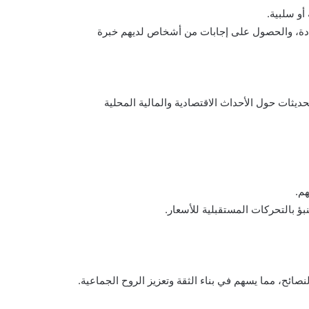
أو سلبية.
ددة، والحصول على إجابات من أشخاص لديهم خبرة
ثات حول الأحداث الاقتصادية والمالية المحلية
هم.
ؤ بالتحركات المستقبلية للأسعار.
ئح، مما يسهم في بناء الثقة وتعزيز الروح الجماعية.