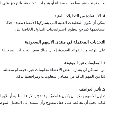
يجب تجنب نشر معلومات مضللة أو هجمات شخصية، والتركيز على الن
4. الاستفادة من التحليلات الفنية
يمكن أن تكون التحليلات الفنية التي يشاركها الأعضاء مفيدة جدًا.
استخدمها كمرجع لتطوير استراتيجيات التداول الخاصة بك.
التحديات المحتملة في منتدى الاسهم السعودية
على الرغم من الفوائد العديدة، إلا أن هناك بعض التحديات المرتبطة 
1. المعلومات غير الموثوقة
من الممكن أن يشارك بعض الأعضاء معلومات غير دقيقة أو مضللة.
لذا من المهم التأكد من مصادر المعلومات ومراجعتها بدقة.
2. تأثير العواطف
تداول الأسهم يمكن أن يكون عاطفيًا، وقد تؤثر الآراء السلبية أو الإيج
لذلك يجب أن تحافظ على عقل مفتوح وأن تستند إلى التحليل المو