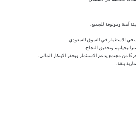
يئة آمنة وموثوقة للجميع.
ب في الاستثمار في السوق السعودي.
راتيجياتهم وتحقيق النجاح.
ًا من مجتمع يدعم الاستثمار ويحفز الابتكار المالي.
ارية بثقة.