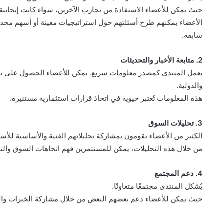
حيث يمكن للأعضاء الاستفادة من تجارب الآخرين، سواء كانت إيجابية 
الأعضاء يمكنهم طرح أسئلتهم حول استراتيجيات معينة أو أسهم مح
سابقة.
2. متابعة الأخبار والتحديثات
يعمل المنتدى كمصدر معلومات سريع. يمكن للأعضاء الحصول على تحدي
والدولية.
هذه المعلومات تُعتبر حيوية في اتخاذ قرارات استثمارية مستنيرة.
3. تحليلات السوق
الكثير من الأعضاء يقومون بمشاركة تحليلاتهم الفنية والأساسية للأس
من خلال هذه التحليلات، يمكن للمستثمرين فهم اتجاهات السوق والتنب
4. دعم المجتمع
يُشكل المنتدى مجتمعًا متعاونًا.
حيث يمكن للأعضاء دعم بعضهم البعض من خلال مشاركة الخبرات والنصا