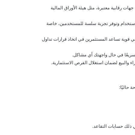
ات رقابية معتبرة، مثل هيئة الأوراق المالية
استخدام وتوفر تجربة سلسة للمستخدمين، خاصة
ي قوية تساعد المستثمرين في اتخاذ قرارات تداول
 وسريعًا في حال واجهتك أي مشاكل.
راء والبيع لضمان استغلال الفرص الاستثمارية.
حاليًا: