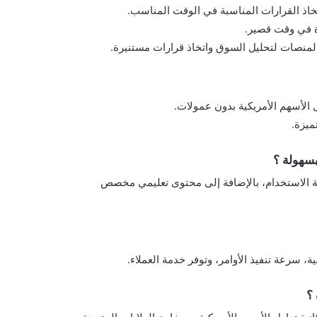
تخاذ القرارات المناسبة في الوقت المناسب.
يرة في وقت قصير.
المنصات لتحليل السوق واتخاذ قرارات مستنيرة.
ميزة.
بسهولة ؟
TD Ameritrad و Robinhood واجهات سهلة الاستخدام، بالإضافة إلى محتوى تعليمي مخصص
ة، سرعة تنفيذ الأوامر، وتوفر خدمة العملاء.
 ؟