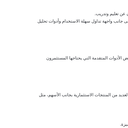
ى جانب واجهة تداول سهلة الاستخدام وأدوات تحليل
عض الأدوات المتقدمة التي يحتاجها المستثمرون
عديد من المنتجات الاستثمارية بجانب الأسهم، مثل