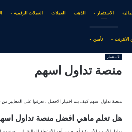
مالية
الاستثمار
الذهب
العملات
العملات الرقمية
ا
 الانترنت
تأمين
الاستثمار
منصة تداول اسهم
منصة تداول اسهم كيف يتم اختيار الافضل ، تعرفوا على المعايير من خل
هل تعلم ماهي افضل منصة تداول اسهم
تداول الأسهم الأمريكية أصبح من أهم الأنشطة المالية التي تستهوي 