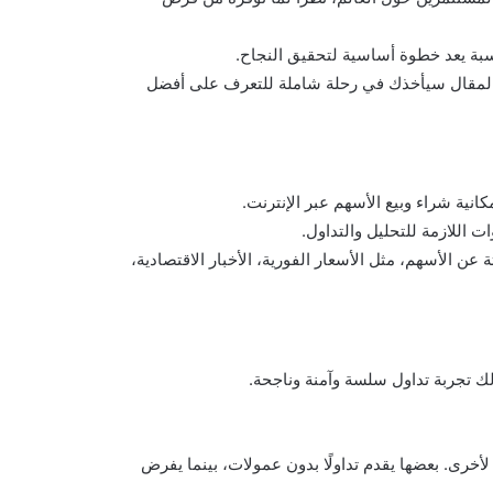
ناسبة يعد خطوة أساسية لتحقيق النجاح.
 المقال سيأخذك في رحلة شاملة للتعرف على أفضل
نية شراء وبيع الأسهم عبر الإنترنت.
 اللازمة للتحليل والتداول.
ن الأسهم، مثل الأسعار الفورية، الأخبار الاقتصادية،
ك تجربة تداول سلسة وآمنة وناجحة.
خرى. بعضها يقدم تداولًا بدون عمولات، بينما يفرض