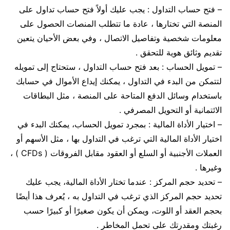
– فتح حساب التداول : يجب عليك أولاً فتح حساب تداول على
المنصة التي تختارها ، عادة ما تتطلب المنصات الحصول على
معلومات شخصية وتفاصيل الاتصال ، وفي بعض الأحيان يتعين
تقديم وثائق هوية للتحقق .
– تمويل الحساب : بعد فتح حساب التداول ، ستحتاج إلى تمويله
لتتمكن من البدء في التداول ، يمكنك إيداع الأموال في حسابك
باستخدام وسائل الدفع المتاحة على المنصة ، مثل البطاقات
الائتمانية أو التحويل المصرفي .
– اختيار الأداة المالية : بمجرد تمويل الحساب، يمكنك البدء في
اختيار الأداة المالية التي ترغب في التداول بها ، مثل الأسهم أو
العملات الأجنبية أو السلع أو العقود مقابل الفروقات ( CFDs ) ،
وغيرها .
– تحديد حجم المركز : عندما تختار الأداة المالية، يجب عليك
تحديد حجم المركز الذي ترغب في التداول به ، يُعرف هذا أيضًا
بحجم العقد أو اللوت، ويمكن أن يكون صغيرًا أو كبيرًا حسب
رغبتك ومقدرتك على تحمل المخاطر .