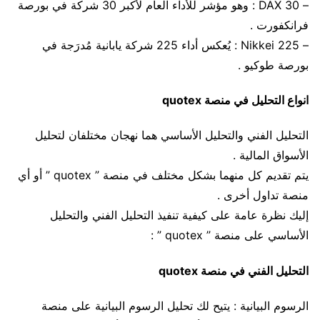
– DAX 30 : وهو مؤشر للأداء العام لأكبر 30 شركة في بورصة
فرانكفورت .
– Nikkei 225 : يُعكس أداء 225 شركة يابانية مُدرَجة في
بورصة طوكيو .
انواع التحليل في منصة quotex
التحليل الفني والتحليل الأساسي هما نهجان مختلفان لتحليل
الأسواق المالية .
يتم تقديم كل منهما بشكل مختلف في منصة ” quotex ” أو أي
منصة تداول أخرى .
إليك نظرة عامة على كيفية تنفيذ التحليل الفني والتحليل
الأساسي على منصة ” quotex ” :
التحليل الفني في منصة quotex
الرسوم البيانية : يتيح لك تحليل الرسوم البيانية على منصة