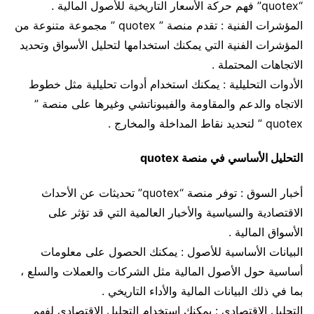
“quotex” فهم حركة الأسعار التاريخية للأصول المالية .
المؤشرات الفنية : تقدم منصة ” quotex ” مجموعة متنوعة من
المؤشرات الفنية التي يمكنك استخدامها لتحليل الأسواق وتحديد
الاتجاهات المحتملة .
الأدوات التحليلية : يمكنك استخدام أدوات تحليلية مثل خطوط
الاتجاه والدعم والمقاومة والفيبوناتشي وغيرها على منصة ”
quotex ” لتحديد نقاط المداخلة والمخارج .
التحليل الأساسي في منصة quotex
أخبار السوق : توفر منصة “quotex” تحديثات عن الأحداث
الاقتصادية والسياسية والأخبار العالمية التي قد تؤثر على
الأسواق المالية .
البيانات الأساسية للأصول : يمكنك الحصول على معلومات
أساسية حول الأصول المالية مثل الشركات والعملات والسلع ،
بما في ذلك البيانات المالية والأداء التاريخي .
التحليل الاقتصادي : يمكنك استخدام التحليل الاقتصادي لفهم