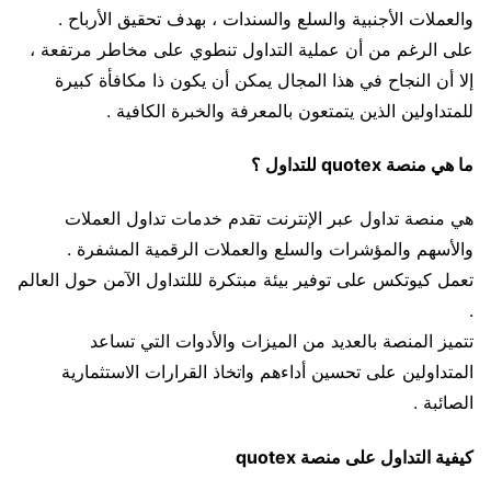
والعملات الأجنبية والسلع والسندات ، بهدف تحقيق الأرباح .
على الرغم من أن عملية التداول تنطوي على مخاطر مرتفعة ،
إلا أن النجاح في هذا المجال يمكن أن يكون ذا مكافأة كبيرة
للمتداولين الذين يتمتعون بالمعرفة والخبرة الكافية .
ما هي منصة quotex للتداول ؟
هي منصة تداول عبر الإنترنت تقدم خدمات تداول العملات
والأسهم والمؤشرات والسلع والعملات الرقمية المشفرة .
تعمل كيوتكس على توفير بيئة مبتكرة لللتداول الآمن حول العالم
.
تتميز المنصة بالعديد من الميزات والأدوات التي تساعد
المتداولين على تحسين أداءهم واتخاذ القرارات الاستثمارية
الصائبة .
كيفية التداول على منصة quotex