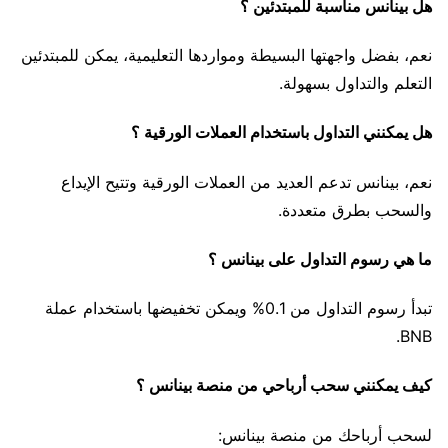
هل بينانس مناسبة للمبتدئين ؟
نعم، بفضل واجهتها البسيطة ومواردها التعليمية، يمكن للمبتدئين
التعلم والتداول بسهولة.
هل يمكنني التداول باستخدام العملات الورقية ؟
نعم، بينانس تدعم العديد من العملات الورقية وتتيح الإيداع
والسحب بطرق متعددة.
ما هي رسوم التداول على بينانس ؟
تبدأ رسوم التداول من 0.1% ويمكن تخفيضها باستخدام عملة
BNB.
كيف يمكنني سحب أرباحي من منصة بينانس ؟
لسحب أرباحك من منصة بينانس: