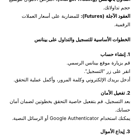
حجم تداولاتك.
العقود الآجلة (Futures):
للمضاربة على أسعار العملات
الرقمية.
الخطوات الأساسية للتسجيل والتداول على بينانس
1. إنشاء حساب
قم بزيارة موقع بينانس الرسمي.
انقر على زر “التسجيل”.
أدخل بريدك الإلكتروني وكلمة المرور، وأكمل عملية التحقق.
2. تفعيل الأمان
بعد التسجيل، قم بتفعيل خاصية التحقق بخطوتين لضمان أمان
حسابك.
يمكنك استخدام Google Authenticator أو الرسائل النصية.
3. إيداع الأموال