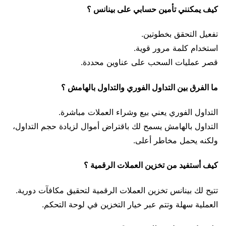
كيف يمكنني تأمين حسابي على بينانس ؟
تفعيل التحقق بخطوتين.
استخدام كلمة مرور قوية.
قصر عمليات السحب على عناوين محددة.
ما الفرق بين التداول الفوري والتداول بالهامش ؟
التداول الفوري يعني بيع وشراء العملات مباشرة.
التداول بالهامش يسمح لك باقتراض أموال لزيادة حجم التداول،
ولكنه يحمل مخاطر أعلى.
كيف أستفيد من تخزين العملات الرقمية ؟
تتيح لك بينانس تخزين العملات الرقمية لتحقيق مكافآت دورية.
العملية سهلة وتتم عبر خيار التخزين في لوحة التحكم.