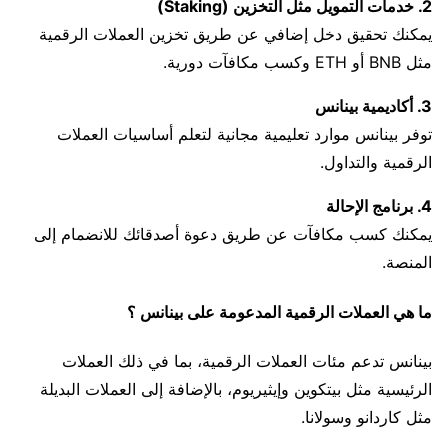
2. خدمات التمويل مثل التخزين (Staking)
يمكنك تحقيق دخل إضافي عن طريق تخزين العملات الرقمية
مثل BNB أو ETH وكسب مكافآت دورية.
3. أكاديمية بينانس
توفر بينانس موارد تعليمية مجانية لتعلم أساسيات العملات
الرقمية والتداول.
4. برنامج الإحالة
يمكنك كسب مكافآت عن طريق دعوة أصدقائك للانضمام إلى
المنصة.
ما هي العملات الرقمية المدعومة على بينانس ؟
بينانس تدعم مئات العملات الرقمية، بما في ذلك العملات
الرئيسية مثل بيتكوين وإيثيريوم، بالإضافة إلى العملات البديلة
مثل كاردانو وسولانا.