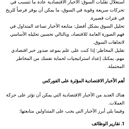
استغلال تقلبات السوق: الأخبار الاقتصادية عادة ما تتسبب في
تحركات سريعة وقوية في السوق، ما يمكن أن يوفر فرصاً للربح
في فترات قصيرة.
تحليل السوق بشكل أفضل: متابعة الأخبار تساعد المتداول في
فهم الصورة العامة للاقتصاد، وبالتالي تحسين تحليله الأساسي
لاتجاهات السوق.
تقليل المخاطر: إذا كنت على علم بموعد صدور خبر اقتصادي
مهم، يمكنك إعداد استراتيجيات لحماية نفسك من المخاطر
المحتملة.
أهم الأخبار الاقتصادية المؤثرة على الفوركس
هناك العديد من الأخبار الاقتصادية التي يمكن أن تؤثر على حركة
العملات.
وفيما يلي أبرز الأخبار التي يجب على المتداولين متابعتها:
1. تقارير الوظائف