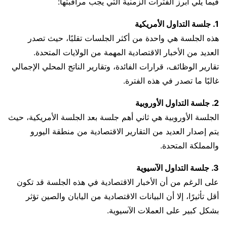
فيما يلي أبرز الفترات الزمنية التي يجب مراقبتها:
1. جلسة التداول الأمريكية
هذه الجلسة هي واحدة من أكثر الجلسات تقلبًا، حيث تصدر
العديد من الأخبار الاقتصادية المهمة من الولايات المتحدة.
تقارير الوظائف، قرارات الفائدة، وتقارير الناتج المحلي الإجمالي
غالبًا ما تصدر في هذه الفترة.
2. جلسة التداول الأوروبية
الجلسة الأوروبية هي ثاني أهم جلسة بعد الجلسة الأمريكية، حيث
يتم إصدار العديد من التقارير الاقتصادية من منطقة اليورو
والمملكة المتحدة.
3. جلسة التداول الآسيوية
على الرغم من أن الأخبار الاقتصادية في هذه الجلسة قد تكون
أقل تأثيرًا، إلا أن البيانات الاقتصادية من اليابان والصين تؤثر
بشكل كبير على العملات الآسيوية.