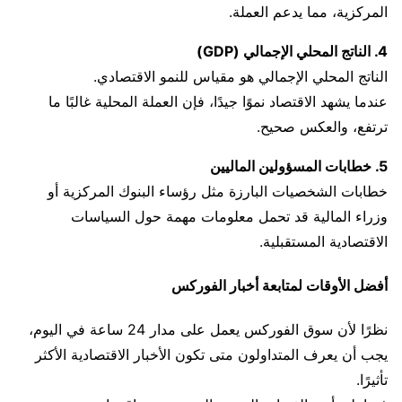
المركزية، مما يدعم العملة.
4. الناتج المحلي الإجمالي (GDP)
الناتج المحلي الإجمالي هو مقياس للنمو الاقتصادي.
عندما يشهد الاقتصاد نموًا جيدًا، فإن العملة المحلية غالبًا ما
ترتفع، والعكس صحيح.
5. خطابات المسؤولين الماليين
خطابات الشخصيات البارزة مثل رؤساء البنوك المركزية أو
وزراء المالية قد تحمل معلومات مهمة حول السياسات
الاقتصادية المستقبلية.
أفضل الأوقات لمتابعة أخبار الفوركس
نظرًا لأن سوق الفوركس يعمل على مدار 24 ساعة في اليوم،
يجب أن يعرف المتداولون متى تكون الأخبار الاقتصادية الأكثر
تأثيرًا.