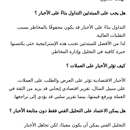
هل يجب على المبتدئين التداول بناءً على الأخبار ؟
التداول بناءً على الأخبار قد يكون محفوفًا بالمخاطر بسبب
التقلبات العالية.
لذا من الأفضل للمبتدئين تجنب هذه الإستراتيجية حتى يكتسبوا
خبرة كافية في التحليل وإدارة المخاطر.
كيف تؤثر الأخبار على العملات ؟
الأخبار الاقتصادية تؤثر على العرض والطلب على العملات.
على سبيل المثال، تقرير اقتصادي إيجابي قد يزيد من الثقة في
العملة ويرفع قيمتها، بينما تقرير سلبي قد يؤدي إلى تراجعها.
هل يمكن الاعتماد على التحليل الفني فقط دون متابعة الأخبار ؟
التحليل الفني يمكن أن يكون مفيدًا، لكن تجاهل الأخبار