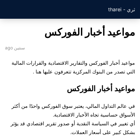
ثري - tharei
مواعيد أخبار الفوركس
سنتين ago
مواعيد أخبار الفوركس والتقارير الاقتصادية والقرارات المالية
التي تصدر من البنوك المركزية تتعرفون عليها هنا .
مواعيد أخبار الفوركس
في عالم التداول المالي، يعتبر سوق الفوركس واحدًا من أكثر
الأسواق حساسية تجاه الأخبار الاقتصادية.
أي تغيير في السياسة النقدية أو صدور تقرير اقتصادي قد يؤثر
بشكل كبير على أسعار العملات.