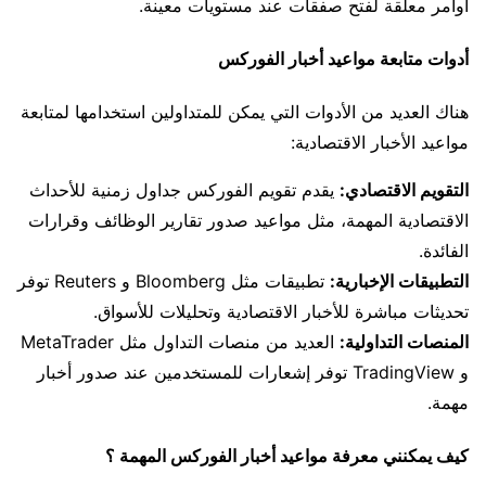
أوامر معلقة لفتح صفقات عند مستويات معينة.
أدوات متابعة مواعيد أخبار الفوركس
هناك العديد من الأدوات التي يمكن للمتداولين استخدامها لمتابعة
مواعيد الأخبار الاقتصادية:
التقويم الاقتصادي:
يقدم تقويم الفوركس جداول زمنية للأحداث
الاقتصادية المهمة، مثل مواعيد صدور تقارير الوظائف وقرارات
الفائدة.
التطبيقات الإخبارية:
تطبيقات مثل Bloomberg و Reuters توفر
تحديثات مباشرة للأخبار الاقتصادية وتحليلات للأسواق.
المنصات التداولية:
العديد من منصات التداول مثل MetaTrader
و TradingView توفر إشعارات للمستخدمين عند صدور أخبار
مهمة.
كيف يمكنني معرفة مواعيد أخبار الفوركس المهمة ؟