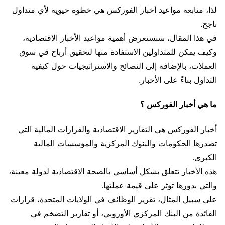
لذا، متابعة مواعيد أخبار الفوركس هي خطوة حيوية لأي متداول
ناجح.
في هذا المقال، سنستعرض أهمية مواعيد الأخبار الاقتصادية،
وكيف يمكن للمتداولين الاستفادة منها لتحقيق أرباح في سوق
العملات، بالإضافة إلى النصائح والاستراتيجيات حول كيفية
التداول بناءً على الأخبار.
ما هي أخبار الفوركس ؟
أخبار الفوركس هي التقارير الاقتصادية والقرارات المالية التي
تصدرها الحكومات والبنوك المركزية والمؤسسات المالية
الكبرى.
هذه الأخبار تتعلق بشكل أساسي بالصحة الاقتصادية لدولة معينة،
والتي بدورها تؤثر على قيمة عملتها.
على سبيل المثال، تقرير الوظائف في الولايات المتحدة، قرارات
الفائدة من البنك المركزي الأوروبي، أو تقارير التضخم في