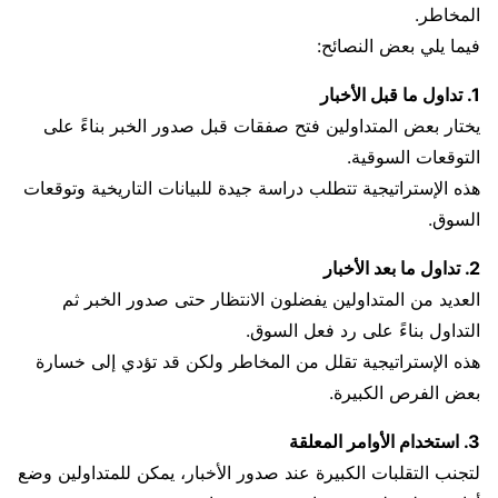
المخاطر.
فيما يلي بعض النصائح:
1. تداول ما قبل الأخبار
يختار بعض المتداولين فتح صفقات قبل صدور الخبر بناءً على
التوقعات السوقية.
هذه الإستراتيجية تتطلب دراسة جيدة للبيانات التاريخية وتوقعات
السوق.
2. تداول ما بعد الأخبار
العديد من المتداولين يفضلون الانتظار حتى صدور الخبر ثم
التداول بناءً على رد فعل السوق.
هذه الإستراتيجية تقلل من المخاطر ولكن قد تؤدي إلى خسارة
بعض الفرص الكبيرة.
3. استخدام الأوامر المعلقة
لتجنب التقلبات الكبيرة عند صدور الأخبار، يمكن للمتداولين وضع