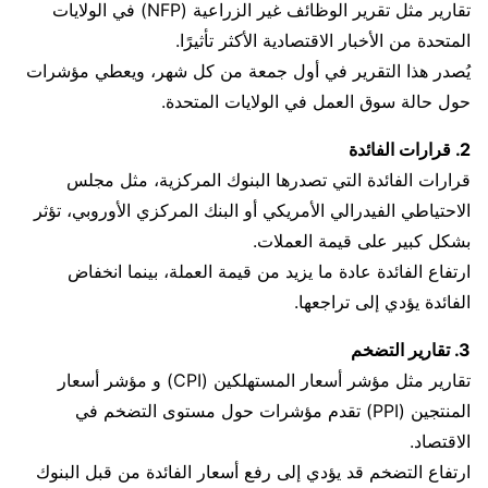
تقارير مثل تقرير الوظائف غير الزراعية (NFP) في الولايات
المتحدة من الأخبار الاقتصادية الأكثر تأثيرًا.
يُصدر هذا التقرير في أول جمعة من كل شهر، ويعطي مؤشرات
حول حالة سوق العمل في الولايات المتحدة.
2. قرارات الفائدة
قرارات الفائدة التي تصدرها البنوك المركزية، مثل مجلس
الاحتياطي الفيدرالي الأمريكي أو البنك المركزي الأوروبي، تؤثر
بشكل كبير على قيمة العملات.
ارتفاع الفائدة عادة ما يزيد من قيمة العملة، بينما انخفاض
الفائدة يؤدي إلى تراجعها.
3. تقارير التضخم
تقارير مثل مؤشر أسعار المستهلكين (CPI) و مؤشر أسعار
المنتجين (PPI) تقدم مؤشرات حول مستوى التضخم في
الاقتصاد.
ارتفاع التضخم قد يؤدي إلى رفع أسعار الفائدة من قبل البنوك