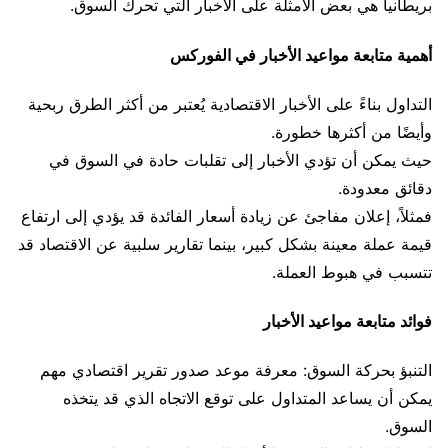
بريطانيا هي بعض الأمثلة على الأخبار التي تحرك السوق.
أهمية متابعة مواعيد الأخبار في الفوركس
التداول بناءً على الأخبار الاقتصادية يُعتبر من أكثر الطرق ربحية
وأيضًا من أكثرها خطورة.
حيث يمكن أن تؤدي الأخبار إلى تقلبات حادة في السوق في
دقائق معدودة.
فمثلاً، إعلان مفاجئ عن زيادة أسعار الفائدة قد يؤدي إلى ارتفاع
قيمة عملة معينة بشكل كبير، بينما تقارير سلبية عن الاقتصاد قد
تتسبب في هبوط العملة.
فوائد متابعة مواعيد الأخبار
التنبؤ بحركة السوق: معرفة موعد صدور تقرير اقتصادي مهم
يمكن أن يساعد المتداول على توقع الاتجاه الذي قد يتخذه
السوق.