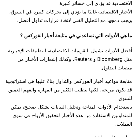
الاقتصادية قد يؤدي إلى خسائر كبيرة.
الأخبار الاقتصادية غالبًا ما تؤدي إلى تحركات كبيرة في السوق،
ويجب دمجها مع التحليل الفني لاتخاذ قرارات تداول أفضل.
ما هي الأدوات التي تساعدني في متابعة أخبار الفوركس ؟
أفضل الأدوات تشمل التقويمات الاقتصادية، التطبيقات الإخبارية
مثل Bloomberg و Reuters، وكذلك إشعارات الأخبار من
منصات التداول.
متابعة مواعيد أخبار الفوركس والتداول بناءً عليها هي استراتيجية
قد تكون مربحة، لكنها تتطلب الكثير من المهارة والفهم العميق
للسوق.
باستخدام الأدوات المتاحة وتحليل البيانات بشكل صحيح، يمكن
للمتداولين الاستفادة من هذه الأخبار لتحقيق الأرباح في سوق
العملات.