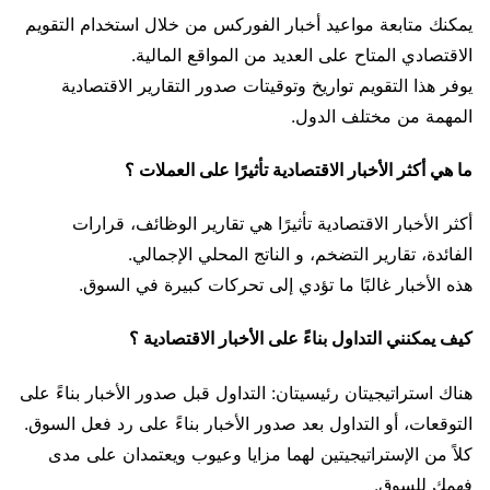
يمكنك متابعة مواعيد أخبار الفوركس من خلال استخدام التقويم
الاقتصادي المتاح على العديد من المواقع المالية.
يوفر هذا التقويم تواريخ وتوقيتات صدور التقارير الاقتصادية
المهمة من مختلف الدول.
ما هي أكثر الأخبار الاقتصادية تأثيرًا على العملات ؟
أكثر الأخبار الاقتصادية تأثيرًا هي تقارير الوظائف، قرارات
الفائدة، تقارير التضخم، و الناتج المحلي الإجمالي.
هذه الأخبار غالبًا ما تؤدي إلى تحركات كبيرة في السوق.
كيف يمكنني التداول بناءً على الأخبار الاقتصادية ؟
هناك استراتيجيتان رئيسيتان: التداول قبل صدور الأخبار بناءً على
التوقعات، أو التداول بعد صدور الأخبار بناءً على رد فعل السوق.
كلاً من الإستراتيجيتين لهما مزايا وعيوب ويعتمدان على مدى
فهمك للسوق.