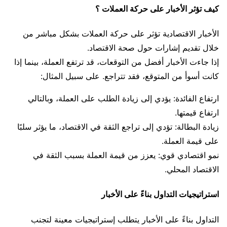
كيف تؤثر الأخبار على حركة العملات ؟
الأخبار الاقتصادية تؤثر على حركة العملات بشكل مباشر من
خلال تقديم إشارات حول صحة الاقتصاد.
إذا جاءت الأخبار أفضل من التوقعات، قد ترتفع العملة، بينما إذا
كانت أسوأ من المتوقع، فقد تتراجع. على سبيل المثال:
ارتفاع الفائدة: يؤدي إلى زيادة الطلب على العملة، وبالتالي
ارتفاع قيمتها.
زيادة البطالة: تؤدي إلى تراجع الثقة في الاقتصاد، ما يؤثر سلبًا
على قيمة العملة.
نمو اقتصادي قوي: يعزز من قيمة العملة بسبب الثقة في
الاقتصاد المحلي.
استراتيجيات التداول بناءً على الأخبار
التداول بناءً على الأخبار يتطلب إستراتيجيات معينة لتجنب