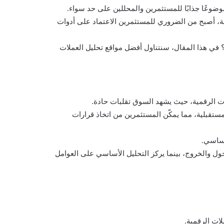
موضوعًا جذابًا للمستثمرين والمحللين على حد سواء.
ة، أصبح من الضروري للمستثمرين الاعتماد على أدوات
 في هذا المقال، سنتناول أفضل مواقع تحليل العملات
ات الرقمية، حيث يشهد السوق تقلبات حادة.
مستقبلية، مما يمكّن المستثمرين من اتخاذ قرارات
أساسي.
ول والخروج، بينما يركز التحليل الأساسي على العوامل