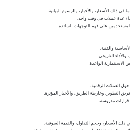
المستخدمين على فهم التوجهات السائدة.
والأداء التاريخي.
يق التطوير، وخارطة الطريق، والأخبار المؤثرة.