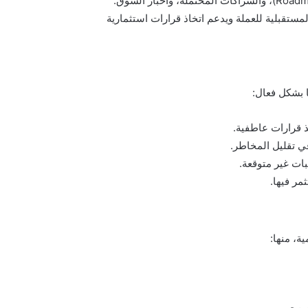
المستقبلية للعملة ويدعم اتخاذ قرارات استثمارية
ا بشكل فعال:
ذ قرارات عاطفية.
ي تقليل المخاطر.
ات غير متوقعة.
مر فيها.
ة، منها: