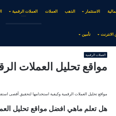
مالية
الاستثمار
الذهب
العملات
العملات الرقمية
ا
 الانترنت
تأمين
العملات الرقمية
مواقع تحليل العملات الرق
مواقع تحليل العملات الرقمية وكيفية استخدامها لتحقيق أقصى استفا
هل تعلم ماهي افضل مواقع تحليل العمل