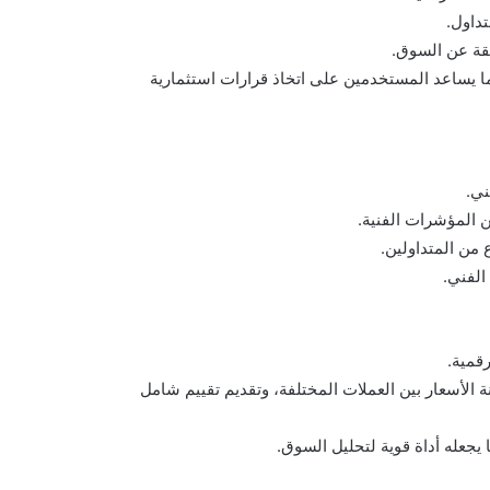
داول.
يقة عن السوق.
مما يساعد المستخدمين على اتخاذ قرارات استثمارية
 المؤشرات الفنية.
 من المتداولين.
رنة الأسعار بين العملات المختلفة، وتقديم تقييم شامل