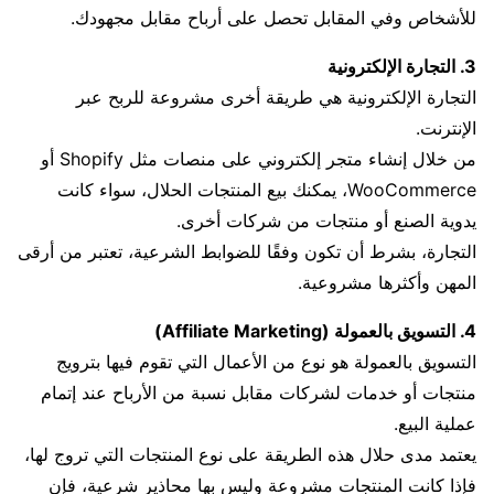
للأشخاص وفي المقابل تحصل على أرباح مقابل مجهودك.
3. التجارة الإلكترونية
التجارة الإلكترونية هي طريقة أخرى مشروعة للربح عبر
الإنترنت.
من خلال إنشاء متجر إلكتروني على منصات مثل Shopify أو
WooCommerce، يمكنك بيع المنتجات الحلال، سواء كانت
يدوية الصنع أو منتجات من شركات أخرى.
التجارة، بشرط أن تكون وفقًا للضوابط الشرعية، تعتبر من أرقى
المهن وأكثرها مشروعية.
4. التسويق بالعمولة (Affiliate Marketing)
التسويق بالعمولة هو نوع من الأعمال التي تقوم فيها بترويج
منتجات أو خدمات لشركات مقابل نسبة من الأرباح عند إتمام
عملية البيع.
يعتمد مدى حلال هذه الطريقة على نوع المنتجات التي تروج لها،
فإذا كانت المنتجات مشروعة وليس بها محاذير شرعية، فإن