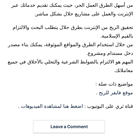
من أسهل الطرق العمل الحر، حيث يمكنك تقديم خدماتك عبر
الإنترنت والعمل على مشاريع حلال بشكل مباشر.
تحقيق الربح من الإنترنت بطرق حلال يتطلب البحث والالتزام
بالقيم الإسلامية.
من خلال استخدام الطرق والمواقع الموثوقة، يمكنك بناء مصدر
دخل مستدام ومشروع.
المهم هو الالتزام بالضوابط الشرعية والتحلي بالأخلاق في جميع
معاملاتك.
مواضيع ذات صلة :
موقع فايفر للربح
.
قناة ثري على اليوتيوب :
اضغط هنا لمشاهدة الفيديوهات
.
Leave a Comment