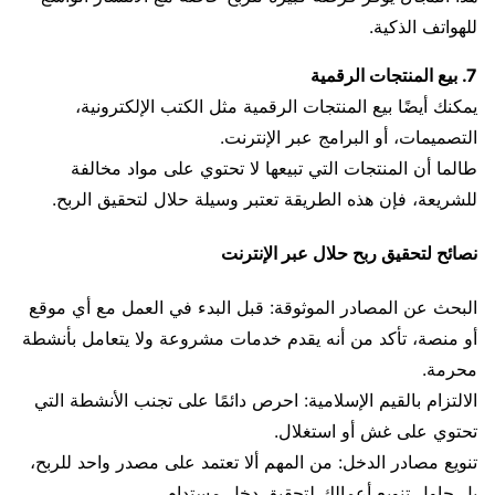
للهواتف الذكية.
7. بيع المنتجات الرقمية
يمكنك أيضًا بيع المنتجات الرقمية مثل الكتب الإلكترونية،
التصميمات، أو البرامج عبر الإنترنت.
طالما أن المنتجات التي تبيعها لا تحتوي على مواد مخالفة
للشريعة، فإن هذه الطريقة تعتبر وسيلة حلال لتحقيق الربح.
نصائح لتحقيق ربح حلال عبر الإنترنت
البحث عن المصادر الموثوقة: قبل البدء في العمل مع أي موقع
أو منصة، تأكد من أنه يقدم خدمات مشروعة ولا يتعامل بأنشطة
محرمة.
الالتزام بالقيم الإسلامية: احرص دائمًا على تجنب الأنشطة التي
تحتوي على غش أو استغلال.
تنويع مصادر الدخل: من المهم ألا تعتمد على مصدر واحد للربح،
بل حاول تنويع أعمالك لتحقيق دخل مستدام.