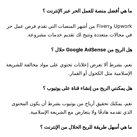
ما هي أفضل منصة للعمل الحر عبر الإنترنت ؟
Upwork وFiverr من أشهر المنصات التي تقدم فرص عمل حر
في مجالات متعددة وتتيح لك تقديم خدمات مشروعة.
هل الربح من Google AdSense حلال ؟
نعم، بشرط ألا تعرض إعلانات تحتوي على مواد مخالفة للشريعة
الإسلامية مثل الكحول أو القمار.
هل يمكنني الربح من إنشاء قناة على يوتيوب ؟
نعم، يمكنك تحقيق أرباح من يوتيوب بشرط أن يكون المحتوى
الذي تقدمه هادفًا ولا يتعارض مع الشريعة الإسلامية.
ما هي أسهل طريقة للربح الحلال من الإنترنت ؟