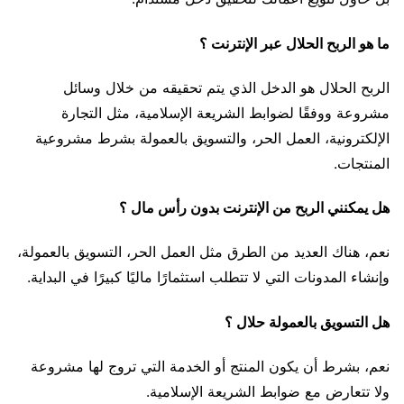
ما هو الربح الحلال عبر الإنترنت ؟
الربح الحلال هو الدخل الذي يتم تحقيقه من خلال وسائل
مشروعة ووفقًا لضوابط الشريعة الإسلامية، مثل التجارة
الإلكترونية، العمل الحر، والتسويق بالعمولة بشرط مشروعية
المنتجات.
هل يمكنني الربح من الإنترنت بدون رأس مال ؟
نعم، هناك العديد من الطرق مثل العمل الحر، التسويق بالعمولة،
وإنشاء المدونات التي لا تتطلب استثمارًا ماليًا كبيرًا في البداية.
هل التسويق بالعمولة حلال ؟
نعم، بشرط أن يكون المنتج أو الخدمة التي تروج لها مشروعة
ولا تتعارض مع ضوابط الشريعة الإسلامية.