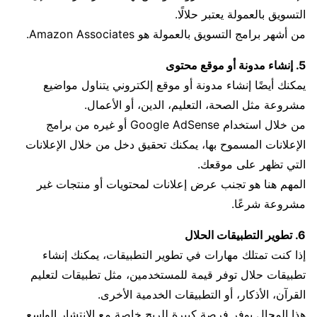
التسويق بالعمولة يعتبر حلالًا.
من أشهر برامج التسويق بالعمولة هو Amazon Associates.
5. إنشاء مدونة أو موقع محتوى
يمكنك أيضًا إنشاء مدونة أو موقع إلكتروني يتناول مواضيع
مشروعة مثل الصحة، التعليم، الدين، أو الأعمال.
من خلال استخدام Google AdSense أو غيره من برامج
الإعلانات المسموح بها، يمكنك تحقيق دخل من خلال الإعلانات
التي تظهر على موقعك.
المهم هنا هو تجنب عرض إعلانات لمحتويات أو منتجات غير
مشروعة شرعًا.
6. تطوير التطبيقات الحلال
إذا كنت تمتلك مهارات في تطوير التطبيقات، يمكنك إنشاء
تطبيقات حلال توفر قيمة للمستخدمين، مثل تطبيقات لتعليم
القرآن، الأذكار، أو التطبيقات الخدمية الأخرى.
هذا المجال يوفر فرصة كبيرة للربح خاصة مع الانتشار الواسع