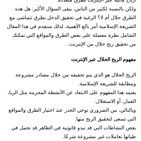
ولكن بالنسبة لكثير من الناس، يبقى السؤال الأكبر: هل هذه
الطرق حلال أم لا؟ الرغبة في تحقيق الدخل بطرق تتماشى مع
الشريعة الإسلامية أمر بالغ الأهمية، لذلك سنقدم في هذا المقال
الشامل نظرة مفصلة على بعض الطرق والمواقع التي تمكنك
من تحقيق ربح حلال من الإنترنت.
مفهوم الربح الحلال عبر الإنترنت
الربح الحلال هو الذي يتم تحقيقه من خلال مصادر مشروعة
ومطابقة للشريعة الإسلامية.
يعتمد هذا المفهوم على الابتعاد عن الأنشطة المحرمة مثل الربا،
القمار، أو الاستغلال.
وبالتالي، من الضروري توخي الحذر عند اختيار الطرق والمواقع
التي تسعى لتحقيق الربح منها.
بعض النشاطات التي قد تبدو قانونية في الظاهر قد تحمل في
طياتها تعاملات غير مشروعة شرعًا.