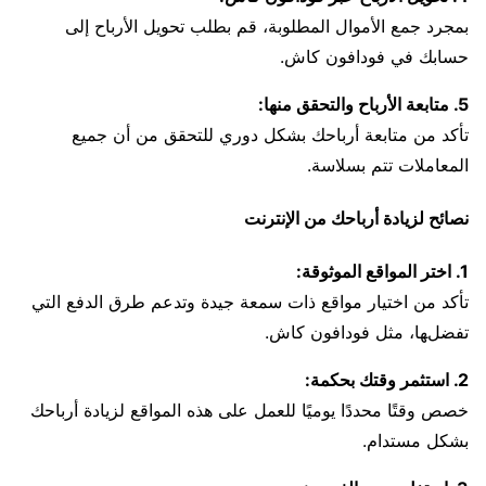
بمجرد جمع الأموال المطلوبة، قم بطلب تحويل الأرباح إلى
حسابك في فودافون كاش.
5. متابعة الأرباح والتحقق منها:
تأكد من متابعة أرباحك بشكل دوري للتحقق من أن جميع
المعاملات تتم بسلاسة.
نصائح لزيادة أرباحك من الإنترنت
1. اختر المواقع الموثوقة:
تأكد من اختيار مواقع ذات سمعة جيدة وتدعم طرق الدفع التي
تفضلها، مثل فودافون كاش.
2. استثمر وقتك بحكمة:
خصص وقتًا محددًا يوميًا للعمل على هذه المواقع لزيادة أرباحك
بشكل مستدام.