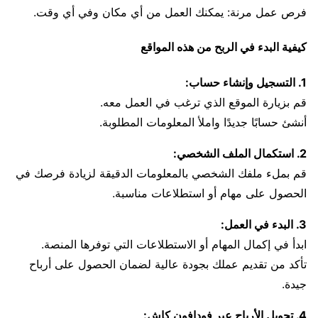
فرص عمل مرنة: يمكنك العمل من أي مكان وفي أي وقت.
كيفية البدء في الربح من هذه المواقع
1. التسجيل وإنشاء حساب:
قم بزيارة الموقع الذي ترغب في العمل معه.
أنشئ حسابًا جديدًا واملأ المعلومات المطلوبة.
2. استكمال الملف الشخصي:
قم بملء ملفك الشخصي بالمعلومات الدقيقة لزيادة فرصك في
الحصول على مهام أو استطلاعات مناسبة.
3. البدء في العمل:
ابدأ في إكمال المهام أو الاستطلاعات التي توفرها المنصة.
تأكد من تقديم عملك بجودة عالية لضمان الحصول على أرباح
جيدة.
4. تحويل الأرباح عبر فودافون كاش: