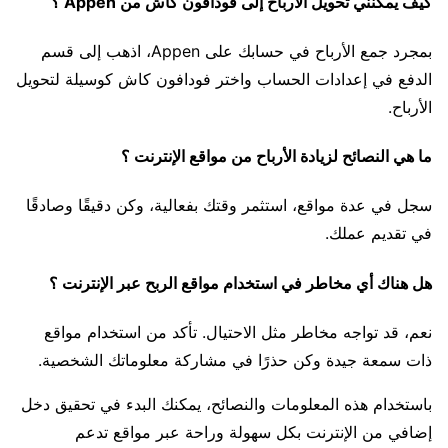
كيف يمكنني تحويل الأرباح إلى فودافون كاش من Appen ؟
بمجرد جمع الأرباح في حسابك على Appen، اذهب إلى قسم
الدفع في إعدادات الحساب واختر فودافون كاش كوسيلة لتحويل
الأرباح.
ما هي النصائح لزيادة الأرباح من مواقع الإنترنت ؟
سجل في عدة مواقع، استثمر وقتك بفعالية، وكن دقيقًا وصادقًا
في تقديم عملك.
هل هناك أي مخاطر في استخدام مواقع الربح عبر الإنترنت ؟
نعم، قد تواجه مخاطر مثل الاحتيال. تأكد من استخدام مواقع
ذات سمعة جيدة وكن حذرًا في مشاركة معلوماتك الشخصية.
باستخدام هذه المعلومات والنصائح، يمكنك البدء في تحقيق دخل
إضافي من الإنترنت بكل سهولة وراحة عبر مواقع تدعم