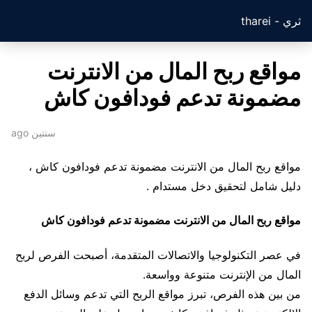
ثري - tharei
مواقع ربح المال من الانترنت
مضمونة تدعم فودافون كاش
سنتين ago
مواقع ربح المال من الانترنت مضمونة تدعم فودافون كاش ،
دليل شامل لتحقيق دخل مستدام .
مواقع ربح المال من الانترنت مضمونة تدعم فودافون كاش
في عصر التكنولوجيا والاتصالات المتقدمة، أصبحت الفرص لربح
المال من الإنترنت متنوعة وواسعة.
من بين هذه الفرص، تبرز مواقع الربح التي تدعم وسائل الدفع