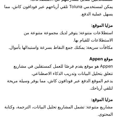
يمكن لمستخدمي Toluna تلقي أرباحهم عبر فودافون كاش، مما
يسهل عملية الدفع.
مزايا الموقع:
استطلاعات متنوعة: يتوفر لديك مجموعة متنوعة من
الاستطلاعات للقيام بها.
مكافآت سريعة: يمكنك جمع النقاط بسرعة واستبدالها بأموال.
موقع Appen
Appen هو موقع يقدم فرصًا للعمل كمستقلين في مشاريع
تتعلق بتحليل البيانات وتدريب الذكاء الاصطناعي.
يدعم الموقع الدفع عبر فودافون كاش، مما يوفر وسيلة مريحة
لتلقي أرباحك.
مزايا الموقع:
مشاريع متنوعة: تشمل المشاريع تحليل البيانات، الترجمة، وكتابة
المحتوى.