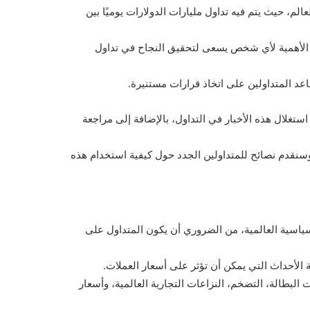
الم، حيث يتم فيه تداول مليارات الدولارات يوميًا بين
الغ الأهمية لأي شخص يسعى لتحقيق النجاح في تداول
اعد المتداولين على اتخاذ قرارات مستنيرة.
ستغلال هذه الأخبار في التداول، بالإضافة إلى مراجعة
 وسنقدم نصائح للمتداولين الجدد حول كيفية استخدام هذه
سياسية العالمية، من الضروري أن يكون المتداول على
 الأحداث التي يمكن أن تؤثر على أسعار العملات.
 البطالة، التضخم، النزاعات التجارية العالمية، وأسعار