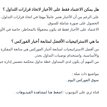
هل يمكن الاعتماد فقط على الأخبار لاتخاذ قرارات التداول ؟
على الرغم من أن الأخبار تعتبر عاملاً مهمًا في اتخاذ قرارات التداول،
الحصول على صورة شاملة للسوق.
الاعتماد على الأخبار فقط قد يكون محفوفًا بالمخاطر، خاصة في الأوق
ما هي الاستراتيجيات الأفضل لمتابعة أخبار الفوركس ؟
من أفضل الاستراتيجيات لمتابعة أخبار الفوركس هي متابعة المفكرة ا
والأساسية، واستخدام توصيات التداول بحذر.
من المهم أن يكون لدى المتداول خطة تداول محكمة تتضمن إدارة جيدة
مواضيع ذات صلة :
سوق الفوركس اليوم
.
قناة ثري على اليوتيوب :
اضغط هنا لمشاهدة الفيديوهات
.