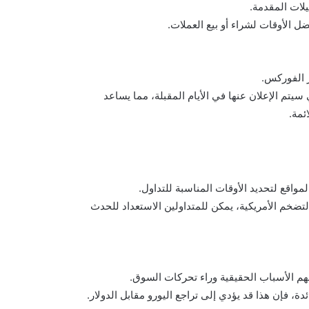
يلات المقدمة.
 الأوقات لشراء أو بيع العملات.
ر الفوركس.
سيتم الإعلان عنها في الأيام المقبلة، مما يساعد
ئمة.
مواقع لتحديد الأوقات المناسبة للتداول.
لتضخم الأمريكية، يمكن للمتداولين الاستعداد للحدث
 لفهم الأسباب الحقيقية وراء تحركات السوق.
ة، فإن هذا قد يؤدي إلى تراجع اليورو مقابل الدولار.