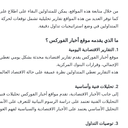
من خلال متابعة هذه المواقع، يمكن للمتداولين البقاء على اطلاع على
كما توفر العديد من هذه المواقع تقارير تحليلية تشمل توقعات لحرك
المتداولين في وضع استراتيجيات تداول دقيقة.
ما الذي يقدمه موقع أخبار الفوركس ؟
1. التقارير الاقتصادية اليومية
موقع أخبار الفوركس يقدم تقارير اقتصادية محدثة بشكل يومي تغطي الأ
الإجمالي، وقرارات البنوك المركزية.
هذه التقارير تعطي المتداولين نظرة عميقة على حالة الاقتصاد العالم
2. تحليلات فنية وأساسية
إلى جانب الأخبار الاقتصادية، تقدم مواقع أخبار الفوركس تحليلات ف
التحليلات الفنية تعتمد على دراسة الرسوم البيانية للتعرف على الأن
التحليل الأساسي يعتمد على الأخبار الاقتصادية والسياسية لفهم العو
3. توصيات التداول