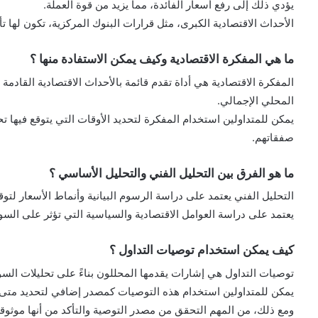
يؤدي ذلك إلى رفع أسعار الفائدة، مما يزيد من قوة العملة.
الأحداث الاقتصادية الكبرى، مثل قرارات البنوك المركزية، تكون لها 
ما هي المفكرة الاقتصادية وكيف يمكن الاستفادة منها ؟
المفكرة الاقتصادية هي أداة تقدم قائمة بالأحداث الاقتصادية القادمة و
المحلي الإجمالي.
يمكن للمتداولين استخدام المفكرة لتحديد الأوقات التي يتوقع فيها
صفقاتهم.
ما هو الفرق بين التحليل الفني والتحليل الأساسي ؟
التحليل الفني يعتمد على دراسة الرسوم البيانية وأنماط الأسعار لتو
يعتمد على دراسة العوامل الاقتصادية والسياسية التي تؤثر على السو
كيف يمكن استخدام توصيات التداول ؟
توصيات التداول هي إشارات يقدمها المحللون بناءً على تحليلات الس
يمكن للمتداولين استخدام هذه التوصيات كمصدر إضافي لتحديد متى 
ومع ذلك، من المهم التحقق من مصدر التوصية والتأكد من أنها موثوقة 