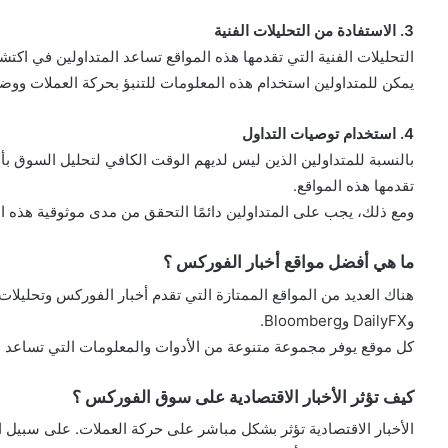
3. الاستفادة من التحليلات الفنية
التحليلات الفنية التي تقدمها هذه المواقع تساعد المتداولين في اكت
يمكن للمتداولين استخدام هذه المعلومات للتنبؤ بحركة العملات ووضع
4. استخدام توصيات التداول
بالنسبة للمتداولين الذين ليس لديهم الوقت الكافي لتحليل السوق بأ
تقدمها هذه المواقع.
ومع ذلك، يجب على المتداولين دائمًا التحقق من مدى موثوقية هذه ا
ما هي أفضل مواقع أخبار الفوركس ؟
وDailyFX وBloomberg.
كل موقع يوفر مجموعة متنوعة من الأدوات والمعلومات التي تساعد ال
كيف تؤثر الأخبار الاقتصادية على سوق الفوركس ؟
الأخبار الاقتصادية تؤثر بشكل مباشر على حركة العملات. على سبيل ال