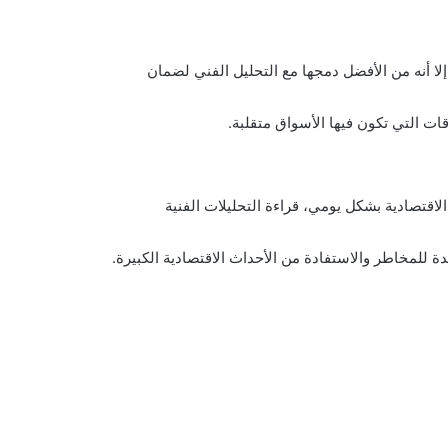
 إلا أنه من الأفضل دمجها مع التحليل الفني لضمان
ات التي تكون فيها الأسواق متقلبة.
لاقتصادية بشكل يومي، قراءة التحليلات الفنية
 للمخاطر والاستفادة من الأحداث الاقتصادية الكبيرة.