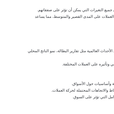
 جميع التغيرات التي يمكن أن تؤثر على صفقاتهم.
ة العملات على المدى القصير والمتوسط، مما يساعد
حداث العالمية مثل تقارير البطالة، نمو الناتج المحلي
ي وتأثيره على العملات المختلفة.
نية وأساسيات حول الأسواق.
ماط والاتجاهات المحتملة لحركة العملات.
امل التي تؤثر على السوق.