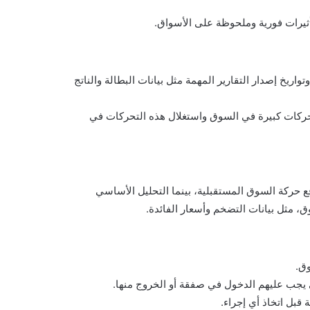
تأثيرات فورية وملحوظة على الأسواق.
تواريخ إصدار التقارير المهمة مثل بيانات البطالة والناتج
 تحركات كبيرة في السوق واستغلال هذه التحركات في
قع حركة السوق المستقبلية، بينما التحليل الأساسي
ق، مثل بيانات التضخم وأسعار الفائدة.
وق.
يجب عليهم الدخول في صفقة أو الخروج منها.
قبل اتخاذ أي إجراء.