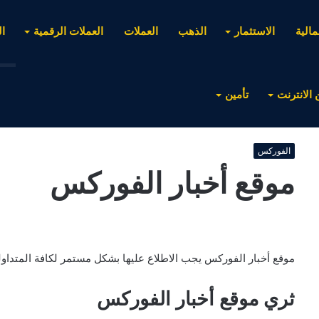
مالية
الاستثمار
الذهب
العملات
العملات الرقمية
ا
 الانترنت
تأمين
الفوركس
موقع أخبار الفوركس
موقع أخبار الفوركس يجب الاطلاع عليها بشكل مستمر لكافة المتداول
ثري موقع أخبار الفوركس