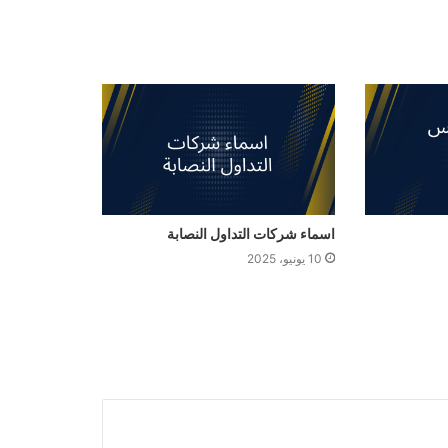
اسماء شركات التداول النصابة
10 يونيو، 2025