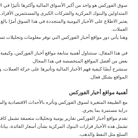
سوق الفوركس هو واحد من أكبر الأسواق المالية وأكثرها تأثيرًا في الع
المتداولين والبنوك المركزية والشركات الكبرى والمستثمرين الأفراد.
يعتبر الاطلاع على الأخبار اليومية والمتجددة في هذا السوق أمرًا ب
العملات.
وهنا يأتي دور مواقع أخبار الفوركس التي توفر معلومات وتحليلات تس
في هذا المقال، سنتناول أهمية متابعة مواقع أخبار الفوركس، وكيفية ا
بعض من أفضل المواقع المتخصصة في هذا المجال.
سنشرح أيضًا كيفية فهم الأخبار المالية وتأثيرها على حركة العملات،
المواقع بشكل فعال.
أهمية مواقع أخبار الفوركس
مع الطبيعة المتغيرة لسوق الفوركس وتأثره بالأحداث الاقتصادية وال
دراية مستمرة بما يجري.
تقدم مواقع أخبار الفوركس تقارير يومية وتحليلات متعمقة تشمل كافة
تشمل هذه الأخبار قرارات البنوك المركزية بشأن أسعار الفائدة، بيانات
السلع مثل النفط والذهب.