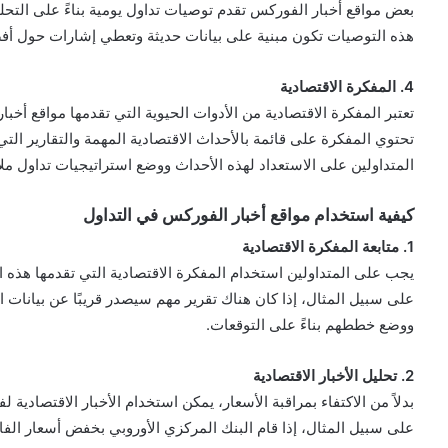
بعض مواقع أخبار الفوركس تقدم توصيات تداول يومية بناءً على التحل
هذه التوصيات تكون مبنية على بيانات حديثة وتعطي إشارات حول أفضل
4. المفكرة الاقتصادية
تعتبر المفكرة الاقتصادية من الأدوات الحيوية التي تقدمها مواقع أخبا
تحتوي المفكرة على قائمة بالأحداث الاقتصادية المهمة والتقارير التي 
المتداولين على الاستعداد لهذه الأحداث ووضع استراتيجيات تداول ملا
كيفية استخدام مواقع أخبار الفوركس في التداول
1. متابعة المفكرة الاقتصادية
يجب على المتداولين استخدام المفكرة الاقتصادية التي تقدمها هذه ال
على سبيل المثال، إذا كان هناك تقرير مهم سيصدر قريبًا عن بيانات ا
ووضع خططهم بناءً على التوقعات.
2. تحليل الأخبار الاقتصادية
بدلاً من الاكتفاء بمراقبة الأسعار، يمكن استخدام الأخبار الاقتصادية
على سبيل المثال، إذا قام البنك المركزي الأوروبي بخفض أسعار الفائد