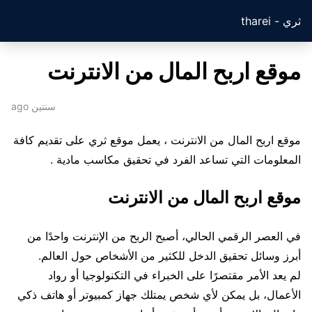
ثري - tharei
موقع اربح المال من الانترنت
سنتين ago
موقع اربح المال من الانترنت ، يعمل موقع ثري على تقديم كافة
المعلومات التي تساعد الفرد في تحقيق مكاسب مادية .
موقع اربح المال من الانترنت
في العصر الرقمي الحالي، أصبح الربح من الإنترنت واحدًا من
أبرز وسائل تحقيق الدخل للكثير من الأشخاص حول العالم.
لم يعد الأمر مقتصرًا على الخبراء في التكنولوجيا أو رواد
الأعمال، بل يمكن لأي شخص يمتلك جهاز كمبيوتر أو هاتف ذكي