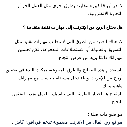
لا تدر أرباحًا كبيرة مقارنة بطرق أخرى مثل العمل الحر أو
التجارة الإلكترونية.
هل يحتاج الربح من الإنترنت إلى مهارات تقنية متقدمة ؟
لا، هناك العديد من الطرق التي لا تتطلب مهارات تقنية مثل
التسويق بالعمولة أو الاستطلاعات المدفوعة، لكن تحسين
مهاراتك دائمًا يزيد من فرص النجاح.
باستخدام هذه النصائح والطرق المتنوعة، يمكنك البدء في تحقيق
أرباح من الإنترنت وبناء دخل مستدام يتناسب مع مهاراتك
واهتماماتك.
المفتاح هو اختيار الطريقة التي تناسبك والعمل بجدية لتحقيق
النجاح.
مواضيع ذات صلة :
مواقع ربح المال من الانترنت مضمونة تدعم فودافون كاش
.