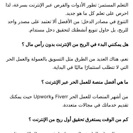
التعلم المستمر: تطور الأدوات والفرص عبر الإنترنت بسرعة، لذا
احرص على تعلم كل ما هو جديد.
التنوع في مصادر الدخل: من الأفضل ألا تعتمد على مصدر واحد
للربح، بل حاول تنويع أنشطتك لتحقيق دخل مستدام.
هل يمكنني البدء في الربح من الإنترنت بدون رأس مال ؟
نعم، هناك العديد من الطرق مثل التسويق بالعمولة والعمل الحر
التي لا تتطلب استثمارًا ماليًا في البداية.
ما هي أفضل منصة للعمل الحر عبر الإنترنت ؟
من أشهر المنصات للعمل الحر Fiverr وUpwork حيث يمكنك
تقديم خدماتك في مجالات متعددة.
كم من الوقت يستغرق تحقيق أول ربح من الإنترنت ؟