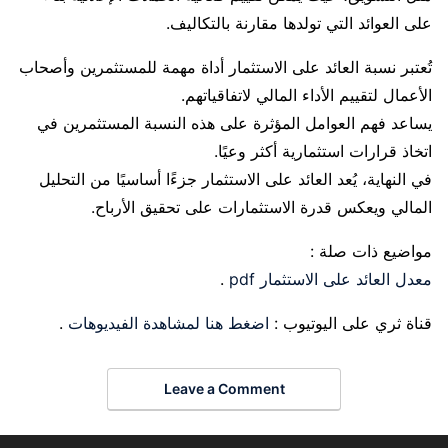
على العوائد التي تولدها مقارنة بالتكاليف.
تُعتبر نسبة العائد على الاستثمار أداة مهمة للمستثمرين وأصحاب
الأعمال لتقييم الأداء المالي لاتفاقياتهم.
يساعد فهم العوامل المؤثرة على هذه النسبة المستثمرين في
اتخاذ قرارات استثمارية أكثر وعيًا.
في النهاية، يُعد العائد على الاستثمار جزءًا أساسيًا من التحليل
المالي ويعكس قدرة الاستثمارات على تحقيق الأرباح.
مواضيع ذات صلة :
معدل العائد على الاستثمار pdf
.
قناة ثري على اليوتيوب :
اضغط هنا لمشاهدة الفيديوهات
.
Leave a Comment