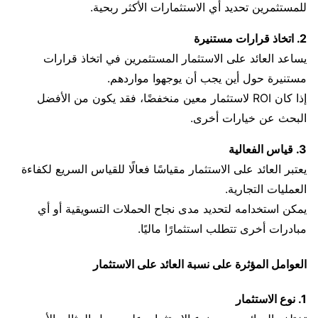
للمستثمرين تحديد أي الاستثمارات الأكثر ربحية.
2. اتخاذ قرارات مستنيرة
يساعد العائد على الاستثمار المستثمرين في اتخاذ قرارات
مستنيرة حول أين يجب أن يوجهوا مواردهم.
إذا كان ROI لاستثمار معين منخفضًا، فقد يكون من الأفضل
البحث عن خيارات أخرى.
3. قياس الفعالية
يعتبر العائد على الاستثمار مقياسًا فعالًا للقياس السريع لكفاءة
العمليات التجارية.
يمكن استخدامه لتحديد مدى نجاح الحملات التسويقية أو أي
مبادرات أخرى تتطلب استثمارًا ماليًا.
العوامل المؤثرة على نسبة العائد على الاستثمار
1. نوع الاستثمار