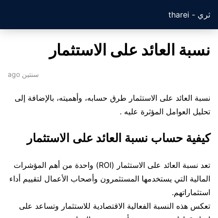
ثري - tharei
نسبة العائد على الاستثمار
سنتين ago
نسبة العائد على الاستثمار طرق حسابه، وأهميته، بالإضافة إلى
تحليل العوامل المؤثرة عليه .
كيفية حساب نسبة العائد على الاستثمار
تعد نسبة العائد على الاستثمار (ROI) واحدة من أهم المؤشرات
المالية التي يستخدمها المستثمرون وأصحاب الأعمال لتقييم أداء
استثماراتهم.
تعكس هذه النسبة الفعالية الاقتصادية للاستثمار وتساعد على