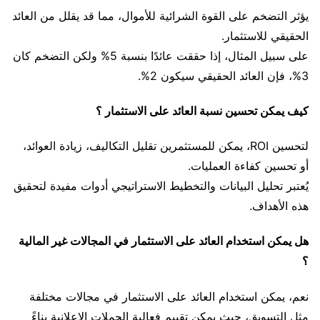
يؤثر التضخم على القوة الشرائية للأموال، مما قد يقلل من العائد
الحقيقي للاستثمار.
على سبيل المثال، إذا حققت عائدًا بنسبة 5% ولكن التضخم كان
3%، فإن العائد الحقيقي سيكون 2%.
كيف يمكن تحسين نسبة العائد على الاستثمار ؟
لتحسين ROI، يمكن للمستثمرين تقليل التكاليف، زيادة العوائد،
أو تحسين كفاءة العمليات.
يُعتبر تحليل البيانات والتخطيط الاستراتيجي أدوات مفيدة لتحقيق
هذه الأهداف.
هل يمكن استخدام العائد على الاستثمار في المجالات غير المالية
؟
نعم، يمكن استخدام العائد على الاستثمار في مجالات مختلفة
مثل التسويق، حيث يمكن تقييم فعالية الحملات الإعلانية بناءً