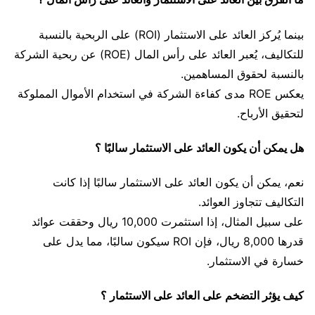
بينما يُركز العائد على الاستثمار (ROI) على الربحية بالنسبة
للتكاليف، يُعبر العائد على رأس المال (ROE) عن ربحية الشركة
بالنسبة لحقوق المساهمين.
يعكس ROE مدى كفاءة الشركة في استخدام الأموال المملوكة
لتحقيق الأرباح.
هل يمكن أن يكون العائد على الاستثمار سالبًا ؟
نعم، يمكن أن يكون العائد على الاستثمار سالبًا إذا كانت
التكاليف تتجاوز العوائد.
على سبيل المثال، إذا استثمرت 10,000 ريال وحققت عوائد
قدرها 8,000 ريال، فإن ROI سيكون سالبًا، مما يدل على
خسارة في الاستثمار.
كيف يؤثر التضخم على العائد على الاستثمار ؟