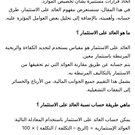
اتخاذ قرارات مستنيرة بشأن تخصيص الموارد.
في هذا المقال، سنستعرض مفهوم العائد على الاستثمار، طرق
حسابه، وأهميته، بالإضافة إلى تحليل بعض العوامل المؤثرة عليه.
ما هو العائد على الاستثمار ؟
العائد على الاستثمار هو مقياس يستخدم لتحديد الكفاءة والربحية
المرتبطة باستثمار معين.
يتم حسابه عن طريق مقارنة العوائد التي تم تحقيقها من
الاستثمار بالتكاليف المرتبطة به.
يشمل هذا التقييم جميع الجوانب المالية، من الأرباح والخسائر
إلى النفقات التشغيلية.
ماهي طريقة حساب نسبة العائد على الاستثمار ؟
يمكن حساب العائد على الاستثمار باستخدام المعادلة التالية:
العوائد الإستثمارية = (الربح – التكلفة / التكلفة ) × 100