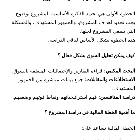
الخطوة الأولى هي تحديد الفكرة الأساسية للمشروع بوضوح.
يجب تحديد أهداف المشروع، والجمهور المستهدف، والمشكلة
التي يسعى المشروع لحلها.
هذه الخطوة تشكل الأساس لباقي الدراسة.
كيف يمكن تحليل السوق بشكل فعال ؟
البحث المكتبي:
قراءة التقارير والإحصائيات المتعلقة بالسوق.
الاستطلاعات والمقابلات:
جمع بيانات مباشرة من الجمهور
المستهدف.
دراسة المنافسين:
فهم استراتيجياتهم ونقاط قوتهم وضعفهم.
ما أهمية الخطة المالية في دراسة المشروع ؟
الخطة المالية تساعد على: