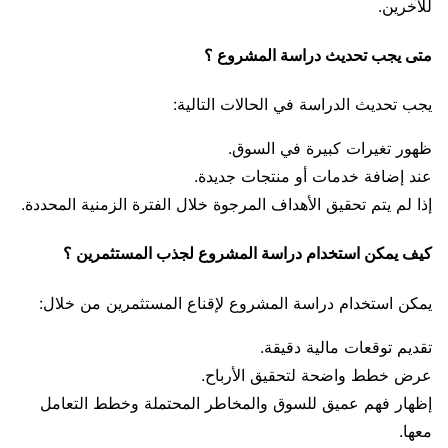
للآخرين.
متى يجب تحديث دراسة المشروع ؟
يجب تحديث الدراسة في الحالات التالية:
ظهور تغيرات كبيرة في السوق.
عند إضافة خدمات أو منتجات جديدة.
إذا لم يتم تحقيق الأهداف المرجوة خلال الفترة الزمنية المحددة.
كيف يمكن استخدام دراسة المشروع لجذب المستثمرين ؟
يمكن استخدام دراسة المشروع لإقناع المستثمرين من خلال:
تقديم توقعات مالية دقيقة.
عرض خطط واضحة لتحقيق الأرباح.
إظهار فهم عميق للسوق والمخاطر المحتملة وخطط التعامل
معها.