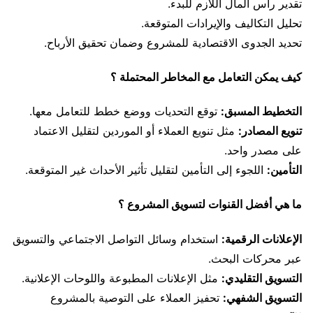
تقدير رأس المال اللازم للبدء.
تحليل التكاليف والإيرادات المتوقعة.
تحديد الجدوى الاقتصادية للمشروع وضمان تحقيق الأرباح.
كيف يمكن التعامل مع المخاطر المحتملة ؟
التخطيط المسبق:
توقع التحديات ووضع خطط للتعامل معها.
تنويع المصادر:
مثل تنويع العملاء أو الموردين لتقليل الاعتماد
على مصدر واحد.
التأمين:
اللجوء إلى التأمين لتقليل تأثير الأحداث غير المتوقعة.
ما هي أفضل القنوات لتسويق المشروع ؟
الإعلانات الرقمية:
استخدام وسائل التواصل الاجتماعي والتسويق
عبر محركات البحث.
التسويق التقليدي:
مثل الإعلانات المطبوعة واللوحات الإعلانية.
التسويق الشفهي:
تحفيز العملاء على التوصية بالمشروع