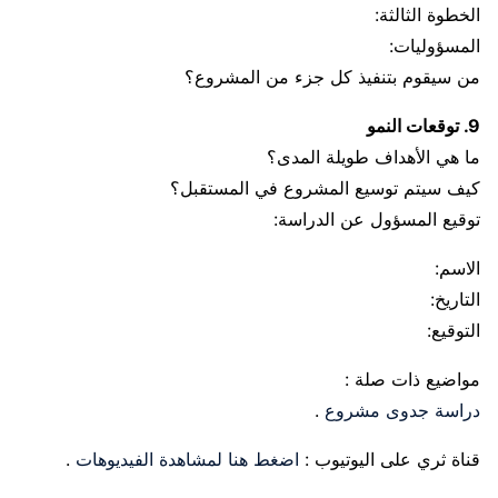
الخطوة الثالثة:
المسؤوليات:
من سيقوم بتنفيذ كل جزء من المشروع؟
9. توقعات النمو
ما هي الأهداف طويلة المدى؟
كيف سيتم توسيع المشروع في المستقبل؟
توقيع المسؤول عن الدراسة:
الاسم:
التاريخ:
التوقيع:
مواضيع ذات صلة :
دراسة جدوى مشروع
.
قناة ثري على اليوتيوب :
اضغط هنا لمشاهدة الفيديوهات
.