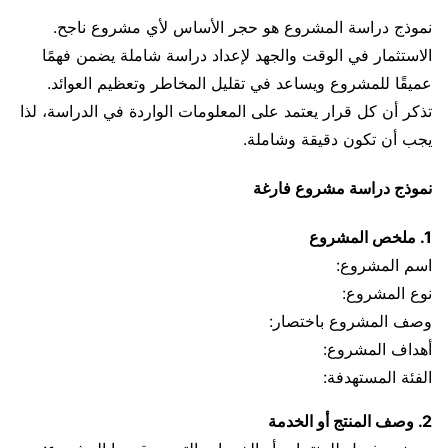
نموذج دراسة المشروع هو حجر الأساس لأي مشروع ناجح.
الاستثمار في الوقت والجهد لإعداد دراسة شاملة يضمن فهمًا
عميقًا للمشروع ويساعد في تقليل المخاطر وتعظيم العوائد.
تذكر أن كل قرار يعتمد على المعلومات الواردة في الدراسة، لذا
يجب أن تكون دقيقة وشاملة.
نموذج دراسة مشروع فارغة
1. ملخص المشروع
اسم المشروع:
نوع المشروع:
وصف المشروع باختصار:
أهداف المشروع:
الفئة المستهدفة:
2. وصف المنتج أو الخدمة