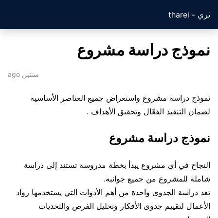
ثري - tharei
نموذج دراسة مشروع
سنتين ago
نموذج دراسة مشروع واستعراض جميع العناصر الأساسية
لضمان التنفيذ الفعّال وتحقيق الأهداف .
نموذج دراسة مشروع
النجاح في أي مشروع يبدأ بخطة مدروسة تستند إلى دراسة
شاملة للمشروع من جميع جوانبه.
تعد دراسة الجدوى واحدة من أهم الأدوات التي يستخدمها رواد
الأعمال لتقييم جدوى الأفكار وتحليل الفرص والتحديات