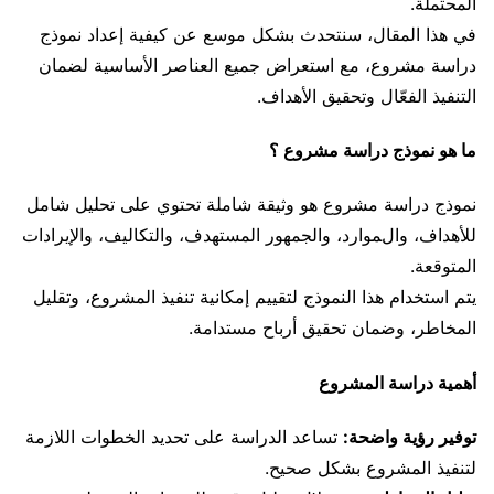
المحتملة.
في هذا المقال، سنتحدث بشكل موسع عن كيفية إعداد نموذج
دراسة مشروع، مع استعراض جميع العناصر الأساسية لضمان
التنفيذ الفعّال وتحقيق الأهداف.
ما هو نموذج دراسة مشروع ؟
نموذج دراسة مشروع هو وثيقة شاملة تحتوي على تحليل شامل
للأهداف، والموارد، والجمهور المستهدف، والتكاليف، والإيرادات
المتوقعة.
يتم استخدام هذا النموذج لتقييم إمكانية تنفيذ المشروع، وتقليل
المخاطر، وضمان تحقيق أرباح مستدامة.
أهمية دراسة المشروع
توفير رؤية واضحة:
تساعد الدراسة على تحديد الخطوات اللازمة
لتنفيذ المشروع بشكل صحيح.