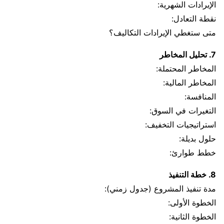
الإيرادات الشهرية:
نقطة التعادل:
متى ستغطي الإيرادات التكاليف؟
7. تحليل المخاطر
المخاطر المحتملة:
المخاطر المالية:
المنافسة:
التغيرات في السوق:
استراتيجيات التخفيف:
حلول بديلة:
خطط طوارئ:
8. خطة التنفيذ
مدة تنفيذ المشروع (جدول زمني):
الخطوة الأولى:
الخطوة الثانية: