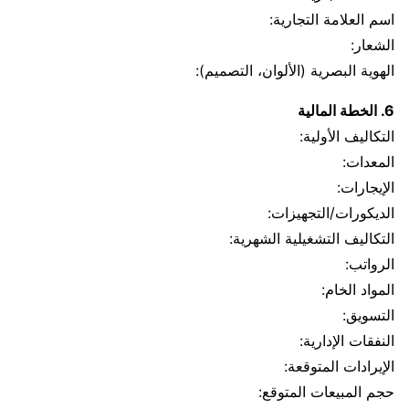
اسم العلامة التجارية:
الشعار:
الهوية البصرية (الألوان، التصميم):
6. الخطة المالية
التكاليف الأولية:
المعدات:
الإيجارات:
الديكورات/التجهيزات:
التكاليف التشغيلية الشهرية:
الرواتب:
المواد الخام:
التسويق:
النفقات الإدارية:
الإيرادات المتوقعة:
حجم المبيعات المتوقع: