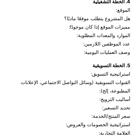
4. الخطة التشغيلية
الموقع:
هل المشروع يتطلب موقعًا ماديًا؟
مميزات الموقع إذا كان موجودًا:
الموارد والمعدات المطلوبة:
عدد الموظفين اللازمين:
وصف العمليات اليومية:
5. الخطة التسويقية
استراتيجية التسويق:
القنوات التسويقية (وسائل التواصل الاجتماعي، الإعلانات
المطبوعة، إلخ):
أساليب الترويج:
تحديد التسعير:
سعر المنتج/الخدمة:
استراتيجية الخصومات والعروض:
العلامة التجارية: