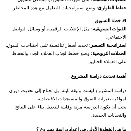
خطط الطوارئ:
وضع استراتيجيات للتعامل مع هذه المخاطر.
6. خطة التسويق
القنوات التسويقية:
مثل الإعلانات الرقمية، أو وسائل التواصل
الاجتماعي.
استراتيجية التسعير:
تحديد أسعار تنافسية تلبي احتياجات السوق.
الحملات الترويجية:
وضع خطط لجذب العملاء الجدد والحفاظ
على العملاء الحاليين.
أهمية تحديث دراسة المشروع
دراسة المشروع ليست وثيقة ثابتة، بل تحتاج إلى تحديث دوري
لمواكبة تغيرات السوق والمستجدات الاقتصادية.
يجب أن تكون الدراسة مرنة وقابلة للتعديل بناءً على النتائج
والتحديات الجديدة.
ما هي الخطوة الأولى في إعداد دراسة مشروع ؟