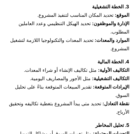
3. الخطة التشغيلية
الموقع:
تحديد المكان المناسب لتنفيذ المشروع.
الإدارة والموظفون:
تحديد الهيكل التنظيمي وعدد العاملين
المطلوب.
الموارد والمعدات:
تحديد المعدات والتكنولوجيا اللازمة لتشغيل
المشروع.
4. الخطة المالية
التكاليف الأولية:
مثل تكاليف الإنشاء أو شراء المعدات.
التكاليف التشغيلية:
مثل الأجور والمصاريف اليومية.
الإيرادات المتوقعة:
تقدير المبيعات المتوقعة بناءً على تحليل
السوق.
نقطة التعادل:
تحديد متى يبدأ المشروع بتغطية تكاليفه وتحقيق
الأرباح.
5. تحليل المخاطر
التحديات المحتملة:
مثل تغيرات السوق أو مشاكل التمويل.