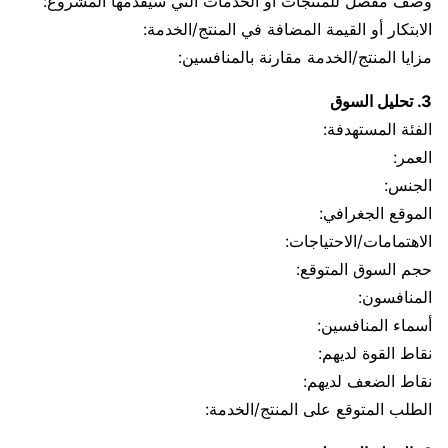
وصف مفصل للمنتجات أو الخدمات التي سيقدمها المشروع:
الابتكار أو القيمة المضافة في المنتج/الخدمة:
مزايا المنتج/الخدمة مقارنة بالمنافسين:
3. تحليل السوق
الفئة المستهدفة:
العمر:
الجنس:
الموقع الجغرافي:
الاهتمامات/الاحتياجات:
حجم السوق المتوقع:
المنافسون:
أسماء المنافسين:
نقاط القوة لديهم:
نقاط الضعف لديهم:
الطلب المتوقع على المنتج/الخدمة: