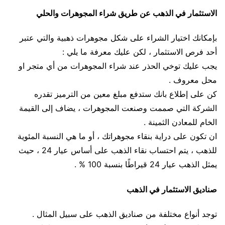
الاستثمار في الذهب عن طريق شراء المجوهرات والحلي
بإمكانك اختيار الشراء على شكل مجوهرات ذهبية والتي عتبر
أحد فرص الاستثمار ، لكن عليك معرفة ما يلي :
يجب عليك توخي الحذر عند شراء المجوهرات من أي متجر او
محل معروف .
كن على إطلاع بانك ستدفع مبلغ معين من الترميز تقدره
الشركة التي صممت وصنعت المجوهرات ، يضاف إلى القيمة
الخام للمعادن الثمينة .
ان تكون على دراية بنقاء مجوهراتك ، أو ما هي النسبة المئوية
للذهب ، يتم احتساب نقاء الذهب على أساس عيار 24 ، حيث
يمثل الذهب عيار 24 قيراطًا بنسبة 100 % .
صناديق الاستثمار في الذهب
توجد أنواع مختلفة من صناديق الذهب على سبيل المثال .