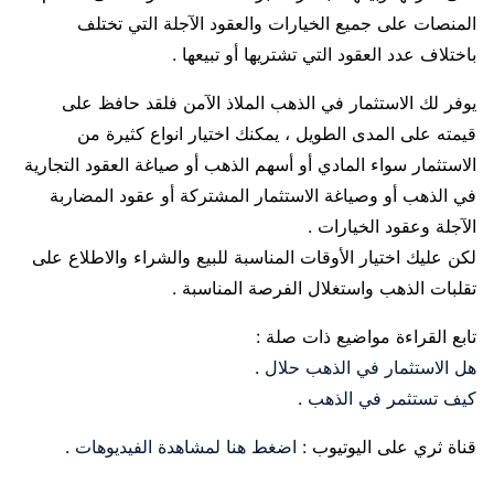
المنصات على جميع الخيارات والعقود الآجلة التي تختلف
باختلاف عدد العقود التي تشتريها أو تبيعها .
يوفر لك الاستثمار في الذهب الملاذ الآمن فلقد حافظ على
قيمته على المدى الطويل ، يمكنك اختيار انواع كثيرة من
الاستثمار سواء المادي أو أسهم الذهب أو صياغة العقود التجارية
في الذهب أو وصياغة الاستثمار المشتركة أو عقود المضاربة
الآجلة وعقود الخيارات .
لكن عليك اختيار الأوقات المناسبة للبيع والشراء والاطلاع على
تقلبات الذهب واستغلال الفرصة المناسبة .
تابع القراءة مواضيع ذات صلة :
هل الاستثمار في الذهب حلال
.
كيف تستثمر في الذهب
.
قناة ثري على اليوتيوب :
اضغط هنا لمشاهدة الفيديوهات
.