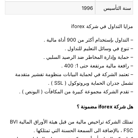
سنة التأسيس
1996
مزايا التداول في شركة iforex
– التداول بإستخدام أكثر من 900 أداة مالية .
– تنوع في وسائل التعليم للتداول .
– حماية وإدارة المخاطر ضد الرصيد السلبي .
– رافعة مالية مرتفعة حتى 1: 400 .
– تعتمد الشركة في لحماية البيانات منظومة تفشير متقدمة
تشمل جدران الحماية وبروتوكول ( SSL ) .
– تقدم الشركة مجموعة كبيرة من المكافآت ( البونص ) .
هل شركة iforex مضمونة ؟
تمتلك الشركة تراخيص مالية من قبل هيئة الأوراق المالية BVI
FSC ، بالإضافة الى السمعة الحسنة التي تمتلكها .