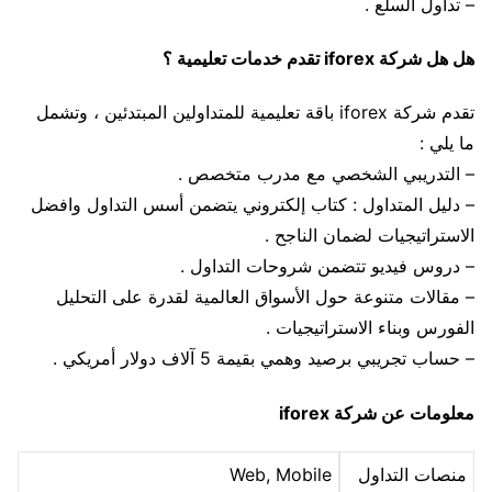
– تداول السلع .
هل هل شركة iforex تقدم خدمات تعليمية ؟
تقدم شركة iforex باقة تعليمية للمتداولين المبتدئين ، وتشمل
ما يلي :
– التدريبي الشخصي مع مدرب متخصص .
– دليل المتداول : كتاب إلكتروني يتضمن أسس التداول وافضل
الاستراتيجيات لضمان الناجح .
– دروس فيديو تتضمن شروحات التداول .
– مقالات متنوعة حول الأسواق العالمية لقدرة على التحليل
الفورس وبناء الاستراتيجيات .
– حساب تجريبي برصيد وهمي بقيمة 5 آلاف دولار أمريكي .
معلومات عن شركة iforex
منصات التداول
Web, Mobile