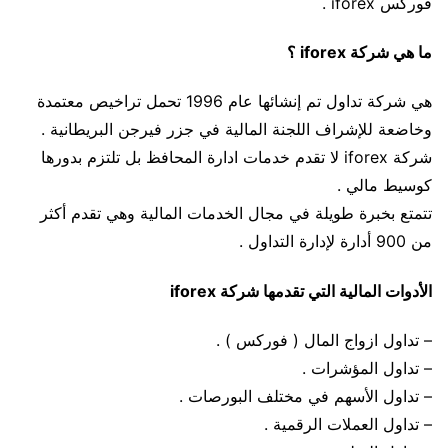
فوركس iforex .
ما هي شركة iforex ؟
هي شركة تداول تم إنشائها عام 1996 تحمل تراخيص معتمدة
وخاضعة للإشراف اللجنة المالية في جزر فيرجن البريطانية .
شركة iforex لا تقدم خدمات ادارة المحافظ بل تلتزم بدورها
كوسيط مالي .
تتمتع بخبرة طويلة في مجال الخدمات المالية وهي تقدم أكثر
من 900 أدارة لإدارة التداول .
الأدوات المالية التي تقدمها شركة iforex
– تداول ازواج المال ( فوركس ) .
– تداول المؤشرات .
– تداول الأسهم في مختلف البورصات .
– تداول العملات الرقمية .