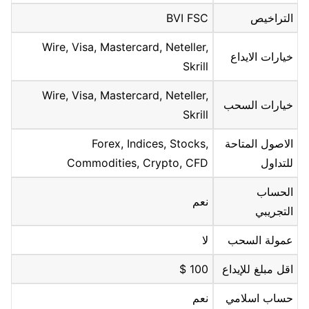
التراخيص
BVI FSC
Wire, Visa, Mastercard, Neteller,
خيارات الايداع
Skrill
Wire, Visa, Mastercard, Neteller,
خيارات السحب
Skrill
الاصول المتاحة
Forex, Indices, Stocks,
للتداول
Commodities, Crypto, CFD
الحساب
نعم
التجريبي
عمولة السحب
لا
اقل مبلغ للإيداع
100 $
حساب اسلامي
نعم