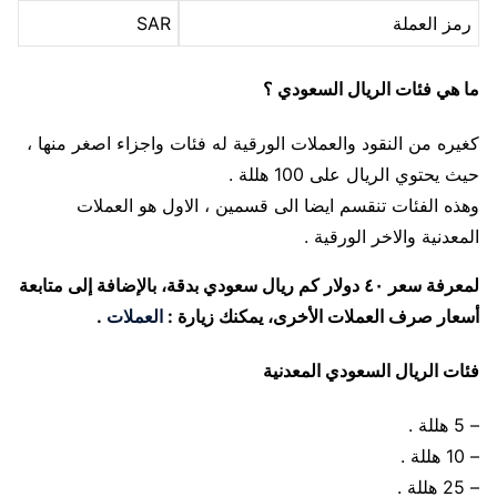
رمز العملة
SAR
ما هي فئات الريال السعودي ؟
كغيره من النقود والعملات الورقية له فئات واجزاء اصغر منها ،
حيث يحتوي الريال على 100 هللة .
وهذه الفئات تنقسم ايضا الى قسمين ، الاول هو العملات
المعدنية والاخر الورقية .
لمعرفة سعر ٤٠ دولار كم ريال سعودي بدقة، بالإضافة إلى متابعة
أسعار صرف العملات الأخرى، يمكنك زيارة :
العملات
.
فئات الريال السعودي المعدنية
– 5 هللة .
– 10 هللة .
– 25 هللة .