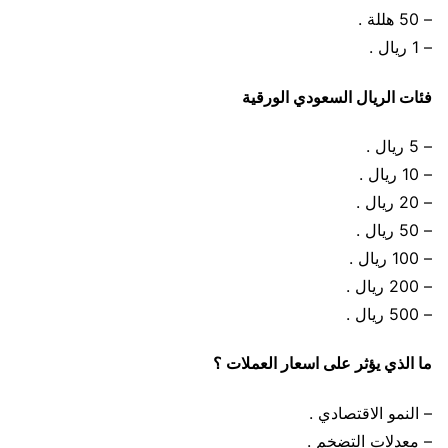
– 50 هللة .
– 1 ريال .
فئات الريال السعودي الورقية
– 5 ريال .
– 10 ريال .
– 20 ريال .
– 50 ريال .
– 100 ريال .
– 200 ريال .
– 500 ريال .
ما الذي يؤثر على اسعار العملات ؟
– النمو الاقتصادي .
– معدلات التضخم .