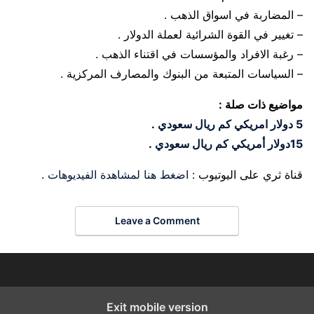
– المضاربة في اسواق الذهب .
– تغيير في القوة الشرائية لعملة الدولار .
– رغبة الافراد والمؤسسات في اقتناء الذهب .
– السياسات المتبعة من البنوك والمصارف المركزية .
مواضيع ذات صلة :
5 دولار امريكي كم ريال سعودي
.
15دولار أمريكي كم ريال سعودي
.
قناة ثري على اليوتيوب :
اضغط هنا لمشاهدة الفيديوهات
.
Leave a Comment
Exit mobile version