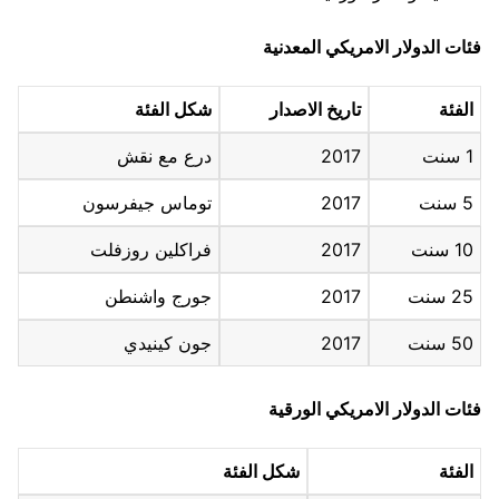
فئات الدولار الامريكي المعدنية
الفئة
تاريخ الاصدار
شكل الفئة
1 سنت
2017
درع مع نقش
5 سنت
2017
توماس جيفرسون
10 سنت
2017
فراكلين روزفلت
25 سنت
2017
جورج واشنطن
50 سنت
2017
جون كينيدي
فئات الدولار الامريكي الورقية
الفئة
شكل الفئة