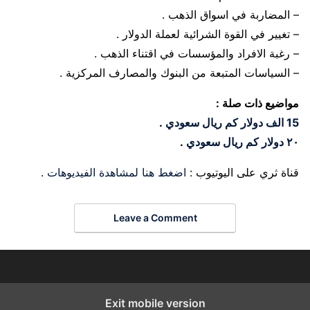
– المضاربة في اسواق الذهب .
– تغيير في القوة الشرائية لعملة الدولار .
– رغبة الافراد والمؤسسات في اقتناء الذهب .
– السياسات المتبعة من البنوك والمصارف المركزية .
مواضيع ذات صلة :
15 الف دولار كم ريال سعودي
.
٢٠ دولار كم ريال سعودي
.
قناة ثري على اليوتيوب :
اضغط هنا لمشاهدة الفيديوهات
.
Leave a Comment
Exit mobile version