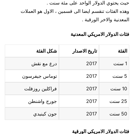
حيث يحتوي الدولار الواحد على مئة سنت .
وهذه الفئات تنقسم ايضا الى قسمين ، الاول هو العملات
المعدنية والاخر الورقية .
فئات الدولار الامريكي المعدنية
الفئة
تاريخ الاصدار
شكل الفئة
1 سنت
2017
درع مع نقش
5 سنت
2017
توماس جيفرسون
10 سنت
2017
فراكلين روزفلت
25 سنت
2017
جورج واشنطن
50 سنت
2017
جون كينيدي
فئات الدولار الامريكي الورقية