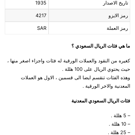
تاريخ الاصدار
1935
رمز الايزو
4217
رمز العملة
SAR
ما هي فئات الريال السعودي ؟
كغيره من النقود والعملات الورقية له فئات واجزاء اصغر منها ،
حيث يحتوي الريال على 100 هللة .
وهذه الفئات تنقسم ايضا الى قسمين ، الاول هو العملات
المعدنية والاخر الورقية .
فئات الريال السعودي المعدنية
– 5 هللة .
– 10 هللة .
– 25 هللة .