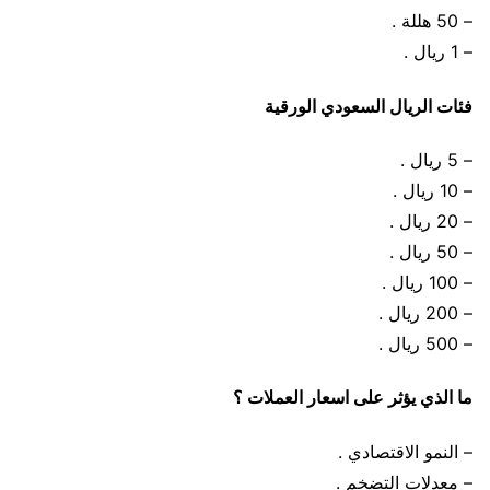
– 50 هللة .
– 1 ريال .
فئات الريال السعودي الورقية
– 5 ريال .
– 10 ريال .
– 20 ريال .
– 50 ريال .
– 100 ريال .
– 200 ريال .
– 500 ريال .
ما الذي يؤثر على اسعار العملات ؟
– النمو الاقتصادي .
– معدلات التضخم .