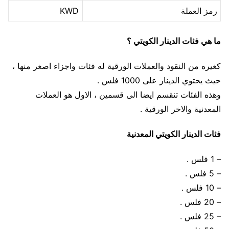
رمز العملة
KWD
ما هي فئات الدينار الكويتي ؟
كغيره من النقود والعملات الورقية له فئات واجزاء اصغر منها ،
حيث يحتوي الدينار على 1000 فلس .
وهذه الفئات تنقسم ايضا الى قسمين ، الاول هو العملات
المعدنية والاخر الورقية .
فئات الدينار الكويتي المعدنية
– 1 فلس .
– 5 فلس .
– 10 فلس .
– 20 فلس .
– 25 فلس .