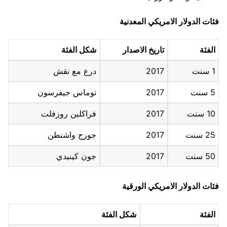
فئات الدولار الامريكي المعدنية
الفئة
تاريخ الاصدار
شكل الفئة
1 سنت
2017
درع مع نقش
5 سنت
2017
توماس جيفرسون
10 سنت
2017
فراكلين روزفلت
25 سنت
2017
جورج واشنطن
50 سنت
2017
جون كينيدي
فئات الدولار الامريكي الورقية
الفئة
شكل الفئة