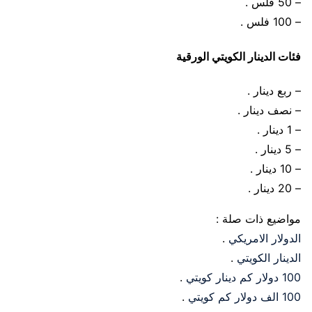
– 50 فلس .
– 100 فلس .
فئات الدينار الكويتي الورقية
– ربع دينار .
– نصف دينار .
– 1 دينار .
– 5 دينار .
– 10 دينار .
– 20 دينار .
مواضيع ذات صلة :
الدولار الامريكي
.
الدينار الكويتي
.
100 دولار كم دينار كويتي
.
100 الف دولار كم كويتي
.