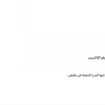
قع الإلكتروني
مها المرة المقبلة في تعليقي.