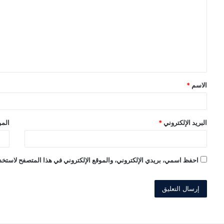
ت
ع
ل
ي
ق
الاسم
*
*
البريد الإلكتروني
*
المو
احفظ اسمي، بريدي الإلكتروني، والموقع الإلكتروني في هذا المتصفح لاستخدا