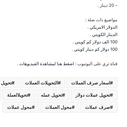
– 20 دينار .
مواضيع ذات صلة :
الدولار الامريكي
.
الدينار الكويتي
.
100 الف دولار كم كويتي
.
100 دولار كم دينار كويتي
.
قناة ثري على اليوتيوب :
اضغط هنا لمشاهدة الفيديوهات
.
اسعار صرف العملات
التحويلات العملات
تحويل 
تحويل عملات دولار
تحويل عمله
تحويلالعملة
صرف عملات
محول العملات
محول عملات