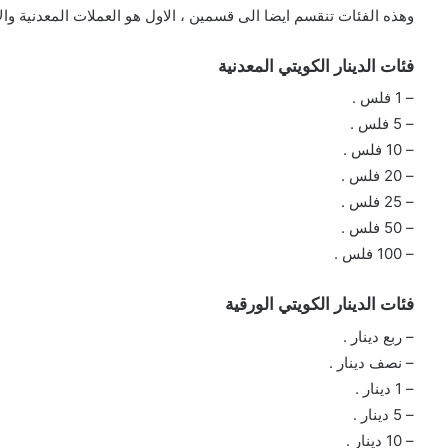
وهذه الفئات تنقسم ايضا الى قسمين ، الاول هو العملات المعدنية والا
فئات الدينار الكويتي المعدنية
– 1 فلس .
– 5 فلس .
– 10 فلس .
– 20 فلس .
– 25 فلس .
– 50 فلس .
– 100 فلس .
فئات الدينار الكويتي الورقية
– ربع دينار .
– نصف دينار .
– 1 دينار .
– 5 دينار .
– 10 دينار .