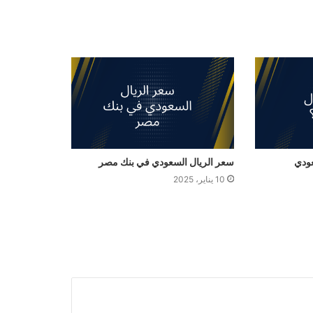
سعر الريال السعودي في بنك مصر
10 يناير، 2025