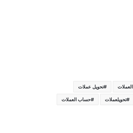
العملات
تحويل عملات
تحويلعملات
حساب العملات