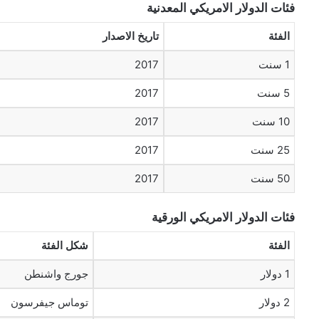
فئات الدولار الامريكي المعدنية
الفئة
تاريخ الاصدار
1 سنت
2017
5 سنت
2017
10 سنت
2017
25 سنت
2017
50 سنت
2017
فئات الدولار الامريكي الورقية
الفئة
شكل الفئة
1 دولار
جورج واشنطن
2 دولار
توماس جيفرسون