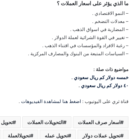
ما الذي يؤثر على اسعار العملات ؟
– النمو الاقتصادي .
– معدلات التضخم .
– المضاربة في اسواق الذهب .
– تغيير في القوة الشرائية لعملة الدولار .
– رغبة الافراد والمؤسسات في اقتناء الذهب .
– السياسات المتبعة من البنوك والمصارف المركزية .
مواضيع ذات صلة :
خمسه دولار كم ريال سعودي
.
٤٠ دولار كم ريال سعودي
.
قناة ثري على اليوتيوب :
اضغط هنا لمشاهدة الفيديوهات
.
اسعار صرف العملات
التحويلات العملات
تحويل 
تحويل عملات دولار
تحويل عمله
تحويلالعملة