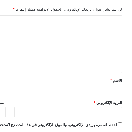
لن يتم نشر عنوان بريدك الإلكتروني.
الحقول الإلزامية مشار إليها بـ
*
ا
ل
ت
ع
ل
ي
ق
الاسم
*
*
البريد الإلكتروني
*
المو
احفظ اسمي، بريدي الإلكتروني، والموقع الإلكتروني في هذا المتصفح لاستخدا