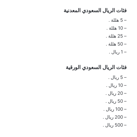
فئات الريال السعودي المعدنية
– 5 هللة .
– 10 هللة .
– 25 هللة .
– 50 هللة .
– 1 ريال .
فئات الريال السعودي الورقية
– 5 ريال .
– 10 ريال .
– 20 ريال .
– 50 ريال .
– 100 ريال .
– 200 ريال .
– 500 ريال .