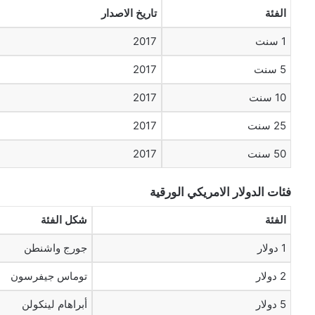
الفئة
تاريخ الاصدار
1 سنت
2017
5 سنت
2017
10 سنت
2017
25 سنت
2017
50 سنت
2017
فئات الدولار الامريكي الورقية
الفئة
شكل الفئة
1 دولار
جورج واشنطن
2 دولار
توماس جيفرسون
5 دولار
أبراهام لينكولن