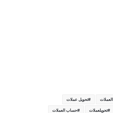
العملات
تحويل عملات
تحويلعملات
حساب العملات