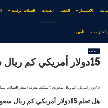
مالية
الاستثمار
الذهب
العملات
العملات الرقمية
ا
 الانترنت
تأمين
العملات
15دولار أمريكي كم ريال سعودي
15دولار أمريكي كم ريال سعودي ؟ يمكنك معرفة اسعار العملات بشكل فوري وأيضا أي مبلغ تريده .
هل تعلم 15دولار أمريكي كم ريال سعودي ؟