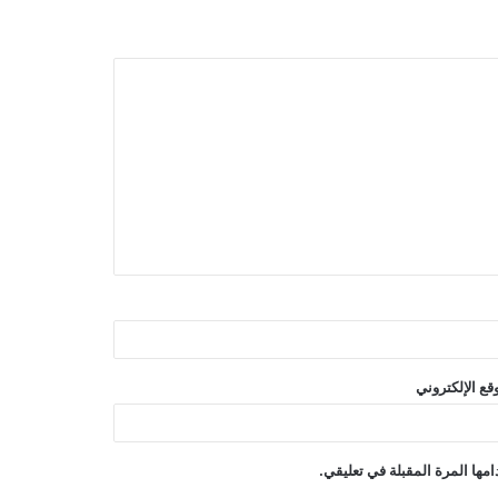
قع الإلكتروني
مها المرة المقبلة في تعليقي.