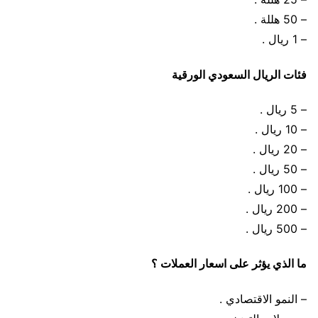
– 50 هللة .
– 1 ريال .
فئات الريال السعودي الورقية
– 5 ريال .
– 10 ريال .
– 20 ريال .
– 50 ريال .
– 100 ريال .
– 200 ريال .
– 500 ريال .
ما الذي يؤثر على اسعار العملات ؟
– النمو الاقتصادي .