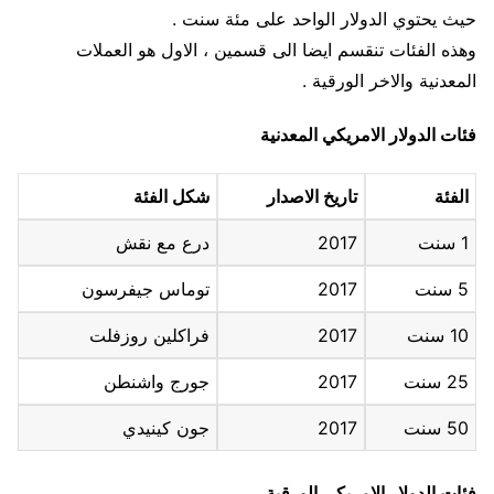
حيث يحتوي الدولار الواحد على مئة سنت .
وهذه الفئات تنقسم ايضا الى قسمين ، الاول هو العملات
المعدنية والاخر الورقية .
فئات الدولار الامريكي المعدنية
الفئة
تاريخ الاصدار
شكل الفئة
1 سنت
2017
درع مع نقش
5 سنت
2017
توماس جيفرسون
10 سنت
2017
فراكلين روزفلت
25 سنت
2017
جورج واشنطن
50 سنت
2017
جون كينيدي
فئات الدولار الامريكي الورقية