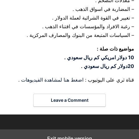
– معدلات التضخم .
– المضاربة في اسواق الذهب .
– تغيير في القوة الشرائية لعملة الدولار .
– رغبة الافراد والمؤسسات في اقتناء الذهب .
– السياسات المتبعة من البنوك والمصارف المركزية .
مواضيع ذات صلة :
10 دولار امريكي كم ريال سعودي
.
20دولار كم ريال سعودي
.
قناة ثري على اليوتيوب :
اضغط هنا لمشاهدة الفيديوهات
.
Leave a Comment
Exit mobile version