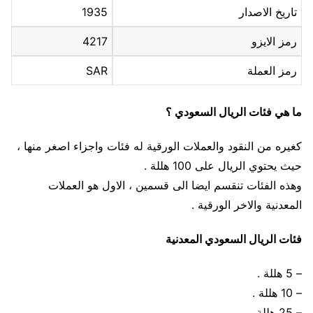
تاريخ الاصدار
1935
رمز الايزو
4217
رمز العملة
SAR
ما هي فئات الريال السعودي ؟
كغيره من النقود والعملات الورقية له فئات واجزاء اصغر منها ،
حيث يحتوي الريال على 100 هللة .
وهذه الفئات تنقسم ايضا الى قسمين ، الاول هو العملات
المعدنية والاخر الورقية .
فئات الريال السعودي المعدنية
– 5 هللة .
– 10 هللة .
– 25 هللة .