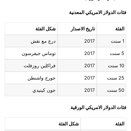
فئات الدولار الامريكي المعدنية
الفئة
تاريخ الاصدار
شكل الفئة
1 سنت
2017
درع مع نقش
5 سنت
2017
توماس جيفرسون
10 سنت
2017
فراكلين روزفلت
25 سنت
2017
جورج واشنطن
50 سنت
2017
جون كينيدي
فئات الدولار الامريكي الورقية
الفئة
شكل الفئة