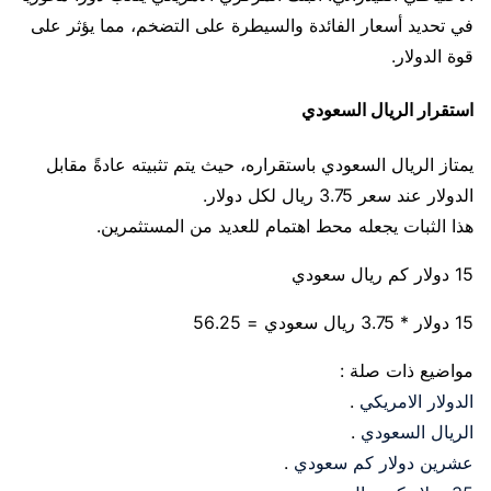
في تحديد أسعار الفائدة والسيطرة على التضخم، مما يؤثر على
قوة الدولار.
استقرار الريال السعودي
يمتاز الريال السعودي باستقراره، حيث يتم تثبيته عادةً مقابل
الدولار عند سعر 3.75 ريال لكل دولار.
هذا الثبات يجعله محط اهتمام للعديد من المستثمرين.
15 دولار كم ريال سعودي
15 دولار * 3.75 ريال سعودي = 56.25
مواضيع ذات صلة :
الدولار الامريكي
.
الريال السعودي
.
عشرين دولار كم سعودي
.