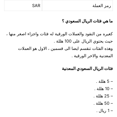
رمز العملة
SAR
ما هي فئات الريال السعودي ؟
كغيره من النقود والعملات الورقية له فئات واجزاء اصغر منها ،
حيث يحتوي الريال على 100 هللة .
وهذه الفئات تنقسم ايضا الى قسمين ، الاول هو العملات
المعدنية والاخر الورقية .
فئات الريال السعودي المعدنية
– 5 هللة .
– 10 هللة .
– 25 هللة .
– 50 هللة .
– 1 ريال .