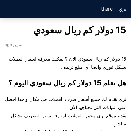
ثري - tharei
15 دولار كم ريال سعودي
سنتين ago
15 دولار كم ريال سعودي الان ؟ يمكنك معرفة اسعار العملات
بشكل فوري وأيضا أي مبلغ تريده .
هل تعلم 15 دولار كم ريال سعودي اليوم ؟
ثري يقدم لك جميع أسعار صرف العملات في مكان واحد! احصل
على البيانات التي تحتاجها الآن.
يقدم موقع ثري محول العملات لمعرفة سعر التصريف بشكل
مباشر .