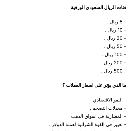
فئات الريال السعودي الورقية
– 5 ريال .
– 10 ريال .
– 20 ريال .
– 50 ريال .
– 100 ريال .
– 200 ريال .
– 500 ريال .
ما الذي يؤثر على اسعار العملات ؟
– النمو الاقتصادي .
– معدلات التضخم .
– المضاربة في اسواق الذهب .
– تغيير في القوة الشرائية لعملة الدولار .